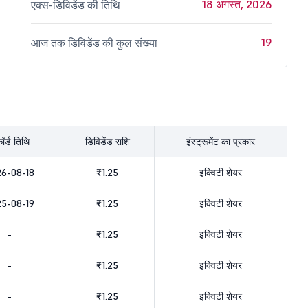
18 अगस्त, 2026
एक्स-डिविडेंड की तिथि
19
आज तक डिविडेंड की कुल संख्या
ॉर्ड तिथि
डिविडेंड राशि
इंस्ट्रूमेंट का प्रकार
6-08-18
₹1.25
इक्विटी शेयर
5-08-19
₹1.25
इक्विटी शेयर
-
₹1.25
इक्विटी शेयर
-
₹1.25
इक्विटी शेयर
-
₹1.25
इक्विटी शेयर