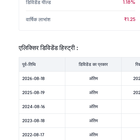
1.18%
डिविडेंड यील्ड
₹1.25
वार्षिक लाभांश
एलिक्सिर डिविडेंड हिस्ट्री :
पूर्व-तिथि
डिविडेंड का प्रकार
रिक
2026-08-18
अंतिम
202
2025-08-19
अंतिम
202
2024-08-16
अंतिम
2023-08-18
अंतिम
2022-08-17
अंतिम