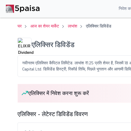
निवेश करे
घर
आज का शेयर मार्केट
लाभांश
एलिक्सिर डिविडेंड
एलिक्सिर डिविडेंड
नवीनतम एलिक्सिर कैपिटल लिमिटेड. लाभांश ₹1.25 प्रति शेयर है, जिसमें 18
Capital Ltd. डिविडेंड हिस्ट्री, रिकॉर्ड तिथि, पिछले भुगतान और आगामी डिविडें
एलिक्सिर में निवेश करना शुरू करें
एलिक्सिर - लेटेस्ट डिविडेंड विवरण