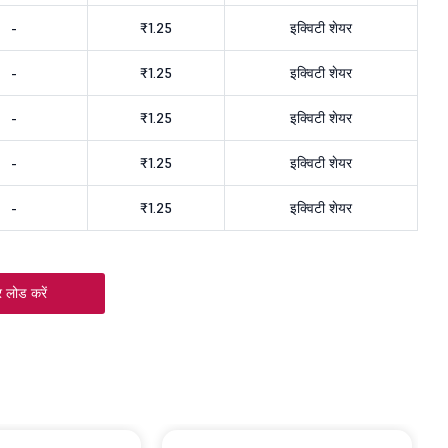
-
₹1.25
इक्विटी शेयर
-
₹1.25
इक्विटी शेयर
-
₹1.25
इक्विटी शेयर
-
₹1.25
इक्विटी शेयर
-
₹1.25
इक्विटी शेयर
 लोड करें