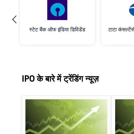
‹
रेशन
स्टेट बैंक ऑफ इंडिया डिविडेंड
टाटा कंसल्टेंस
IPO के बारे में ट्रेंडिंग न्यूज़