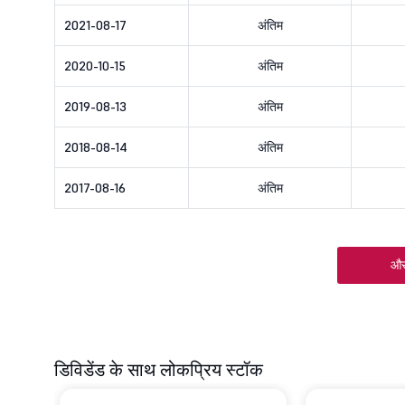
2021-08-17
अंतिम
2020-10-15
अंतिम
2019-08-13
अंतिम
2018-08-14
अंतिम
2017-08-16
अंतिम
और
डिविडेंड के साथ लोकप्रिय स्टॉक