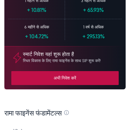
1 महीने से अधिक
3 महीने से अधिक
+
10.81%
+
65.93%
6 महीने से अधिक
1 वर्ष से अधिक
+
104.72%
+
295.13%
स्मार्ट निवेश यहां शुरू होता है
स्थिर विकास के लिए रामा फाइनेंस के साथ SIP शुरू करें!
अभी निवेश करें
रामा फाइनेंस फंडामेंटल्स