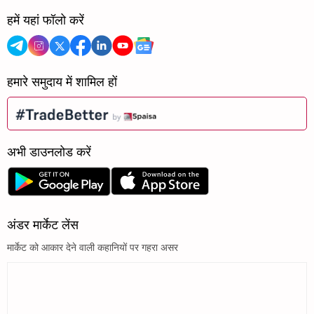
हमें यहां फॉलो करें
हमारे समुदाय में शामिल हों
अभी डाउनलोड करें
अंडर मार्केट लेंस
मार्केट को आकार देने वाली कहानियों पर गहरा असर