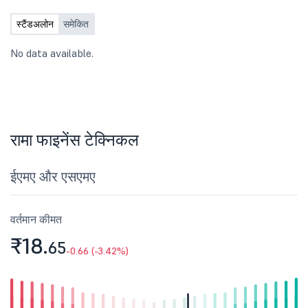
स्टैंडअलोन
समेकित
No data available.
रामा फाइनेंस टेक्निकल
ईएमए और एसएमए
वर्तमान कीमत
₹18.
65
-0.66 (-3.42%)