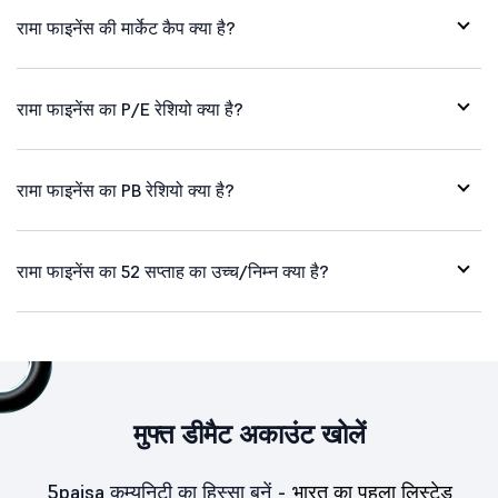
रामा फाइनेंस की मार्केट कैप क्या है?
रामा फाइनेंस का P/E रेशियो क्या है?
रामा फाइनेंस का PB रेशियो क्या है?
रामा फाइनेंस का 52 सप्ताह का उच्च/निम्न क्या है?
मुफ्त डीमैट अकाउंट खोलें
5paisa कम्युनिटी का हिस्सा बनें -
भारत का पहला लिस्टेड