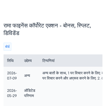
रामा फाइनेंस कॉर्पोरेट एक्शन - बोनस, स्प्लिट,
डिविडेंड
बोर्ड
तिथि
उद्देश्य
टिप्पणियां
2026-
अन्य बातों के साथ, 1 पर विचार करने के लिए.
अन्य
07-09
पर विचार करने और अप्रूव करने के लिए. 2. अन्य
2026-
ऑडिटेड
05-29
परिणाम