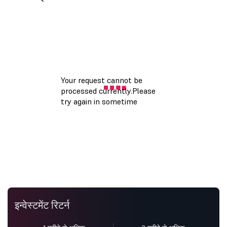
इन्वेस्टमेंट रिटर्न