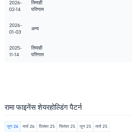
2026-
तिमाही
02-14
परिणाम
2026-
अन्य
01-03
2025-
तिमाही
11-14
परिणाम
रामा फाइनेंस शेयरहोल्डिंग पैटर्न
जून 26
मार्च 26
दिसंबर 25
सितंबर 25
जून 25
मार्च 25