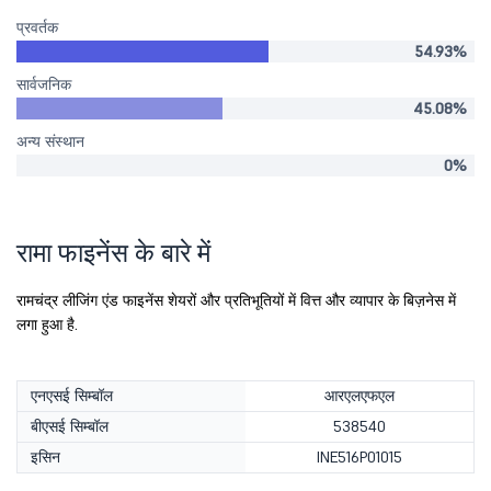
प्रवर्तक
54.93%
सार्वजनिक
45.08%
अन्य संस्थान
0%
रामा फाइनेंस के बारे में
रामचंद्र लीजिंग एंड फाइनेंस शेयरों और प्रतिभूतियों में वित्त और व्यापार के बिज़नेस में
लगा हुआ है.
एनएसई सिम्बॉल
आरएलएफएल
बीएसई सिम्बॉल
538540
इसिन
INE516P01015