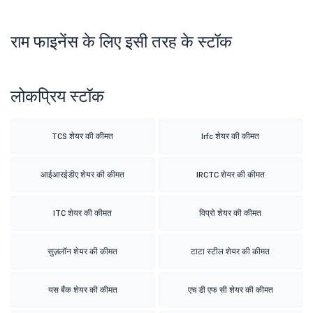
राम फाइनेंस के लिए इसी तरह के स्टॉक
लोकप्रिय स्टॉक
TCS शेयर की कीमत
Irfc शेयर की कीमत
आईआरईडीए शेयर की कीमत
IRCTC शेयर की कीमत
ITC शेयर की कीमत
विप्रो शेयर की कीमत
सुज़लॉन शेयर की कीमत
टाटा स्टील शेयर की कीमत
यस बैंक शेयर की कीमत
एच डी एफ सी शेयर की कीमत