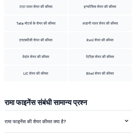
टाटा पावर शेयर की कीमत
इन्फोसिस शेयर की कीमत
Tata मोटर्स के शेयर की कीमत
अडानी पावर शेयर की कीमत
एनएचपीसी शेयर की कीमत
Rvnl शेयर की कीमत
वेदांत शेयर की कीमत
पेटीएम शेयर की कीमत
LIC शेयर की कीमत
Bhel शेयर की कीमत
रामा फाइनेंस संबंधी सामान्य प्रश्न
रामा फाइनेंस की शेयर कीमत क्या है?