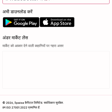
अभी डाउनलोड करें
अंडर मार्केट लेंस
मार्केट को आकार देने वाली कहानियों पर गहरा असर
© 2026, 5paisa कैपिटल लिमिटेड. सर्वाधिकार सुरक्षित.
हम ISO 27001:2022 प्रमाणित हैं.