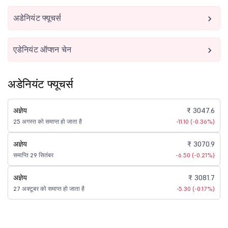
अडेनियंट फ्यूचर्स
एडेनियंट ऑप्शन चेन
अडेनियंट फ्यूचर्स
अज्ञेय
₹ 3047.6
25 अगस्त को समाप्त हो जाता है
-11.10 (-0.36%)
अज्ञेय
₹ 3070.9
समाप्ति 29 सितंबर
-6.50 (-0.21%)
अज्ञेय
₹ 3081.7
27 अक्टूबर को समाप्त हो जाता है
-5.30 (-0.17%)