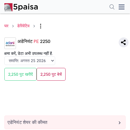
घर
डेरिवेटिव
अडेनियंट
PE
2250
क्षमा करें, डेटा अभी उपलब्ध नहीं है.
2,250 पुट खरीदें
2,250 पुट बेचें
एडेनियंट शेयर की कीमत