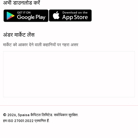
अभी डाउनलोड करें
अंडर मार्केट लेंस
मार्केट को आकार देने वाली कहानियों पर गहरा असर
© 2026, 5paisa कैपिटल लिमिटेड. सर्वाधिकार सुरक्षित.
हम ISO 27001:2022 प्रमाणित हैं.