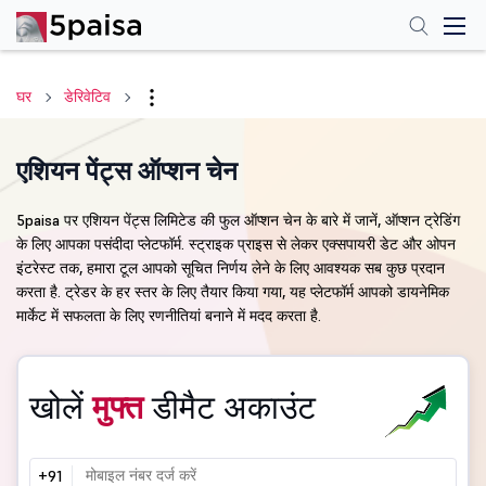
घर
डेरिवेटिव
एशियन पेंट्स ऑप्शन चेन
5paisa पर एशियन पेंट्स लिमिटेड की फुल ऑप्शन चेन के बारे में जानें, ऑप्शन ट्रेडिंग
के लिए आपका पसंदीदा प्लेटफॉर्म. स्ट्राइक प्राइस से लेकर एक्सपायरी डेट और ओपन
इंटरेस्ट तक, हमारा टूल आपको सूचित निर्णय लेने के लिए आवश्यक सब कुछ प्रदान
करता है. ट्रेडर के हर स्तर के लिए तैयार किया गया, यह प्लेटफॉर्म आपको डायनेमिक
मार्केट में सफलता के लिए रणनीतियां बनाने में मदद करता है.
खोलें
मुफ्त
डीमैट अकाउंट
+91