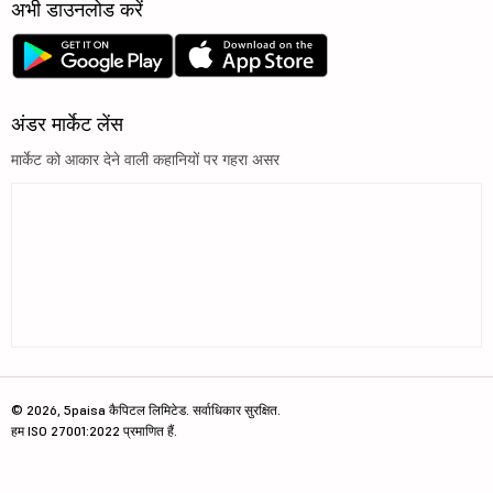
अभी डाउनलोड करें
अंडर मार्केट लेंस
मार्केट को आकार देने वाली कहानियों पर गहरा असर
© 2026, 5paisa कैपिटल लिमिटेड. सर्वाधिकार सुरक्षित.
हम ISO 27001:2022 प्रमाणित हैं.