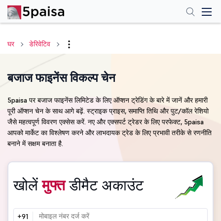
घर
डेरिवेटिव
बजाज फाइनेंस विकल्प चेन
5paisa पर बजाज फाइनेंस लिमिटेड के लिए ऑप्शन ट्रेडिंग के बारे में जानें और हमारी
पूरी ऑप्शन चेन के साथ आगे बढ़ें. स्ट्राइक प्राइस, समाप्ति तिथि और पुट/कॉल रेशियो
जैसे महत्वपूर्ण विवरण एक्सेस करें. नए और एक्सपर्ट ट्रेडर के लिए परफेक्ट, 5paisa
आपको मार्केट का विश्लेषण करने और लाभदायक ट्रेड के लिए प्रभावी तरीके से रणनीति
बनाने में सक्षम बनाता है.
खोलें
मुफ्त
डीमैट अकाउंट
+91