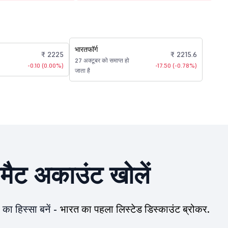
भारतफॉर्ग
₹ 2225
₹ 2215.6
27 अक्टूबर को समाप्त हो
-0.10 (0.00%)
-17.50 (-0.78%)
जाता है
ीमैट अकाउंट खोलें
का हिस्सा बनें -
भारत का पहला लिस्टेड डिस्काउंट ब्रोकर.