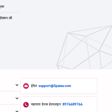
ल्क
ंज़ैक्शन की
ईमेल:
support@5paisa.com
सहायता डेस्क हेल्पलाइन:
8976689766