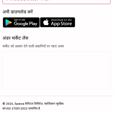
अभी डाउनलोड करें
अंडर मार्केट लेंस
मार्केट को आकार देने वाली कहानियों पर गहरा असर
© 2026, 5paisa कैपिटल लिमिटेड. सर्वाधिकार सुरक्षित.
हम ISO 27001:2022 प्रमाणित हैं.