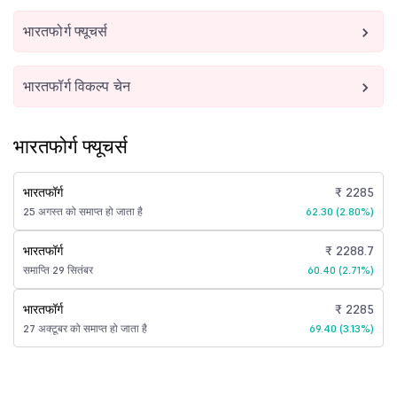
भारतफोर्ग फ्यूचर्स
भारतफॉर्ग विकल्प चेन
भारतफोर्ग फ्यूचर्स
भारतफॉर्ग
₹ 2285
25 अगस्त को समाप्त हो जाता है
62.30 (2.80%)
भारतफॉर्ग
₹ 2288.7
समाप्ति 29 सितंबर
60.40 (2.71%)
भारतफॉर्ग
₹ 2285
27 अक्टूबर को समाप्त हो जाता है
69.40 (3.13%)