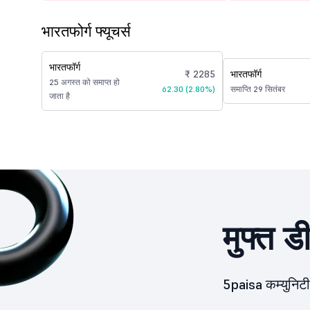
भारतफोर्ग फ्यूचर्स
भारतफॉर्ग
₹ 2285
भारतफॉर्ग
25 अगस्त को समाप्त हो
62.30 (2.80%)
समाप्ति 29 सितंबर
जाता है
मुफ्त ड
5paisa कम्युनिटी 