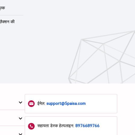
ल्क
ंज़ैक्शन की
ईमेल:
support@5paisa.com
सहायता डेस्क हेल्पलाइन:
8976689766