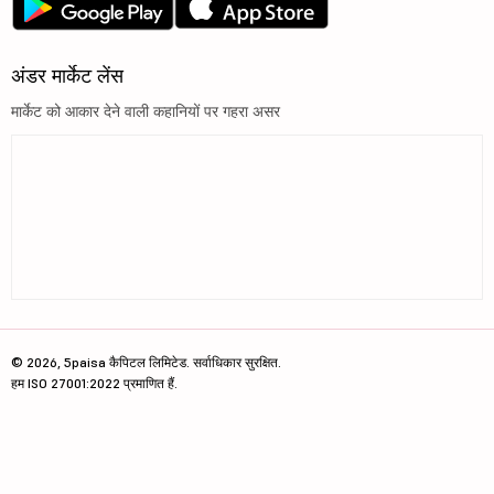
अंडर मार्केट लेंस
मार्केट को आकार देने वाली कहानियों पर गहरा असर
© 2026, 5paisa कैपिटल लिमिटेड. सर्वाधिकार सुरक्षित.
हम ISO 27001:2022 प्रमाणित हैं.