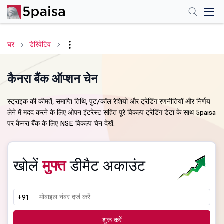
घर
डेरिवेटिव
कैनरा बैंक ऑप्शन चेन
स्ट्राइक की कीमतें, समाप्ति तिथि, पुट/कॉल रेशियो और ट्रेडिंग रणनीतियों और निर्णय
लेने में मदद करने के लिए ओपन इंटरेस्ट सहित पूरे विकल्प ट्रेडिंग डेटा के साथ 5paisa
पर कैनरा बैंक के लिए NSE विकल्प चेन देखें.
खोलें
मुफ्त
डीमैट अकाउंट
+91
शुरू करें