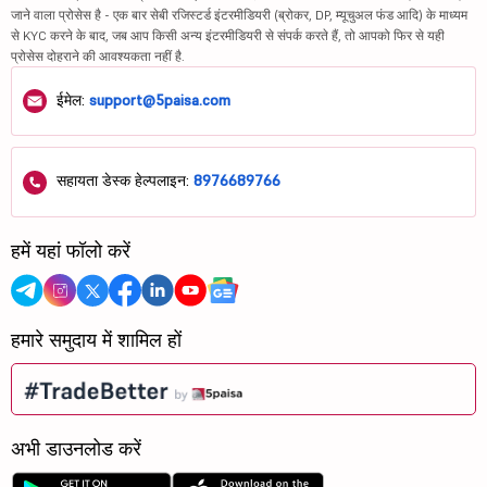
जाने वाला प्रोसेस है - एक बार सेबी रजिस्टर्ड इंटरमीडियरी (ब्रोकर, DP, म्यूचुअल फंड आदि) के माध्यम
से KYC करने के बाद, जब आप किसी अन्य इंटरमीडियरी से संपर्क करते हैं, तो आपको फिर से यही
प्रोसेस दोहराने की आवश्यकता नहीं है.
ईमेल:
support@5paisa.com
सहायता डेस्क हेल्पलाइन:
8976689766
हमें यहां फॉलो करें
हमारे समुदाय में शामिल हों
अभी डाउनलोड करें