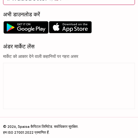
अभी डाउनलोड करें
अंडर मार्केट लेंस
मार्केट को आकार देने वाली कहानियों पर गहरा असर
© 2026, 5paisa कैपिटल लिमिटेड. सर्वाधिकार सुरक्षित.
हम ISO 27001:2022 प्रमाणित हैं.