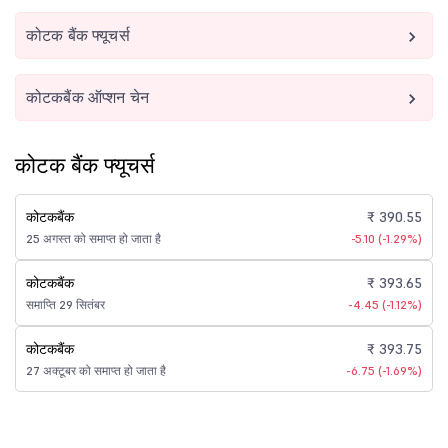
कोटक बैंक फ्यूचर्स
कोटकबैंक ऑप्शन चेन
कोटक बैंक फ्यूचर्स
कोटकबैंक
₹ 390.55
25 अगस्त को समाप्त हो जाता है
-5.10 (-1.29%)
कोटकबैंक
₹ 393.65
समाप्ति 29 सितंबर
-4.45 (-1.12%)
कोटकबैंक
₹ 393.75
27 अक्टूबर को समाप्त हो जाता है
-6.75 (-1.69%)