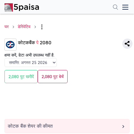
घर
डेरिवेटिव
कोटकबैंक
पे
2080
क्षमा करें, डेटा अभी उपलब्ध नहीं है.
2,080 पुट खरीदें
2,080 पुट बेचें
कोटक बैंक शेयर की कीमत