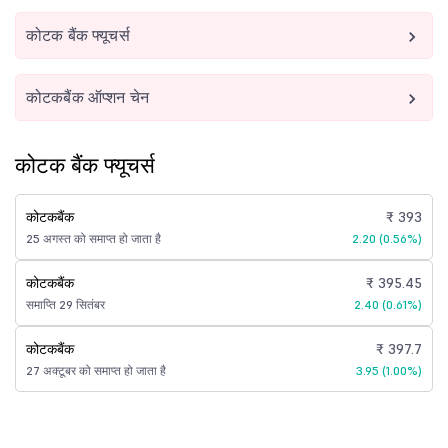
कोटक बैंक फ्यूचर्स
कोटकबैंक ऑप्शन चेन
कोटक बैंक फ्यूचर्स
कोटकबैंक
₹ 393
25 अगस्त को समाप्त हो जाता है
2.20 (0.56%)
कोटकबैंक
₹ 395.45
समाप्ति 29 सितंबर
2.40 (0.61%)
कोटकबैंक
₹ 397.7
27 अक्टूबर को समाप्त हो जाता है
3.95 (1.00%)