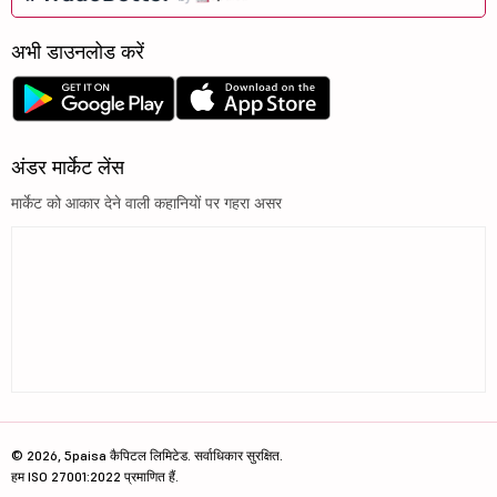
अभी डाउनलोड करें
अंडर मार्केट लेंस
मार्केट को आकार देने वाली कहानियों पर गहरा असर
© 2026, 5paisa कैपिटल लिमिटेड. सर्वाधिकार सुरक्षित.
हम ISO 27001:2022 प्रमाणित हैं.