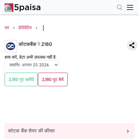
घर
डेरिवेटिव
कोटकबैंक
पे
2180
क्षमा करें, डेटा अभी उपलब्ध नहीं है.
2,180 पुट खरीदें
2,180 पुट बेचें
कोटक बैंक शेयर की कीमत