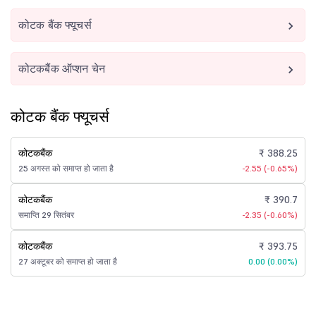
कोटक बैंक फ्यूचर्स
कोटकबैंक ऑप्शन चेन
कोटक बैंक फ्यूचर्स
कोटकबैंक
₹ 388.25
25 अगस्त को समाप्त हो जाता है
-2.55 (-0.65%)
कोटकबैंक
₹ 390.7
समाप्ति 29 सितंबर
-2.35 (-0.60%)
कोटकबैंक
₹ 393.75
27 अक्टूबर को समाप्त हो जाता है
0.00 (0.00%)