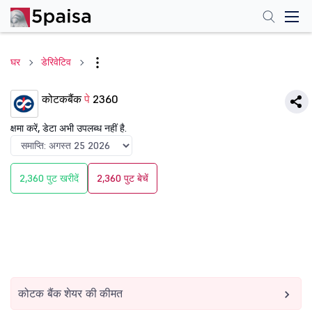
घर
डेरिवेटिव
कोटकबैंक
पे
2360
क्षमा करें, डेटा अभी उपलब्ध नहीं है.
2,360 पुट खरीदें
2,360 पुट बेचें
कोटक बैंक शेयर की कीमत