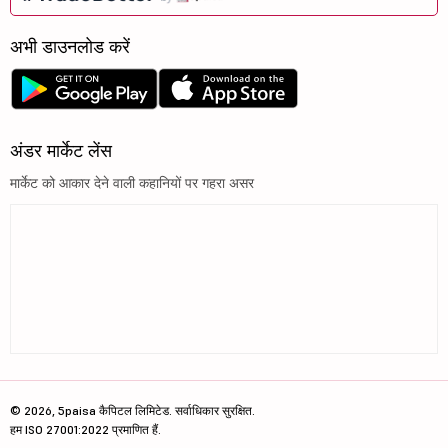
अभी डाउनलोड करें
अंडर मार्केट लेंस
मार्केट को आकार देने वाली कहानियों पर गहरा असर
© 2026, 5paisa कैपिटल लिमिटेड. सर्वाधिकार सुरक्षित.
हम ISO 27001:2022 प्रमाणित हैं.