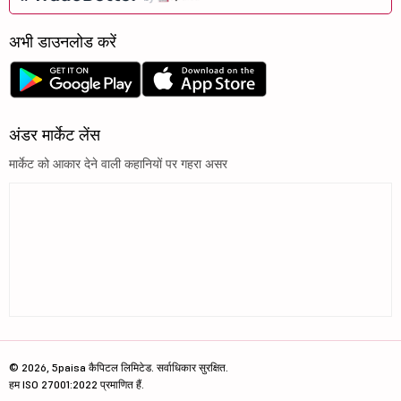
अभी डाउनलोड करें
अंडर मार्केट लेंस
मार्केट को आकार देने वाली कहानियों पर गहरा असर
© 2026, 5paisa कैपिटल लिमिटेड. सर्वाधिकार सुरक्षित.
हम ISO 27001:2022 प्रमाणित हैं.