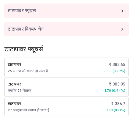
टाटापावर फ्यूचर्स
टाटापावर विकल्प चेन
टाटापावर फ्यूचर्स
टाटापावर
₹ 382.65
25 अगस्त को समाप्त हो जाता है
3.00 (0.79%)
टाटापावर
₹ 383.85
समाप्ति 29 सितंबर
1.70 (0.44%)
टाटापावर
₹ 386.7
27 अक्टूबर को समाप्त हो जाता है
3.50 (0.91%)