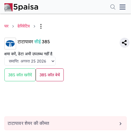
घर
डेरिवेटिव
टाटापावर
सीई
385
क्षमा करें, डेटा अभी उपलब्ध नहीं है.
385 कॉल खरीदें
385 कॉल बेचें
टाटापावर शेयर की कीमत