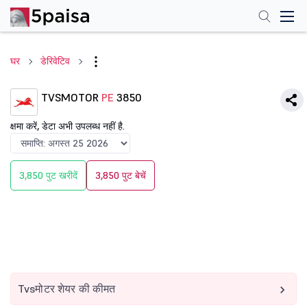
घर
डेरिवेटिव
TVSMOTOR
PE
3850
क्षमा करें, डेटा अभी उपलब्ध नहीं है.
3,850 पुट खरीदें
3,850 पुट बेचें
Tvsमोटर शेयर की कीमत