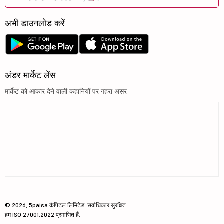
अभी डाउनलोड करें
अंडर मार्केट लेंस
मार्केट को आकार देने वाली कहानियों पर गहरा असर
© 2026, 5paisa कैपिटल लिमिटेड. सर्वाधिकार सुरक्षित.
हम ISO 27001:2022 प्रमाणित हैं.