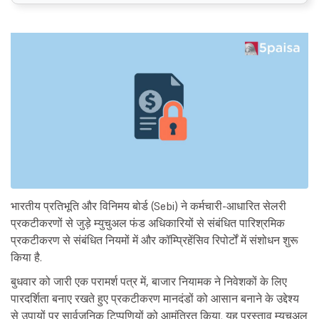
भारतीय प्रतिभूति और विनिमय बोर्ड (Sebi) ने कर्मचारी-आधारित सेलरी
प्रकटीकरणों से जुड़े म्युचुअल फंड अधिकारियों से संबंधित पारिश्रमिक
प्रकटीकरण से संबंधित नियमों में और कॉम्प्रिहेंसिव रिपोर्टों में संशोधन शुरू
किया है.
बुधवार को जारी एक परामर्श पत्र में, बाजार नियामक ने निवेशकों के लिए
पारदर्शिता बनाए रखते हुए प्रकटीकरण मानदंडों को आसान बनाने के उद्देश्य
से उपायों पर सार्वजनिक टिप्पणियों को आमंत्रित किया. यह प्रस्ताव म्यूचुअल