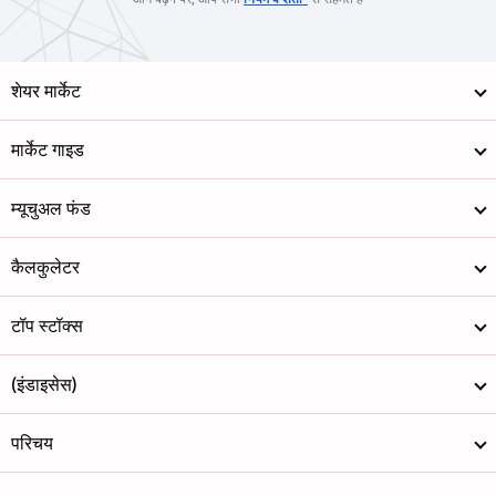
शेयर मार्केट
मार्केट गाइड
म्यूचुअल फंड
कैलकुलेटर
टॉप स्टॉक्स
(इंडाइसेस)
परिचय