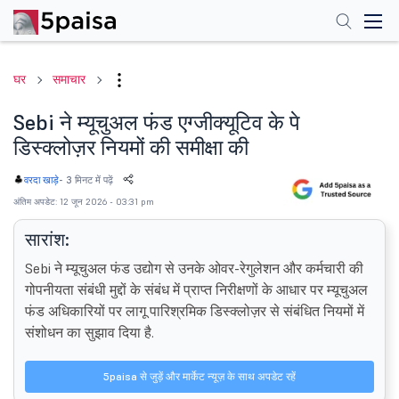
घर
समाचार
Sebi ने म्यूचुअल फंड एग्जीक्यूटिव के पे
डिस्क्लोज़र नियमों की समीक्षा की
-
3 मिनट में पढ़ें
वरदा खाड़े
अंतिम अपडेट: 12 जून 2026 - 03:31 pm
सारांश:
Sebi ने म्यूचुअल फंड उद्योग से उनके ओवर-रेगुलेशन और कर्मचारी की
गोपनीयता संबंधी मुद्दों के संबंध में प्राप्त निरीक्षणों के आधार पर म्यूचुअल
फंड अधिकारियों पर लागू पारिश्रमिक डिस्क्लोज़र से संबंधित नियमों में
संशोधन का सुझाव दिया है.
5paisa से जुड़ें और मार्केट न्यूज़ के साथ अपडेट रहें