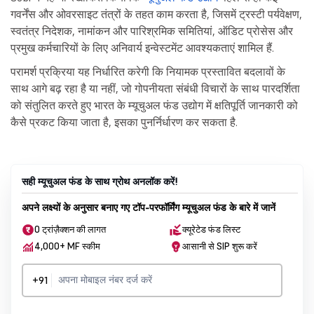
गवर्नेंस और ओवरसाइट तंत्रों के तहत काम करता है, जिसमें ट्रस्टी पर्यवेक्षण,
स्वतंत्र निदेशक, नामांकन और पारिश्रमिक समितियां, ऑडिट प्रोसेस और
प्रमुख कर्मचारियों के लिए अनिवार्य इन्वेस्टमेंट आवश्यकताएं शामिल हैं.
परामर्श प्रक्रिया यह निर्धारित करेगी कि नियामक प्रस्तावित बदलावों के
साथ आगे बढ़ रहा है या नहीं, जो गोपनीयता संबंधी विचारों के साथ पारदर्शिता
को संतुलित करते हुए भारत के म्यूचुअल फंड उद्योग में क्षतिपूर्ति जानकारी को
कैसे प्रकट किया जाता है, इसका पुनर्निर्धारण कर सकता है.
सही म्यूचुअल फंड के साथ ग्रोथ अनलॉक करें!
अपने लक्ष्यों के अनुसार बनाए गए टॉप-परफॉर्मिंग म्यूचुअल फंड के बारे में जानें
0 ट्रांज़ैक्शन की लागत
क्यूरेटेड फंड लिस्ट
4,000+ MF स्कीम
आसानी से SIP शुरू करें
+91