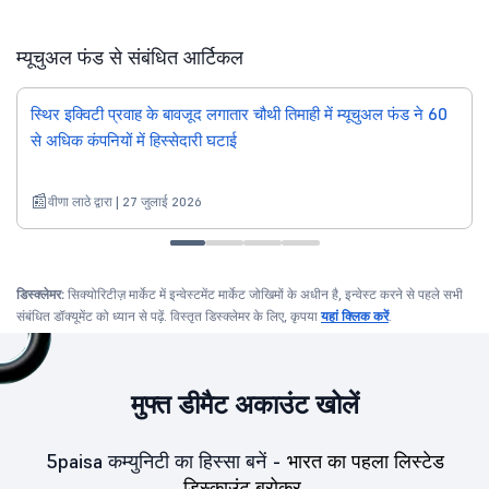
म्यूचुअल फंड से संबंधित आर्टिकल
स्थिर इक्विटी प्रवाह के बावजूद लगातार चौथी तिमाही में म्यूचुअल फंड ने 60
से अधिक कंपनियों में हिस्सेदारी घटाई
वीणा लाठे द्वारा | 27 जुलाई 2026
डिस्क्लेमर:
सिक्योरिटीज़ मार्केट में इन्वेस्टमेंट मार्केट जोखिमों के अधीन है, इन्वेस्ट करने से पहले सभी
संबंधित डॉक्यूमेंट को ध्यान से पढ़ें. विस्तृत डिस्क्लेमर के लिए, कृपया
यहां क्लिक करें
.
मुफ्त डीमैट अकाउंट खोलें
5paisa कम्युनिटी का हिस्सा बनें -
भारत का पहला लिस्टेड
डिस्काउंट ब्रोकर.