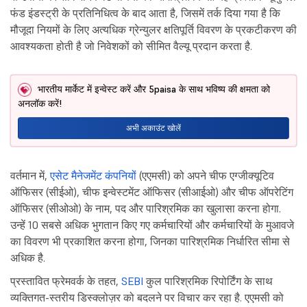
फंड इंडस्ट्री के प्रतिनिधित्व के बाद आता है, जिसमें तर्क दिया गया है कि
मौजूदा नियमों के लिए अत्यधिक ग्रेन्युलर क्षतिपूर्ति विवरण के प्रकटीकरण की
आवश्यकता होती है जो निवेशकों को सीमित वैल्यू प्रदान करता है.
भारतीय मार्केट में इन्वेस्ट करें और 5paisa के साथ भविष्य की क्षमता को
अनलॉक करें!
अभी अकाउंट खोलें
वर्तमान में,
एसेट मैनेजमेंट कंपनियों
(एएमसी) को अपने चीफ एग्जीक्यूटिव
ऑफिसर (सीईओ), चीफ इन्वेस्टमेंट ऑफिसर (सीआईओ) और चीफ ऑपरेटिंग
ऑफिसर (सीओओ) के नाम, पद और पारिश्रमिक का खुलासा करना होगा.
उन्हें 10 सबसे अधिक भुगतान किए गए कर्मचारियों और कर्मचारियों के मुआवजे
का विवरण भी प्रकाशित करना होगा, जिनका पारिश्रमिक निर्धारित सीमा से
अधिक है.
प्रस्तावित फ्रेमवर्क के तहत,
SEBI
कुल पारिश्रमिक रिपोर्टिंग के साथ
व्यक्तिगत-स्तरीय डिस्क्लोज़र को बदलने पर विचार कर रहा है. एएमसी को