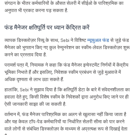
संगठन के भीतर कर्मचारियों के औसत सेलरी में सीईओ के पारिश्रमिक का
अनुपात भी प्रकट करना पड़ सकता है.
फंड मैनेजर क्षतिपूर्ति पर ध्यान केंद्रित करें
व्यापक डिस्क्लोज़र रिव्यू के साथ, Sebi ने विशिष्ट
म्यूचुअल फंड
से जुड़े फंड
मैनेजर को भुगतान किए गए कुल रेम्युनरेशन का स्कीम-लेवल डिस्क्लोज़र शुरू
करने का प्रस्ताव दिया है.
परामर्श पत्र में, नियामक ने कहा कि फंड मैनेजर इन्वेस्टमेंट निर्णयों में केंद्रीय
भूमिका निभाते हैं और इसलिए, निवेशक स्कीम प्रबंधन से जुड़े मुआवजे में
अधिक दृश्यता से लाभ उठा सकते हैं.
हालांकि, Sebi ने सुझाव दिया है कि क्षतिपूर्ति डेटा के बारे में संवेदनशीलता का
हवाला देते हुए, किसी विशेष स्कीम के निवेशकों द्वारा अनुरोध किए जाने पर ही
ऐसी जानकारी साझा की जा सकती है.
वर्तमान में, फंड मैनेजर पारिश्रमिक का अलग से खुलासा नहीं किया जाता है
और यह केवल टॉप-पेड कर्मचारियों या निर्धारित सेलरी सीमा को पार करने
वाले लोगों से संबंधित डिस्क्लोज़र के माध्यम से अप्रत्यक्ष रूप से दिखाई देता