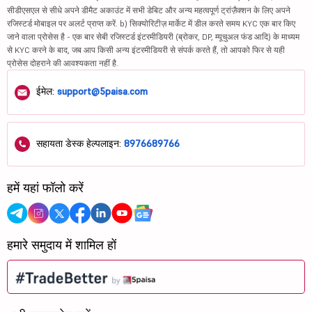
सीडीएसएल से सीधे अपने डीमैट अकाउंट में सभी डेबिट और अन्य महत्वपूर्ण ट्रांज़ैक्शन के लिए अपने
रजिस्टर्ड मोबाइल पर अलर्ट प्राप्त करें. b) सिक्योरिटीज़ मार्केट में डील करते समय KYC एक बार किए
जाने वाला प्रोसेस है - एक बार सेबी रजिस्टर्ड इंटरमीडियरी (ब्रोकर, DP, म्यूचुअल फंड आदि) के माध्यम
से KYC करने के बाद, जब आप किसी अन्य इंटरमीडियरी से संपर्क करते हैं, तो आपको फिर से यही
प्रोसेस दोहराने की आवश्यकता नहीं है.
ईमेल:
support@5paisa.com
सहायता डेस्क हेल्पलाइन:
8976689766
हमें यहां फॉलो करें
हमारे समुदाय में शामिल हों