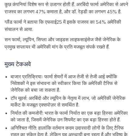
कुछ कंपनियां विशेष रूप से उजागर होती हैं. अरबिंदो फार्मा अमेरिका से अपने
राजस्व का लगभग 47% कमाता है, और डॉ. रेड्डी का लगभग 45% है.
ग्लैंड फार्मा ने बताया कि एफवाई25 में इसके राजस्व का 54% अमेरिकी
संचालन से आया.
सन फार्मा, ल्यूपिन, सिप्ला और जाइडस लाइफसाइंसेज जैसे जेनेरिक के
प्रमुख सप्लायर भी अमेरिकी मांग के प्रति मजबूत संपर्क रखते हैं.
मुख्य टेकअवे
बाजार प्रतिक्रियाः फार्मा शेयरों में आज तेजी से तेजी आई क्योंकि
निवेशकों ने इस संभावना को स्वीकार किया कि अमेरिकी टैरिफ से
जेनेरिक को बचा जा सकता है.
टॉप मूवर्स: अरबिंदो और ल्यूपिन के नेतृत्व में लाभ, जो अमेरिकी जेनेरिक
मार्केट के मजबूत एक्सपोज़र से समर्थित है.
निर्यात की कमजोरी: भारत के फार्मा निर्यात का एक बड़ा हिस्सा अमेरिका
को जाता है, जिसमें जेनेरिक उन शिपमेंट का एक बड़ा हिस्सा होते हैं.
अनिश्चित नीति: हालांकि वर्तमान कदम उदारवादी लोगों के लिए टैरिफ
राहत का संकेत देता है, लेकिन यह अस्थायी बना रहता है और भविष्य के