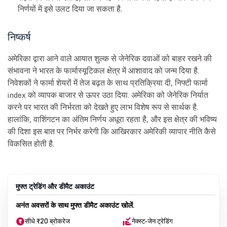
निर्णयों में इसे उलट दिया जा सकता है.
निष्कर्ष
अमेरिका द्वारा आने वाले आयात शुल्क से जेनेरिक दवाओं को बाहर रखने की
संभावना ने भारत के फार्मास्यूटिकल क्षेत्र में आशावाद को जन्म दिया है.
निवेशकों ने फार्मा शेयरों में तेज बढ़त के साथ प्रतिक्रिया दी, निफ्टी फार्मा
index को व्यापक बाजार से ऊपर उठा दिया. अमेरिका को जेनेरिक निर्यात
करने पर भारत की निर्भरता को देखते हुए लाभ विशेष रूप से सार्थक है.
हालांकि, वाशिंगटन का अंतिम निर्णय अधूरा रहता है, और इस क्षेत्र की भविष्य
की दिशा इस बात पर निर्भर करेगी कि आखिरकार अमेरिकी व्यापार नीति कैसे
विकसित होती है.
मुफ्त ट्रेडिंग और डीमैट अकाउंट
अनंत अवसरों के साथ मुफ्त डीमैट अकाउंट खोलें.
सीधे ₹20 ब्रोकरेज
नेक्स्ट-जेन ट्रेडिंग