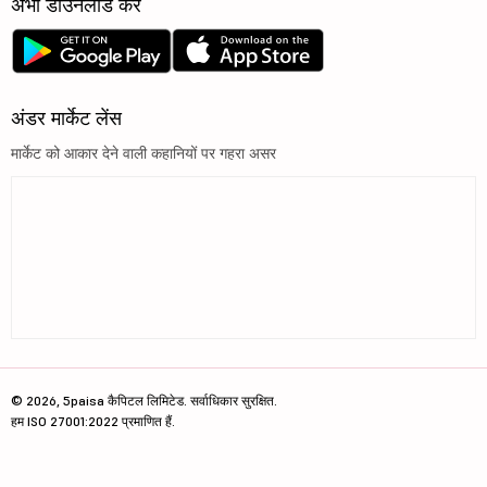
अभी डाउनलोड करें
अंडर मार्केट लेंस
मार्केट को आकार देने वाली कहानियों पर गहरा असर
© 2026, 5paisa कैपिटल लिमिटेड. सर्वाधिकार सुरक्षित.
हम ISO 27001:2022 प्रमाणित हैं.