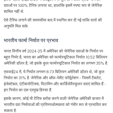
दवाओं पर 100% टैरिफ लगाया था, हालांकि इसमें स्पष्ट रूप से जेनेरिक
शामिल नहीं थे.
ऐसे टैरिफ लगाने की समयसीमा बाद में स्थगित कर दी गई ताकि वार्ता की
अनुमति मिल सके.
भारतीय फार्मा निर्यात पर प्रभाव
भारत वित्तीय वर्ष 2024-25 में अमेरिका को जेनेरिक दवाओं के निर्यात पर
बहुत निर्भर है, भारत का अमेरिका को फार्मास्यूटिकल निर्यात 10.52 बिलियन
अमेरिकी डॉलर है, जो इसके कुल फार्मास्यूटिकल निर्यात का लगभग 35% है.
एफवाई24 में, ये निर्यात लगभग 8.73 बिलियन अमेरिकी डॉलर थे, जो कुल
निर्यात का 31% है. जेनेरिक और ऑफ-पेशेंट फॉर्मूलेशन - जिसमें टैबलेट,
इंजेक्टेबल, एंटीबायोटिक्स, विटामिन और कार्डियोवैस्कुलर दवाएं शामिल हैं -
इन निर्यात का एक प्रमुख हिस्सा हैं.
इसके कारण, कोई भी टैरिफ ब्लॉक करने वाली जेनेरिक अमेरिकी बाजार में
भारतीय दवा निर्माताओं की प्रतिस्पर्धात्मकता को गंभीर रूप से प्रभावित कर
सकता है.