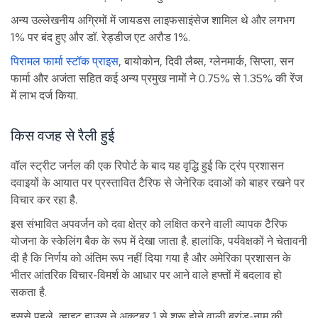
अन्य उल्लेखनीय अग्रिमों में जायडस लाइफसाइंसेज शामिल थे और लगभग
1% पर बंद हुए और डॉ. रेड्डीज एट अरौड 1%.
पिरामल फार्मा स्टॉक प्राइस
, बायोकोन, दिवी लैब्स, ग्लेनमार्क, सिप्ला, सन
फार्मा और अजंता सहित कई अन्य प्रमुख नामों ने 0.75% से 1.35% की रेंज
में लाभ दर्ज किया.
किस वजह से रैली हुई
वॉल स्ट्रीट जर्नल की एक रिपोर्ट के बाद यह वृद्धि हुई कि ट्रंप प्रशासन
दवाइयों के आयात पर प्रस्तावित टैरिफ से जेनेरिक दवाओं को बाहर रखने पर
विचार कर रहा है.
इस संभावित अपवर्जन को दवा क्षेत्र को लक्षित करने वाली व्यापक टैरिफ
योजना के स्केलिंग बैक के रूप में देखा जाता है. हालांकि, पर्यवेक्षकों ने चेतावनी
दी है कि निर्णय को अंतिम रूप नहीं दिया गया है और अमेरिका प्रशासन के
भीतर आंतरिक विचार-विमर्श के आधार पर आने वाले हफ्तों में बदलाव हो
सकता है.
इससे पहले, व्हाइट हाउस ने अक्टूबर 1 से शुरू होने वाली ब्रांड-नाम की