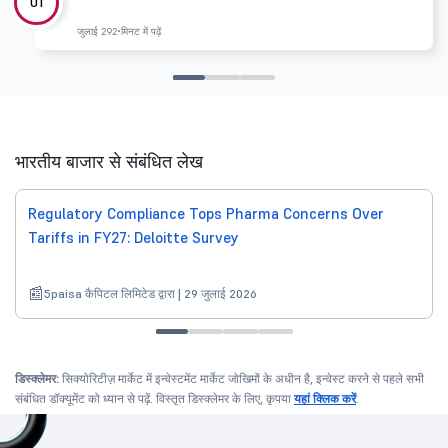
01
जुलाई 29
2 मिनट में पढ़ें
भारतीय बाजार से संबंधित लेख
Regulatory Compliance Tops Pharma Concerns Over
Tariffs in FY27: Deloitte Survey
5paisa कैपिटल लिमिटेड द्वारा | 29 जुलाई 2026
डिस्क्लेमर:
सिक्योरिटीज़ मार्केट में इन्वेस्टमेंट मार्केट जोखिमों के अधीन है, इन्वेस्ट करने से पहले सभी
संबंधित डॉक्यूमेंट को ध्यान से पढ़ें. विस्तृत डिस्क्लेमर के लिए, कृपया
यहां क्लिक करें
.