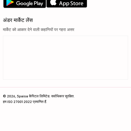
अंडर मार्केट लेंस
मार्केट को आकार देने वाली कहानियों पर गहरा असर
© 2026, 5paisa कैपिटल लिमिटेड. सर्वाधिकार सुरक्षित.
हम ISO 27001:2022 प्रमाणित हैं.