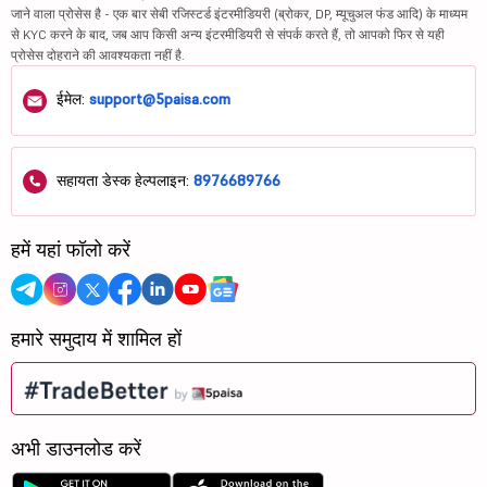
जाने वाला प्रोसेस है - एक बार सेबी रजिस्टर्ड इंटरमीडियरी (ब्रोकर, DP, म्यूचुअल फंड आदि) के माध्यम
से KYC करने के बाद, जब आप किसी अन्य इंटरमीडियरी से संपर्क करते हैं, तो आपको फिर से यही
प्रोसेस दोहराने की आवश्यकता नहीं है.
ईमेल:
support@5paisa.com
सहायता डेस्क हेल्पलाइन:
8976689766
हमें यहां फॉलो करें
हमारे समुदाय में शामिल हों
अभी डाउनलोड करें