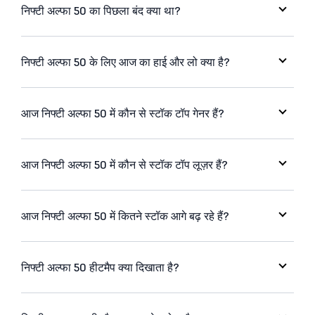
निफ्टी अल्फा 50 का पिछला बंद क्या था?
निफ्टी अल्फा 50 के लिए आज का हाई और लो क्या है?
आज निफ्टी अल्फा 50 में कौन से स्टॉक टॉप गेनर हैं?
आज निफ्टी अल्फा 50 में कौन से स्टॉक टॉप लूज़र हैं?
आज निफ्टी अल्फा 50 में कितने स्टॉक आगे बढ़ रहे हैं?
निफ्टी अल्फा 50 हीटमैप क्या दिखाता है?