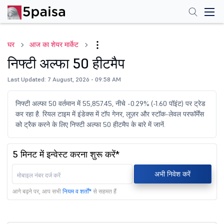
घर
आज का शेयर मार्केट
निफ्टी अल्फा 50 हीटमैप
Last Updated: 7 August, 2026 - 09:58 AM
निफ्टी अल्फा 50 वर्तमान में 55,857.45, नीचे -0.29% (-1.60 पॉइंट) पर ट्रेड
कर रहा है. रियल टाइम में इंडेक्स में टॉप गेनर, लूज़र और स्टॉक-लेवल परफॉर्मेंस
को ट्रैक करने के लिए निफ्टी अल्फा 50 हीटमैप के बारे में जानें.
5 मिनट में इन्वेस्ट करना शुरू करें*
अभी निवेश करें
आगे बढ़ने पर, आप सभी
नियम व शर्तों*
से सहमत हैं