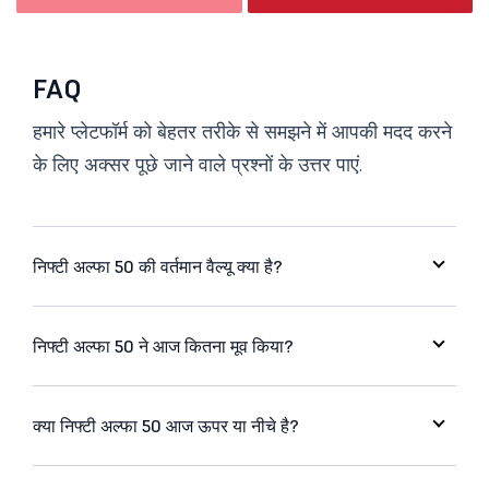
FAQ
हमारे प्लेटफॉर्म को बेहतर तरीके से समझने में आपकी मदद करने
के लिए अक्सर पूछे जाने वाले प्रश्नों के उत्तर पाएं.
निफ्टी अल्फा 50 की वर्तमान वैल्यू क्या है?
निफ्टी अल्फा 50 ने आज कितना मूव किया?
क्या निफ्टी अल्फा 50 आज ऊपर या नीचे है?