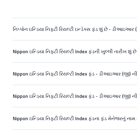
નિપ્પોન ઇન્ડિયા નિફ્ટી રિયલ્ટી ઇન્ડેક્સ ફંડ શું છે - ડીઆઇઆર 
Nippon ઇન્ડિયા નિફ્ટી રિયલ્ટી Index ફંડની ખુલ્લી તારીખ શું
Nippon ઇન્ડિયા નિફ્ટી રિયલ્ટી Index ફંડ - ડીઆઇઆર (જી) ની બ
Nippon ઇન્ડિયા નિફ્ટી રિયલ્ટી Index ફંડ - ડીઆઇઆર (જી) ની ન
Nippon ઇન્ડિયા નિફ્ટી રિયલ્ટી Index ફંડના ફંડ મેનેજરનું ન