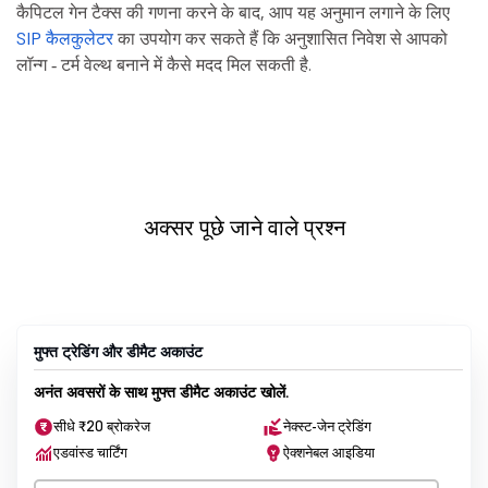
कैपिटल गेन टैक्स की गणना करने के बाद, आप यह अनुमान लगाने के लिए
SIP कैलकुलेटर
का उपयोग कर सकते हैं कि अनुशासित निवेश से आपको
लॉन्ग ‐ टर्म वेल्थ बनाने में कैसे मदद मिल सकती है.
अक्सर पूछे जाने वाले प्रश्न
मुफ्त ट्रेडिंग और डीमैट अकाउंट
अनंत अवसरों के साथ मुफ्त डीमैट अकाउंट खोलें.
सीधे ₹20 ब्रोकरेज
नेक्स्ट-जेन ट्रेडिंग
एडवांस्ड चार्टिंग
ऐक्शनेबल आइडिया