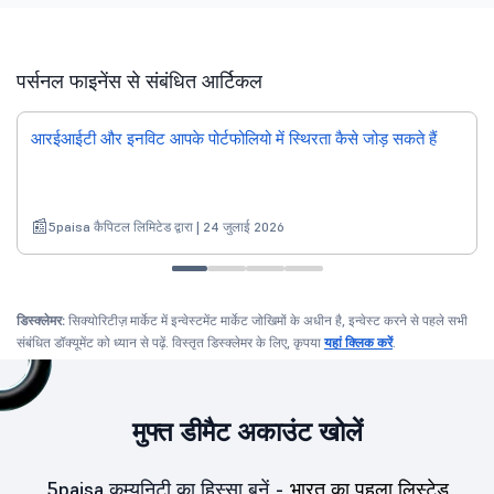
पर्सनल फाइनेंस से संबंधित आर्टिकल
आरईआईटी और इनविट आपके पोर्टफोलियो में स्थिरता कैसे जोड़ सकते हैं
5paisa कैपिटल लिमिटेड द्वारा | 24 जुलाई 2026
डिस्क्लेमर:
सिक्योरिटीज़ मार्केट में इन्वेस्टमेंट मार्केट जोखिमों के अधीन है, इन्वेस्ट करने से पहले सभी
संबंधित डॉक्यूमेंट को ध्यान से पढ़ें. विस्तृत डिस्क्लेमर के लिए, कृपया
यहां क्लिक करें
.
मुफ्त डीमैट अकाउंट खोलें
5paisa कम्युनिटी का हिस्सा बनें -
भारत का पहला लिस्टेड