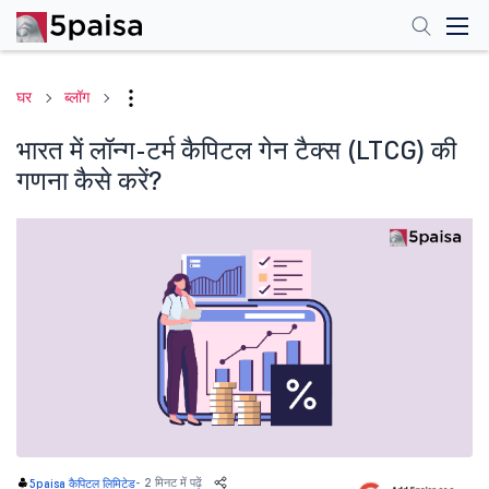
घर
ब्लॉग
भारत में लॉन्ग-टर्म कैपिटल गेन टैक्स (LTCG) की
गणना कैसे करें?
-
2 मिनट में पढ़ें
5paisa कैपिटल लिमिटेड