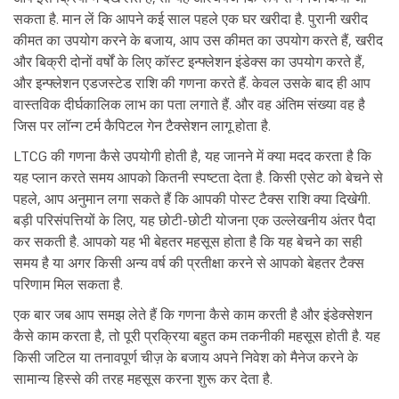
सकता है. मान लें कि आपने कई साल पहले एक घर खरीदा है. पुरानी खरीद
कीमत का उपयोग करने के बजाय, आप उस कीमत का उपयोग करते हैं, खरीद
और बिक्री दोनों वर्षों के लिए कॉस्ट इन्फ्लेशन इंडेक्स का उपयोग करते हैं,
और इन्फ्लेशन एडजस्टेड राशि की गणना करते हैं. केवल उसके बाद ही आप
वास्तविक दीर्घकालिक लाभ का पता लगाते हैं. और वह अंतिम संख्या वह है
जिस पर लॉन्ग टर्म कैपिटल गेन टैक्सेशन लागू होता है.
LTCG की गणना कैसे उपयोगी होती है, यह जानने में क्या मदद करता है कि
यह प्लान करते समय आपको कितनी स्पष्टता देता है. किसी एसेट को बेचने से
पहले, आप अनुमान लगा सकते हैं कि आपकी पोस्ट टैक्स राशि क्या दिखेगी.
बड़ी परिसंपत्तियों के लिए, यह छोटी-छोटी योजना एक उल्लेखनीय अंतर पैदा
कर सकती है. आपको यह भी बेहतर महसूस होता है कि यह बेचने का सही
समय है या अगर किसी अन्य वर्ष की प्रतीक्षा करने से आपको बेहतर टैक्स
परिणाम मिल सकता है.
एक बार जब आप समझ लेते हैं कि गणना कैसे काम करती है और इंडेक्सेशन
कैसे काम करता है, तो पूरी प्रक्रिया बहुत कम तकनीकी महसूस होती है. यह
किसी जटिल या तनावपूर्ण चीज़ के बजाय अपने निवेश को मैनेज करने के
सामान्य हिस्से की तरह महसूस करना शुरू कर देता है.