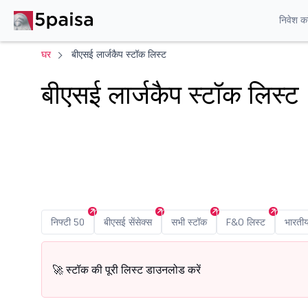
निवेश करे
घर
बीएसई लार्जकैप स्टॉक लिस्ट
बीएसई लार्जकैप स्टॉक लिस्ट
निफ्टी 50
बीएसई सेंसेक्स
सभी स्टॉक
F&O लिस्ट
भारती
🚀 स्टॉक की पूरी लिस्ट डाउनलोड करें