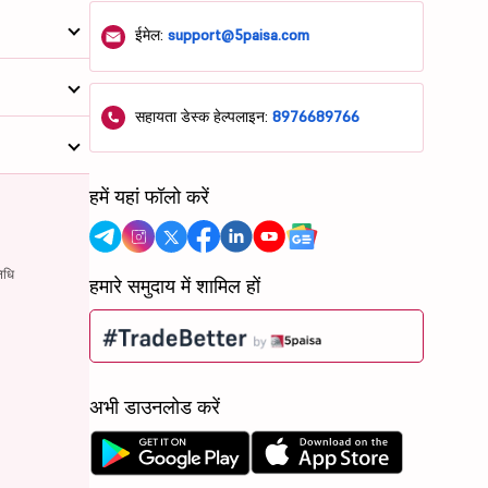
ईमेल:
support@5paisa.com
सहायता डेस्क हेल्पलाइन:
8976689766
हमें यहां फॉलो करें
िधि
हमारे समुदाय में शामिल हों
अभी डाउनलोड करें