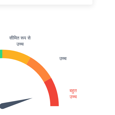
सीमित रूप से
उच्च
उच्च
बहुत
उच्च