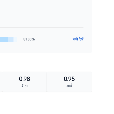
81.50%
सभी देखें
0.98
0.95
बीटा
शार्प