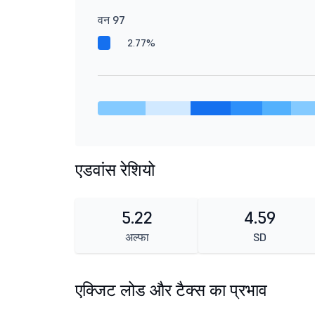
वन 97
2.77%
एडवांस रेशियो
5.22
4.59
अल्फा
SD
एक्जिट लोड और टैक्स का प्रभाव