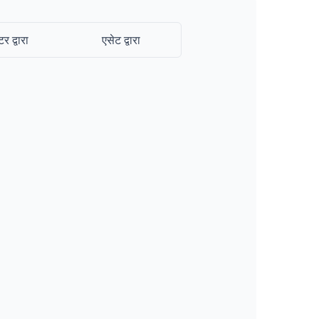
टर द्वारा
एसेट द्वारा