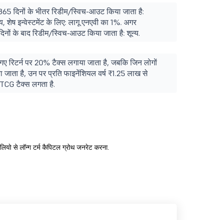
365 दिनों के भीतर रिडीम/स्विच-आउट किया जाता है:
्य, शेष इन्वेस्टमेंट के लिए: लागू एनएवी का 1%. अगर
िनों के बाद रिडीम/स्विच-आउट किया जाता है: शून्य.
 गए रिटर्न पर 20% टैक्स लगाया जाता है, जबकि जिन लोगों
 जाता है, उन पर प्रति फाइनेंशियल वर्ष ₹1.25 लाख से
CG टैक्स लगता है.
टफोलियो से लॉन्ग टर्म कैपिटल ग्रोथ जनरेट करना.