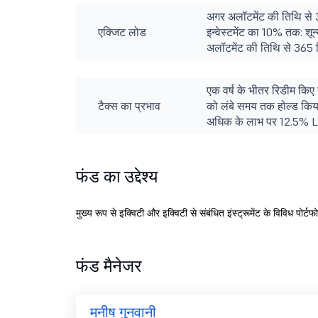
अगर अलॉटमेंट की तिथि से 
एक्जिट लोड
इन्वेस्टमेंट का 10% तक: शून
अलॉटमेंट की तिथि से 365 द
एक वर्ष के भीतर रिडीम किए
टैक्स का प्रभाव
को लंबे समय तक होल्ड किया
अधिक के लाभ पर 12.5% LT
फंड का उद्देश्य
मुख्य रूप से इक्विटी और इक्विटी से संबंधित इंस्ट्रूमेंट के विविध पोर्
फंड मैनेजर
मनीष गुनवानी