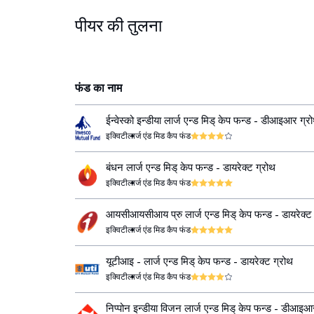
पीयर की तुलना
फंड का नाम
ईन्वेस्को इन्डीया लार्ज एन्ड मिड् केप फन्ड - डीआइआर ग्र
इक्विटी
लार्ज एंड मिड कैप फंड
बंधन लार्ज एन्ड मिड् केप फन्ड - डायरेक्ट ग्रोथ
इक्विटी
लार्ज एंड मिड कैप फंड
आयसीआयसीआय प्रु लार्ज एन्ड मिड् केप फन्ड - डायरेक्ट
इक्विटी
लार्ज एंड मिड कैप फंड
यूटीआइ - लार्ज एन्ड मिड् केप फन्ड - डायरेक्ट ग्रोथ
इक्विटी
लार्ज एंड मिड कैप फंड
निप्पोन इन्डीया विजन लार्ज एन्ड मिड् केप फन्ड - डीआइआ