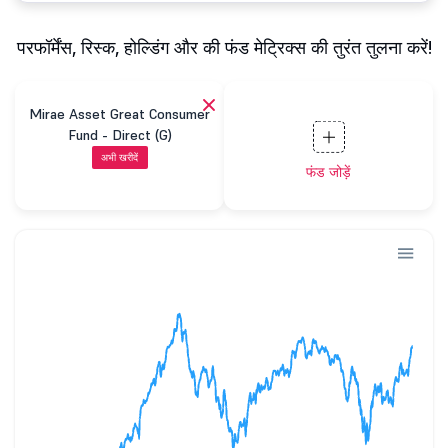
परफॉर्मेंस, रिस्क, होल्डिंग और की फंड मेट्रिक्स की तुरंत तुलना करें!
Mirae Asset Great Consumer
Fund - Direct (G)
अभी खरीदें
फंड जोड़ें