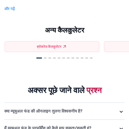
और पढ़ें
अन्य कैलकुलेटर
ब्रोकरेज कैलकुलेटर
अक्सर पूछे जाने वाले
प्रश्न
क्या म्यूचुअल फंड की ऑनलाइन तुलना विश्वसनीय है?
मैं म्यूचुअल फंड के परफॉर्मेंस को कैसे माप सकता/सकती हूं?