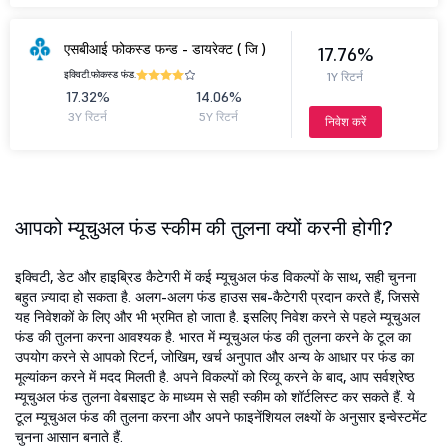
एसबीआई फोकस्ड फन्ड - डायरेक्ट ( जि )
17.76%
इक्विटी.
फोकस्ड फंड.
1Y रिटर्न
17.32%
14.06%
3Y रिटर्न
5Y रिटर्न
निवेश करें
आपको म्यूचुअल फंड स्कीम की तुलना क्यों करनी होगी?
इक्विटी, डेट और हाइब्रिड कैटेगरी में कई म्यूचुअल फंड विकल्पों के साथ, सही चुनना
बहुत ज़्यादा हो सकता है. अलग-अलग फंड हाउस सब-कैटेगरी प्रदान करते हैं, जिससे
यह निवेशकों के लिए और भी भ्रमित हो जाता है. इसलिए निवेश करने से पहले म्यूचुअल
फंड की तुलना करना आवश्यक है. भारत में म्यूचुअल फंड की तुलना करने के टूल का
उपयोग करने से आपको रिटर्न, जोखिम, खर्च अनुपात और अन्य के आधार पर फंड का
मूल्यांकन करने में मदद मिलती है. अपने विकल्पों को रिव्यू करने के बाद, आप सर्वश्रेष्ठ
म्यूचुअल फंड तुलना वेबसाइट के माध्यम से सही स्कीम को शॉर्टलिस्ट कर सकते हैं. ये
टूल म्यूचुअल फंड की तुलना करना और अपने फाइनेंशियल लक्ष्यों के अनुसार इन्वेस्टमेंट
चुनना आसान बनाते हैं.