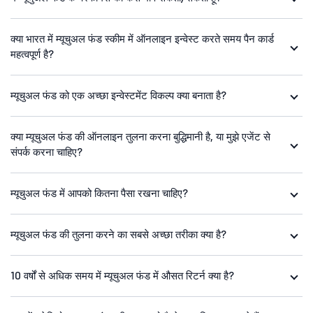
क्या भारत में म्यूचुअल फंड स्कीम में ऑनलाइन इन्वेस्ट करते समय पैन कार्ड
महत्वपूर्ण है?
म्यूचुअल फंड को एक अच्छा इन्वेस्टमेंट विकल्प क्या बनाता है?
क्या म्यूचुअल फंड की ऑनलाइन तुलना करना बुद्धिमानी है, या मुझे एजेंट से
संपर्क करना चाहिए?
म्यूचुअल फंड में आपको कितना पैसा रखना चाहिए?
म्यूचुअल फंड की तुलना करने का सबसे अच्छा तरीका क्या है?
10 वर्षों से अधिक समय में म्यूचुअल फंड में औसत रिटर्न क्या है?