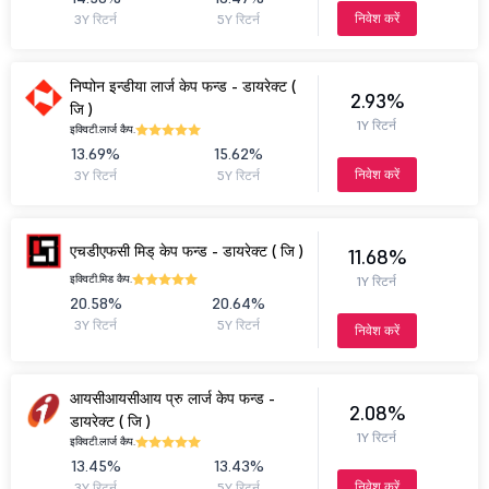
निवेश करें
3Y रिटर्न
5Y रिटर्न
निप्पोन इन्डीया लार्ज केप फन्ड - डायरेक्ट (
2.93%
जि )
1Y रिटर्न
इक्विटी.
लार्ज कैप.
13.69%
15.62%
निवेश करें
3Y रिटर्न
5Y रिटर्न
एचडीएफसी मिड् केप फन्ड - डायरेक्ट ( जि )
11.68%
इक्विटी.
मिड कैप.
1Y रिटर्न
20.58%
20.64%
3Y रिटर्न
5Y रिटर्न
निवेश करें
आयसीआयसीआय प्रु लार्ज केप फन्ड -
2.08%
डायरेक्ट ( जि )
1Y रिटर्न
इक्विटी.
लार्ज कैप.
13.45%
13.43%
निवेश करें
3Y रिटर्न
5Y रिटर्न