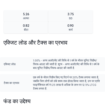
5.26
3.75
अल्फा
SD
0.82
0.90
बीटा
शार्प
एक्जिट लोड और टैक्स का प्रभाव
1.00% - अगर अलॉटमेंट की तिथि से 1 वर्ष के भीतर यूनिट रिडीम/
एक्जिट लोड
स्विच-आउट की जाती है. शून्य - अगर अलॉटमेंट की तिथि से 1 वर्ष के
बाद यूनिट रिडीम/स्विच-आउट की जाती है.
एक वर्ष के भीतर रिडीम किए गए रिटर्न पर 20% टैक्स लगाया जाता है,
जबकि जिन लोगों को लंबे समय तक होल्ड किया जाता है, उन पर प्रति
टैक्स का प्रभाव
फाइनेंशियल वर्ष ₹1.25 लाख से अधिक के लाभ पर 12.5% LTCG
टैक्स लगता है.
फंड का उद्देश्य