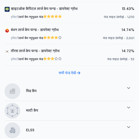
व्हाइटओक कैपिटल लार्ज केप फन्ड - डायरेक्ट ग्रोथ
15.43%
इक्विटी
लार्ज कैप म्यूचुअल फंड
फंड साइज़ (करोड़) - 1,210
बंधन लार्ज केप फन्ड - डायरेक्ट ग्रोथ
14.74%
इक्विटी
लार्ज कैप म्यूचुअल फंड
फंड साइज़ (करोड़) - 2,061
तौरस लार्ज केप फन्ड - डायरेक्ट ग्रोथ
14.72%
इक्विटी
लार्ज कैप म्यूचुअल फंड
फंड साइज़ (करोड़) - 52
सभी फंड देखें
मिड कैप
मल्टी कैप
ELSS