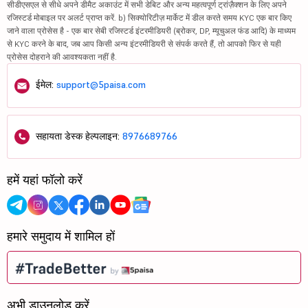
सीडीएसएल से सीधे अपने डीमैट अकाउंट में सभी डेबिट और अन्य महत्वपूर्ण ट्रांज़ैक्शन के लिए अपने
रजिस्टर्ड मोबाइल पर अलर्ट प्राप्त करें. b) सिक्योरिटीज़ मार्केट में डील करते समय KYC एक बार किए
जाने वाला प्रोसेस है - एक बार सेबी रजिस्टर्ड इंटरमीडियरी (ब्रोकर, DP, म्यूचुअल फंड आदि) के माध्यम
से KYC करने के बाद, जब आप किसी अन्य इंटरमीडियरी से संपर्क करते हैं, तो आपको फिर से यही
प्रोसेस दोहराने की आवश्यकता नहीं है.
ईमेल:
support@5paisa.com
सहायता डेस्क हेल्पलाइन:
8976689766
हमें यहां फॉलो करें
हमारे समुदाय में शामिल हों
अभी डाउनलोड करें