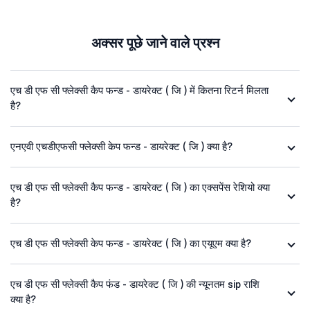
अक्सर पूछे जाने वाले प्रश्न
एच डी एफ सी फ्लेक्सी कैप फन्ड - डायरेक्ट ( जि ) में कितना रिटर्न मिलता
है?
एनएवी एचडीएफसी फ्लेक्सी केप फन्ड - डायरेक्ट ( जि ) क्या है?
एच डी एफ सी फ्लेक्सी कैप फन्ड - डायरेक्ट ( जि ) का एक्सपेंस रेशियो क्या
है?
एच डी एफ सी फ्लेक्सी केप फन्ड - डायरेक्ट ( जि ) का एयूएम क्या है?
एच डी एफ सी फ्लेक्सी कैप फंड - डायरेक्ट ( जि ) की न्यूनतम sip राशि
क्या है?