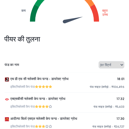
कम
बहुत
उच्च
पीयर की तुलना
फंड का नाम
एच डी एफ सी फ्लेक्सी केप फन्ड - डायरेक्ट ग्रोथ
18.01
इक्विटी
फ्लेक्सी कैप फंड
फंड साइज़ (करोड़) - ₹106,496
एचएसबीसी फ्लेक्सी केप फन्ड - डायरेक्ट ग्रोथ
17.32
इक्विटी
फ्लेक्सी कैप फंड
फंड साइज़ (करोड़) - ₹5,633
आदीत्या बिर्ला एसएल फ्लेक्सी केप फन्ड - डायरेक्ट ग्रोथ
17.30
इक्विटी
फ्लेक्सी कैप फंड
फंड साइज़ (करोड़) - ₹26,727