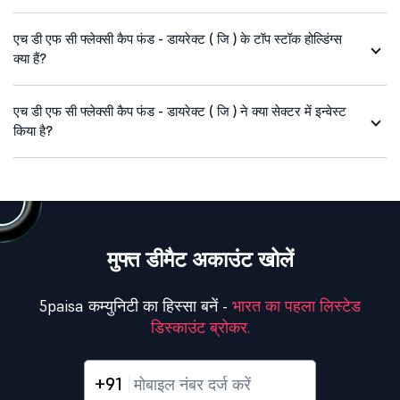
एच डी एफ सी फ्लेक्सी कैप फंड - डायरेक्ट ( जि ) के टॉप स्टॉक होल्डिंग्स
क्या हैं?
एच डी एफ सी फ्लेक्सी कैप फंड - डायरेक्ट ( जि ) ने क्या सेक्टर में इन्वेस्ट
किया है?
मुफ्त डीमैट अकाउंट खोलें
5paisa कम्युनिटी का हिस्सा बनें -
भारत का पहला लिस्टेड
डिस्काउंट ब्रोकर.
+91