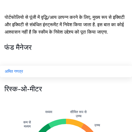
पोर्टफोलियो से पूंजी में वृद्धि/आय उत्पन्न करने के लिए, मुख्य रूप से इक्विटी
और इक्विटी से संबंधित इंस्ट्रूमेंट में निवेश किया जाता है. इस बात का कोई
आश्वासन नहीं है कि स्कीम के निवेश उद्देश्य को पूरा किया जाएगा.
फंड मैनेजर
अमित गणत्र
रिस्क-ओ-मीटर
मध्यम
सीमित रूप से
उच्च
कम से
उच्च
मध्यम