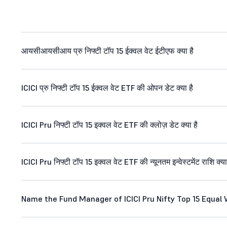
आयसीआयसीआय प्रु निफ्टी टॉप 15 ईक्वल वेट ईटीएफ क्या है
ICICI प्रु निफ्टी टॉप 15 ईक्वल वेट ETF की ओपन डेट क्या है
ICICI Pru निफ्टी टॉप 15 इक्वल वेट ETF की क्लोज़ डेट क्या है
ICICI Pru निफ्टी टॉप 15 इक्वल वेट ETF की न्यूनतम इन्वेस्टमेंट राशि क्या
Name the Fund Manager of ICICI Pru Nifty Top 15 Equal