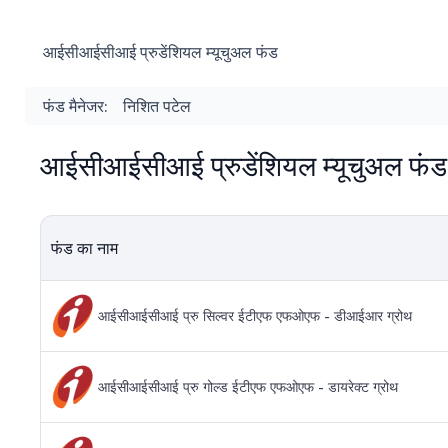
आईसीआईसीआई प्रुडेंशियल म्यूचुअल फंड
फंड मैनेजर:
निशित पटेल
आईसीआईसीआई प्रुडेंशियल म्यूचुअल फं
फंड का नाम
आईसीआईसीआई प्रु सिल्वर ईटीएफ एफओएफ - डीआईआर ग्रोथ
आईसीआईसीआई प्रु गोल्ड ईटीएफ एफओएफ - डायरेक्ट ग्रोथ