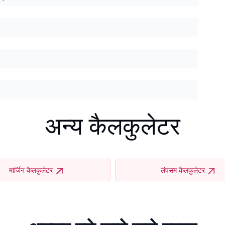
अन्य कैलकुलेटर
मार्जिन कैलकुलेटर
लंपसम कैलकुलेटर