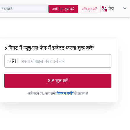
हिंदी
अभी SIP शुरू करें
लॉग इन करें
5 मिनट में म्यूचुअल फंड में इन्वेस्ट करना शुरू करें*
+91
SIP शुरू करें
आगे बढ़ने पर, आप सभी
नियम व शर्तों*
से सहमत हैं