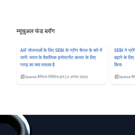
म्यूचुअल फंड ब्लॉग
AIF योजनाओं के लिए SEBI के ग्रीन चैनल के बारे में
SEBI ने प्रो
जानें: भारत के वैकल्पिक इन्वेस्टमेंट बाजार के लिए
बढ़ाने के लि
गरुड़ का क्या मतलब है
किया
5paisa कैपिटल लिमिटेड द्वारा | 6 अगस्त 2026
5paisa कैपि