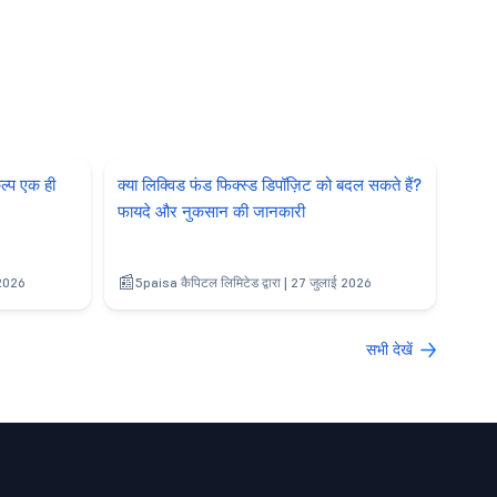
ल्प एक ही
क्या लिक्विड फंड फिक्स्ड डिपॉज़िट को बदल सकते हैं?
फायदे और नुकसान की जानकारी
 2026
5paisa कैपिटल लिमिटेड द्वारा | 27 जुलाई 2026
सभी देखें