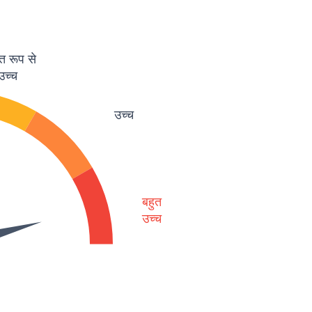
त रूप से
उच्च
उच्च
बहुत
उच्च