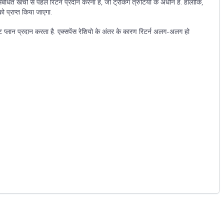
संबंधित खर्चों से पहले रिटर्न प्रदान करना है, जो ट्रैकिंग त्रुटियों के अधीन है. हालांकि,
ो प्राप्त किया जाएगा.
रेक्ट प्लान प्रदान करता है. एक्सपेंस रेशियो के अंतर के कारण रिटर्न अलग-अलग हो