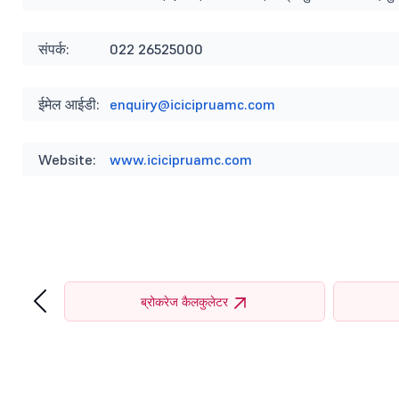
संपर्क:
022 26525000
ईमेल आईडी:
enquiry@icicipruamc.com
Website:
www.icicipruamc.com
‹
ब्रोकरेज कैलकुलेटर