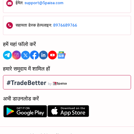
ईमेल:
support@5paisa.com
सहायता डेस्क हेल्पलाइन:
8976689766
हमें यहां फॉलो करें
हमारे समुदाय में शामिल हों
अभी डाउनलोड करें