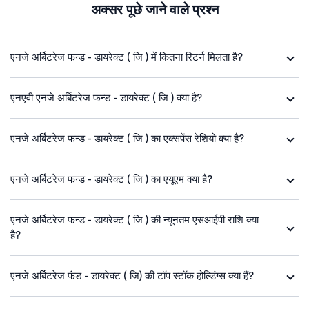
अक्सर पूछे जाने वाले प्रश्न
एनजे अर्बिटरेज फन्ड - डायरेक्ट ( जि ) में कितना रिटर्न मिलता है?
एनएवी एनजे अर्बिटरेज फन्ड - डायरेक्ट ( जि ) क्या है?
एनजे अर्बिटरेज फन्ड - डायरेक्ट ( जि ) का एक्सपेंस रेशियो क्या है?
एनजे अर्बिटरेज फन्ड - डायरेक्ट ( जि ) का एयूएम क्या है?
एनजे अर्बिटरेज फन्ड - डायरेक्ट ( जि ) की न्यूनतम एसआईपी राशि क्या
है?
एनजे अर्बिटरेज फंड - डायरेक्ट ( जि) की टॉप स्टॉक होल्डिंग्स क्या हैं?