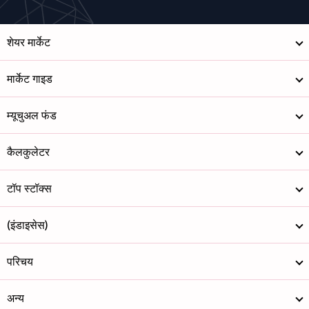
शेयर मार्केट
मार्केट गाइड
म्यूचुअल फंड
कैलकुलेटर
टॉप स्टॉक्स
(इंडाइसेस)
परिचय
अन्य