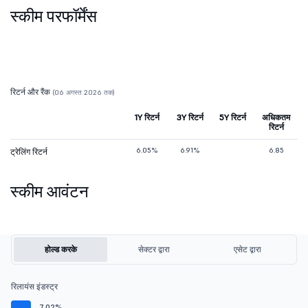
स्कीम परफॉर्मेंस
रिटर्न और रैंक
(06 अगस्त 2026 तक)
1Y रिटर्न
3Y रिटर्न
5Y रिटर्न
अधिकतम
रिटर्न
6.05%
6.91%
6.85
ट्रेलिंग रिटर्न
स्कीम आवंटन
होल्ड करके
सेक्टर द्वारा
एसेट द्वारा
रिलायंस इंडस्ट्र
7.02%