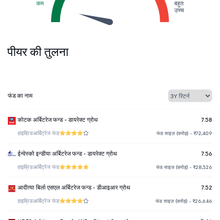
कम
बहुत
उच्च
पीयर की तुलना
फंड का नाम
कोटक अर्बिटरेज फन्ड - डायरेक्ट ग्रोथ
7.58
हाइब्रिड
आर्बिट्रेज फंड
फंड साइज़ (करोड़) - ₹72,409
ईन्वेस्को इन्डीया अर्बिटरेज फन्ड - डायरेक्ट ग्रोथ
7.56
हाइब्रिड
आर्बिट्रेज फंड
फंड साइज़ (करोड़) - ₹28,526
आदीत्या बिर्ला एसएल अर्बिटरेज फन्ड - डीआइआर ग्रोथ
7.52
हाइब्रिड
आर्बिट्रेज फंड
फंड साइज़ (करोड़) - ₹26,646