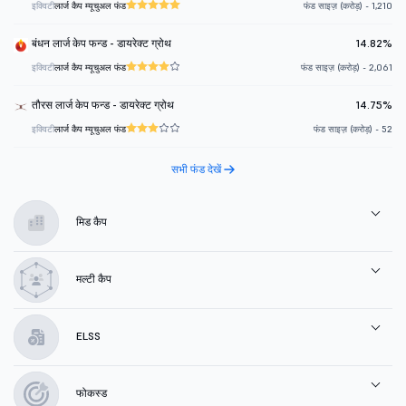
इक्विटी
लार्ज कैप म्यूचुअल फंड
फंड साइज़ (करोड़) - 1,210
बंधन लार्ज केप फन्ड - डायरेक्ट ग्रोथ
14.82%
इक्विटी
लार्ज कैप म्यूचुअल फंड
फंड साइज़ (करोड़) - 2,061
तौरस लार्ज केप फन्ड - डायरेक्ट ग्रोथ
14.75%
इक्विटी
लार्ज कैप म्यूचुअल फंड
फंड साइज़ (करोड़) - 52
सभी फंड देखें
मिड कैप
मल्टी कैप
ELSS
फोकस्ड