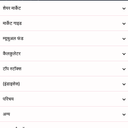
शेयर मार्केट
मार्केट गाइड
म्यूचुअल फंड
कैलकुलेटर
टॉप स्टॉक्स
(इंडाइसेस)
परिचय
अन्य