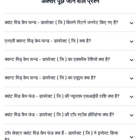
अक्सर पूछे जाने वाले प्रश्न
क्वांट मिड कैप फन्ड - डायरेक्ट ( जि ) कितने रिटर्न जनरेट किए गए हैं?
एनएवी क्वान्ट मिड् केप फन्ड - डायरेक्ट ( जि ) क्या है?
क्वान्ट मिड् केप फन्ड - डायरेक्ट ( जि ) का एक्सपेंस रेशियो क्या है?
क्वान्ट मिड् केप फन्ड - डायरेक्ट ( जि ) का एयूएम क्या है?
क्वांट मिड कैप फंड - डायरेक्ट ( जि ) की न्यूनतम एसआईपी राशि क्या है?
क्वांट मिड कैप फंड - डायरेक्ट ( जि ) की टॉप स्टॉक होल्डिंग्स क्या हैं?
टॉप सेक्टर क्वांट मिड कैप फंड क्या हैं - डायरेक्ट ( जि ) ने इन्वेस्ट किया
है?