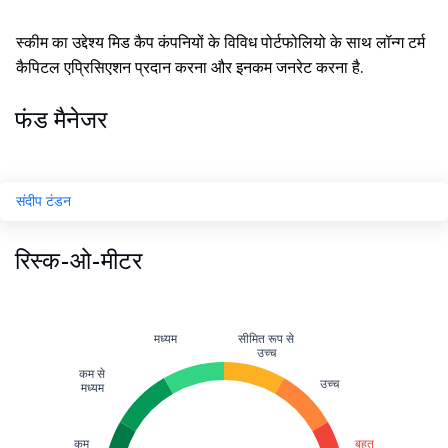
स्कीम का उद्देश्य मिड कैप कंपनियों के विविध पोर्टफोलियो के साथ लॉन्ग टर्म
कैपिटल एप्रिसिएशन प्रदान करना और इनकम जनरेट करना है.
फंड मैनेजर
संदीप टंडन
रिस्क-ओ-मीटर
मध्यम
सीमित रूप से
उच्च
कम से
उच्च
मध्यम
कम
बहुत