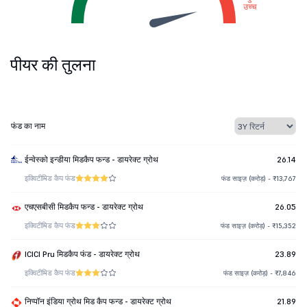
उच्च
पीयर की तुलना
फंड का नाम
ईन्वेस्को इन्डीया मिडकैप फन्ड - डायरेक्ट ग्रोथ
26.14
इक्विटी
मिड कैप फंड
फंड साइज़ (करोड़) - ₹13,767
एचएसबीसी मिडकैप फन्ड - डायरेक्ट ग्रोथ
26.05
इक्विटी
मिड कैप फंड
फंड साइज़ (करोड़) - ₹15,352
ICICI Pru मिडकैप फंड - डायरेक्ट ग्रोथ
23.89
इक्विटी
मिड कैप फंड
फंड साइज़ (करोड़) - ₹7,846
निप्पॉन इंडिया ग्रोथ मिड कैप फन्ड - डायरेक्ट ग्रोथ
21.89