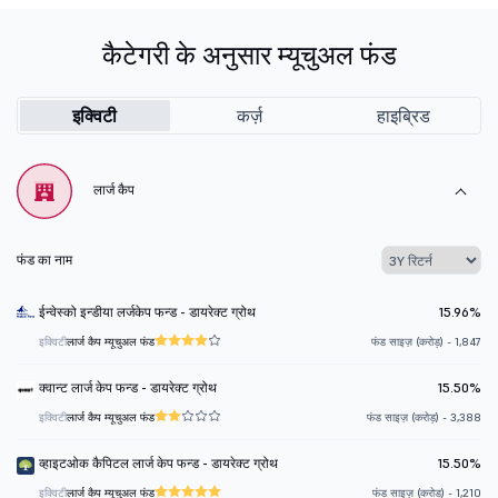
कैटेगरी के अनुसार म्यूचुअल फंड
इक्विटी
कर्ज़
हाइब्रिड
लार्ज कैप
फंड का नाम
ईन्वेस्को इन्डीया लर्जकेप फन्ड - डायरेक्ट ग्रोथ
15.96%
इक्विटी
लार्ज कैप म्यूचुअल फंड
फंड साइज़ (करोड़) - 1,847
क्वान्ट लार्ज केप फन्ड - डायरेक्ट ग्रोथ
15.50%
इक्विटी
लार्ज कैप म्यूचुअल फंड
फंड साइज़ (करोड़) - 3,388
व्हाइटओक कैपिटल लार्ज केप फन्ड - डायरेक्ट ग्रोथ
15.50%
इक्विटी
लार्ज कैप म्यूचुअल फंड
फंड साइज़ (करोड़) - 1,210