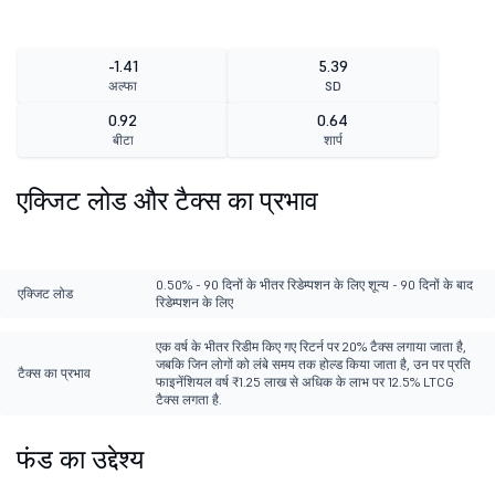
-1.41
5.39
अल्फा
SD
0.92
0.64
बीटा
शार्प
एक्जिट लोड और टैक्स का प्रभाव
0.50% - 90 दिनों के भीतर रिडेम्पशन के लिए शून्य - 90 दिनों के बाद
एक्जिट लोड
रिडेम्पशन के लिए
एक वर्ष के भीतर रिडीम किए गए रिटर्न पर 20% टैक्स लगाया जाता है,
जबकि जिन लोगों को लंबे समय तक होल्ड किया जाता है, उन पर प्रति
टैक्स का प्रभाव
फाइनेंशियल वर्ष ₹1.25 लाख से अधिक के लाभ पर 12.5% LTCG
टैक्स लगता है.
फंड का उद्देश्य