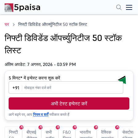
घर
निफ्टी डिविडेंड ऑपर्च्युनिटीज 50 स्टॉक लिस्ट
निफ्टी डिविडेंड ऑपर्च्युनिटीज 50 स्टॉक
लिस्ट
अंतिम अपडेट: 7 अगस्त, 2026 - 03:59 PM
5 मिनट*
में इन्वेस्ट करना शुरू करें
+91
अभी टेस्ट इन्वेस्ट करें
आगे बढ़ने पर, आप
नियम व शर्तें
स्वीकार करते हैं
निफ्टी
बीएसई
सभी
F&O
भारतीय
वैश्विक
सेक्टोरल