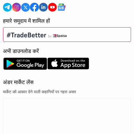
हमारे समुदाय में शामिल हों
अभी डाउनलोड करें
अंडर मार्केट लेंस
मार्केट को आकार देने वाली कहानियों पर गहरा असर