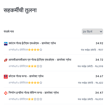
सहकर्मींची तुलना
फंडचे नाव
क्वांटम गोल्ड ईटीएफ एफओएफ - डायरेक्ट ग्रोथ
34.92
अन्य
FoFs डोमेस्टिक
फंड साईझ (कोटी) - ₹517
आयसीआयसीआय प्रु गोल्ड ईटीएफ एफओएफ - डायरेक्ट ग्रोथ
34.72
अन्य
FoFs डोमेस्टिक
फंड साईझ (कोटी) - ₹6,398
कोटक गोल्ड फन्ड - डायरेक्ट ग्रोथ
34.67
अन्य
FoFs डोमेस्टिक
फंड साईझ (कोटी) - ₹6,422
निप्पोन इन्डीया गोल्ड सेविन्ग फन्ड - डायरेक्ट ग्रोथ
34.47
अन्य
FoFs डोमेस्टिक
फंड साईझ (कोटी) - ₹6,959