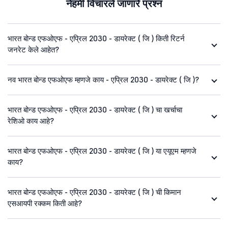
नेहमी विचारले जाणारे प्रश्न
भारत बोन्ड एफओएफ - एप्रिल 2030 - डायरेक्ट ( जि ) किती रिटर्न
जनरेट केले आहेत?
नव भारत बोन्ड एफओएफ म्हणजे काय - एप्रिल 2030 - डायरेक्ट ( जि )?
भारत बोन्ड एफओएफ - एप्रिल 2030 - डायरेक्ट ( जि ) चा खर्चाचा
रेशिओ काय आहे?
भारत बोन्ड एफओएफ - एप्रिल 2030 - डायरेक्ट ( जि ) या एयूएम म्हणजे
काय?
भारत बोन्ड एफओएफ - एप्रिल 2030 - डायरेक्ट ( जि ) ची किमान
एसआयपी रक्कम किती आहे?