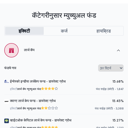
कॅटेगरीनुसार म्युच्युअल फंड
इक्विटी
कर्ज
हायब्रिड
लार्ज कॅप
फंडचे नाव
ईन्वेस्को इन्डीया लर्जकेप फन्ड - डायरेक्ट ग्रोथ
15.68%
इक्विटी
लार्ज कॅप म्युच्युअल फंड
फंड साईझ (कोटी) - 1,847
क्वान्ट लार्ज केप फन्ड - डायरेक्ट ग्रोथ
15.45%
इक्विटी
लार्ज कॅप म्युच्युअल फंड
फंड साईझ (कोटी) - 3,388
व्हाईटओक केपिटल लार्ज केप फन्ड - डायरेक्ट ग्रोथ
15.27%
इक्विटी
लार्ज कॅप म्युच्युअल फंड
फंड साईझ (कोटी) - 1,210