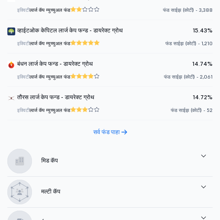
इक्विटी
लार्ज कॅप म्युच्युअल फंड
फंड साईझ (कोटी) - 3,388
व्हाईटओक केपिटल लार्ज केप फन्ड - डायरेक्ट ग्रोथ
15.43%
इक्विटी
लार्ज कॅप म्युच्युअल फंड
फंड साईझ (कोटी) - 1,210
बंधन लार्ज केप फन्ड - डायरेक्ट ग्रोथ
14.74%
इक्विटी
लार्ज कॅप म्युच्युअल फंड
फंड साईझ (कोटी) - 2,061
तौरस लार्ज केप फन्ड - डायरेक्ट ग्रोथ
14.72%
इक्विटी
लार्ज कॅप म्युच्युअल फंड
फंड साईझ (कोटी) - 52
सर्व फंड पाहा
मिड कॅप
मल्टी कॅप