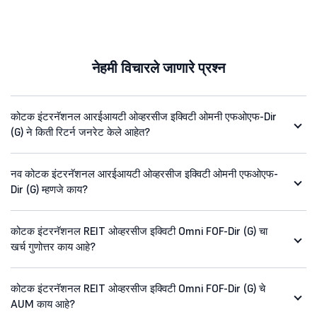
नेहमी विचारले जाणारे प्रश्न
कोटक इंटरनॅशनल आरईआयटी ओव्हरसीज इक्विटी ओमनी एफओएफ-Dir
(G) ने किती रिटर्न जनरेट केले आहेत?
नव कोटक इंटरनॅशनल आरईआयटी ओव्हरसीज इक्विटी ओमनी एफओएफ-
Dir (G) म्हणजे काय?
कोटक इंटरनॅशनल REIT ओव्हरसीज इक्विटी Omni FOF-Dir (G) चा
खर्च गुणोत्तर काय आहे?
कोटक इंटरनॅशनल REIT ओव्हरसीज इक्विटी Omni FOF-Dir (G) चे
AUM काय आहे?