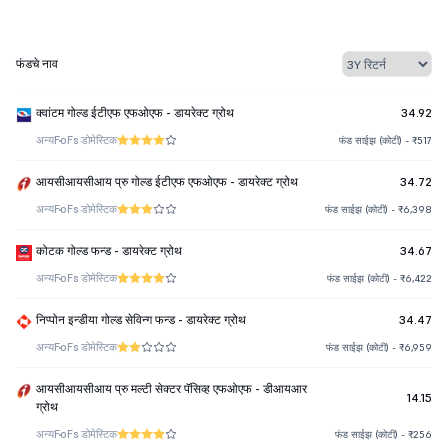
फंडचे नाव
क्वांटम गोल्ड ईटीएफ एफओएफ - डायरेक्ट ग्रोथ
34.92
अन्य
FoFs डोमेस्टिक
फंड साईझ (कोटी) - ₹517
आयसीआयसीआय प्रु गोल्ड ईटीएफ एफओएफ - डायरेक्ट ग्रोथ
34.72
अन्य
FoFs डोमेस्टिक
फंड साईझ (कोटी) - ₹6,398
कोटक गोल्ड फन्ड - डायरेक्ट ग्रोथ
34.67
अन्य
FoFs डोमेस्टिक
फंड साईझ (कोटी) - ₹6,422
निप्पोन इन्डीया गोल्ड सेविन्ग फन्ड - डायरेक्ट ग्रोथ
34.47
अन्य
FoFs डोमेस्टिक
फंड साईझ (कोटी) - ₹6,959
आयसीआयसीआय प्रु मल्टी सेक्टर पॅसिव्ह एफओएफ - डीआयआर
14.15
ग्रोथ
अन्य
FoFs डोमेस्टिक
फंड साईझ (कोटी) - ₹256