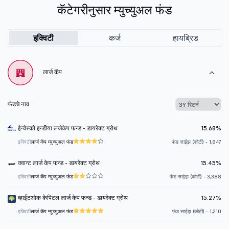
कॅटेगरीनुसार म्युच्युअल फंड
इक्विटी
कर्ज
हायब्रिड
लार्ज कॅप
फंडचे नाव
ईन्वेस्को इन्डीया लर्जकेप फन्ड - डायरेक्ट ग्रोथ
15.68%
इक्विटी
लार्ज कॅप म्युच्युअल फंड
फंड साईझ (कोटी) - 1,847
क्वान्ट लार्ज केप फन्ड - डायरेक्ट ग्रोथ
15.45%
इक्विटी
लार्ज कॅप म्युच्युअल फंड
फंड साईझ (कोटी) - 3,388
व्हाईटओक केपिटल लार्ज केप फन्ड - डायरेक्ट ग्रोथ
15.27%
इक्विटी
लार्ज कॅप म्युच्युअल फंड
फंड साईझ (कोटी) - 1,210