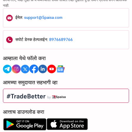
नाही.
ईमेल:
support@5paisa.com
सपोर्ट डेस्क हेल्पलाईन:
8976689766
आम्हाला येथे फॉलो करा
आमच्या समुदायात सहभागी व्हा
आत्ताच डाउनलोड करा