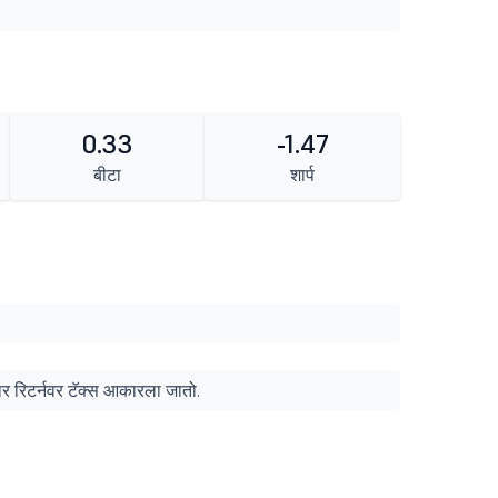
0.33
-1.47
बीटा
शार्प
ुसार रिटर्नवर टॅक्स आकारला जातो.