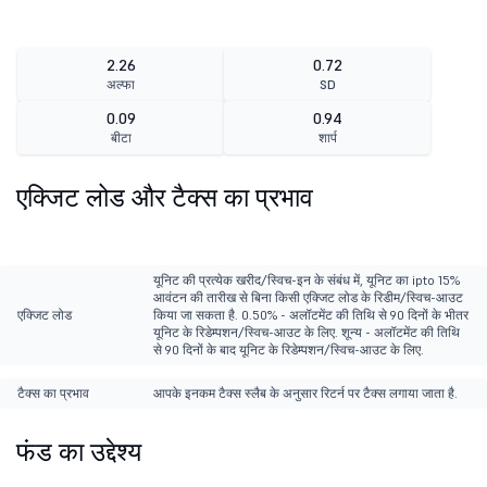
2.26
0.72
अल्फा
SD
0.09
0.94
बीटा
शार्प
एक्जिट लोड और टैक्स का प्रभाव
यूनिट की प्रत्येक खरीद/स्विच-इन के संबंध में, यूनिट का ipto 15%
आवंटन की तारीख से बिना किसी एक्जिट लोड के रिडीम/स्विच-आउट
एक्जिट लोड
किया जा सकता है. 0.50% - अलॉटमेंट की तिथि से 90 दिनों के भीतर
यूनिट के रिडेम्पशन/स्विच-आउट के लिए. शून्य - अलॉटमेंट की तिथि
से 90 दिनों के बाद यूनिट के रिडेम्पशन/स्विच-आउट के लिए.
टैक्स का प्रभाव
आपके इनकम टैक्स स्लैब के अनुसार रिटर्न पर टैक्स लगाया जाता है.
फंड का उद्देश्य