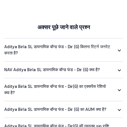
अक्सर पूछे जाने वाले प्रश्न
Aditya Birla SL डायनामिक बॉन्ड फंड - Dir (G) कितना रिटर्न जनरेट
करता है?
NAV Aditya Birla SL डायनामिक बॉन्ड फंड - Dir (G) क्या है?
Aditya Birla SL डायनामिक बॉन्ड फंड - Dir(G) का एक्सपेंस रेशियो
क्या है?
Aditya Birla SL डायनामिक बॉन्ड फंड - Dir (G) का AUM क्या है?
Aditya Birla SL डायनामिक बॉन्ड फंड - Dir(G) की न्यूनतम sip राशि