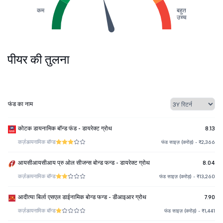
कम
बहुत
उच्च
पीयर की तुलना
फंड का नाम
कोटक डायनामिक बॉन्ड फंड - डायरेक्ट ग्रोथ
8.13
कर्ज़
डायनामिक बॉन्ड
फंड साइज़ (करोड़) - ₹2,366
आयसीआयसीआय प्रु ओल सीजन्स बोन्ड फन्ड - डायरेक्ट ग्रोथ
8.04
कर्ज़
डायनामिक बॉन्ड
फंड साइज़ (करोड़) - ₹13,260
आदीत्या बिर्ला एसएल डाईनामिक बोन्ड फन्ड - डीआइआर ग्रोथ
7.90
कर्ज़
डायनामिक बॉन्ड
फंड साइज़ (करोड़) - ₹1,441