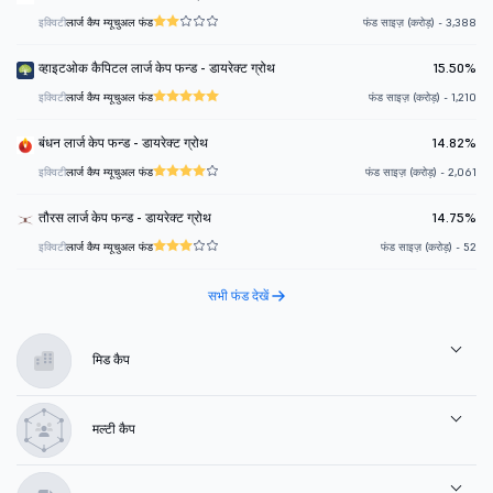
इक्विटी
लार्ज कैप म्यूचुअल फंड
फंड साइज़ (करोड़) - 3,388
व्हाइटओक कैपिटल लार्ज केप फन्ड - डायरेक्ट ग्रोथ
15.50%
इक्विटी
लार्ज कैप म्यूचुअल फंड
फंड साइज़ (करोड़) - 1,210
बंधन लार्ज केप फन्ड - डायरेक्ट ग्रोथ
14.82%
इक्विटी
लार्ज कैप म्यूचुअल फंड
फंड साइज़ (करोड़) - 2,061
तौरस लार्ज केप फन्ड - डायरेक्ट ग्रोथ
14.75%
इक्विटी
लार्ज कैप म्यूचुअल फंड
फंड साइज़ (करोड़) - 52
सभी फंड देखें
मिड कैप
मल्टी कैप