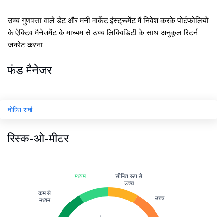
उच्च गुणवत्ता वाले डेट और मनी मार्केट इंस्ट्रूमेंट में निवेश करके पोर्टफोलियो
के ऐक्टिव मैनेजमेंट के माध्यम से उच्च लिक्विडिटी के साथ अनुकूल रिटर्न
जनरेट करना.
फंड मैनेजर
मोहित शर्मा
रिस्क-ओ-मीटर
मध्यम
सीमित रूप से
उच्च
कम से
उच्च
मध्यम