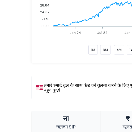
28.04
24.82
21.60
18.38
Jan 24
Jul 24
Jan 
1M
3M
6M
1
हमारे स्मार्ट टूल के साथ फंड की तुलना करने के लिए 
बहुत कुछ!
ना
₹
न्यूनतम SIP
न्यून