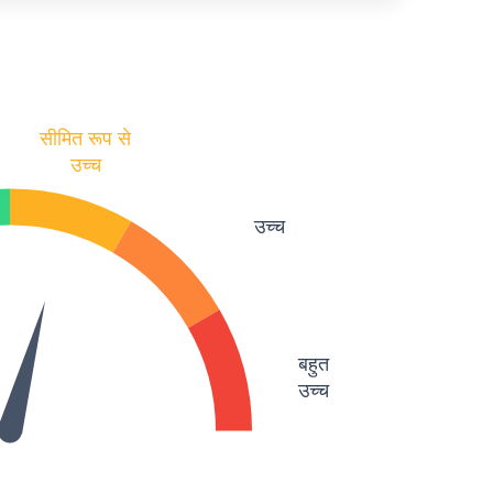
सीमित रूप से
उच्च
उच्च
बहुत
उच्च