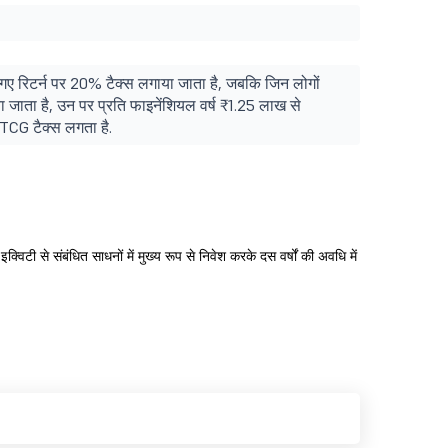
 गए रिटर्न पर 20% टैक्स लगाया जाता है, जबकि जिन लोगों
 जाता है, उन पर प्रति फाइनेंशियल वर्ष ₹1.25 लाख से
CG टैक्स लगता है.
विटी से संबंधित साधनों में मुख्य रूप से निवेश करके दस वर्षों की अवधि में