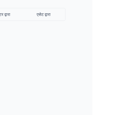
टर द्वारा
एसेट द्वारा