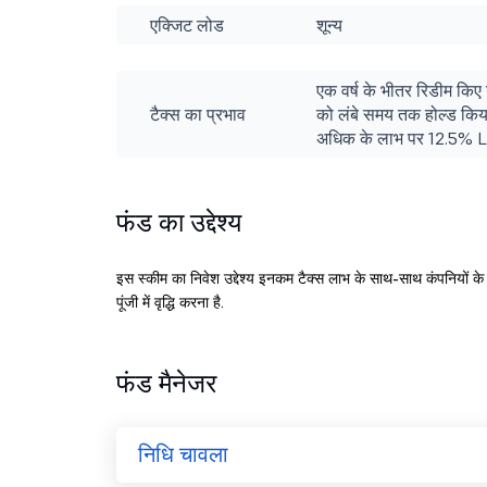
एक्जिट लोड
शून्य
एक वर्ष के भीतर रिडीम किए
टैक्स का प्रभाव
को लंबे समय तक होल्ड किया
अधिक के लाभ पर 12.5% LT
फंड का उद्देश्य
इस स्कीम का निवेश उद्देश्य इनकम टैक्स लाभ के साथ-साथ कंपनियों के इक्
पूंजी में वृद्धि करना है.
फंड मैनेजर
निधि चावला