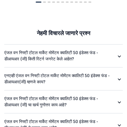
नेहमी विचारले जाणारे प्रश्न
एंजल वन निफ्टी टोटल मार्केट मोमेंटम क्वालिटी 50 इंडेक्स फंड -
डीआयआर (जी) किती रिटर्न जनरेट केले आहेत?
एनएव्ही एंजल वन निफ्टी टोटल मार्केट मोमेंटम क्वालिटी 50 इंडेक्स फंड -
डीआयआर(जी) म्हणजे काय?
एंजल वन निफ्टी टोटल मार्केट मोमेंटम क्वालिटी 50 इंडेक्स फंड -
डीआयआर (जी) चा खर्च गुणोत्तर काय आहे?
एंजल वन निफ्टी टोटल मार्केट मोमेंटम क्वालिटी 50 इंडेक्स फंड -