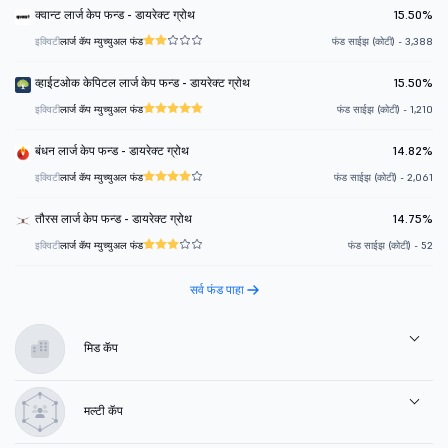
क्वान्ट लार्ज केप फन्ड - डायरेक्ट ग्रोथ
15.50%
इक्विटी
लार्ज कॅप म्युच्युअल फंड
फंड साईझ (कोटी) - 3,388
व्हाईटओक केपिटल लार्ज केप फन्ड - डायरेक्ट ग्रोथ
15.50%
इक्विटी
लार्ज कॅप म्युच्युअल फंड
फंड साईझ (कोटी) - 1,210
बंधन लार्ज केप फन्ड - डायरेक्ट ग्रोथ
14.82%
इक्विटी
लार्ज कॅप म्युच्युअल फंड
फंड साईझ (कोटी) - 2,061
तौरस लार्ज केप फन्ड - डायरेक्ट ग्रोथ
14.75%
इक्विटी
लार्ज कॅप म्युच्युअल फंड
फंड साईझ (कोटी) - 52
सर्व फंड पाहा
मिड कॅप
मल्टी कॅप