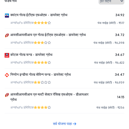
फंडचे नाव
क्वांटम गोल्ड ईटीएफ एफओएफ - डायरेक्ट ग्रोथ
34.92
अन्य
FoFs डोमेस्टिक
फंड साईझ (कोटी) - ₹517
आयसीआयसीआय प्रु गोल्ड ईटीएफ एफओएफ - डायरेक्ट ग्रोथ
34.72
अन्य
FoFs डोमेस्टिक
फंड साईझ (कोटी) - ₹6,398
कोटक गोल्ड फन्ड - डायरेक्ट ग्रोथ
34.67
अन्य
FoFs डोमेस्टिक
फंड साईझ (कोटी) - ₹6,422
निप्पोन इन्डीया गोल्ड सेविन्ग फन्ड - डायरेक्ट ग्रोथ
34.47
अन्य
FoFs डोमेस्टिक
फंड साईझ (कोटी) - ₹6,959
आयसीआयसीआय प्रु मल्टी सेक्टर पॅसिव्ह एफओएफ - डीआयआर
14.15
ग्रोथ
अन्य
FoFs डोमेस्टिक
फंड साईझ (कोटी) - ₹256
सर्व योजना पाहा