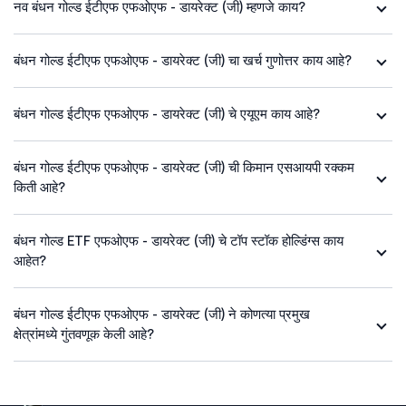
नव बंधन गोल्ड ईटीएफ एफओएफ - डायरेक्ट (जी) म्हणजे काय?
बंधन गोल्ड ईटीएफ एफओएफ - डायरेक्ट (जी) चा खर्च गुणोत्तर काय आहे?
बंधन गोल्ड ईटीएफ एफओएफ - डायरेक्ट (जी) चे एयूएम काय आहे?
बंधन गोल्ड ईटीएफ एफओएफ - डायरेक्ट (जी) ची किमान एसआयपी रक्कम
किती आहे?
बंधन गोल्ड ETF एफओएफ - डायरेक्ट (जी) चे टॉप स्टॉक होल्डिंग्स काय
आहेत?
बंधन गोल्ड ईटीएफ एफओएफ - डायरेक्ट (जी) ने कोणत्या प्रमुख
क्षेत्रांमध्ये गुंतवणूक केली आहे?