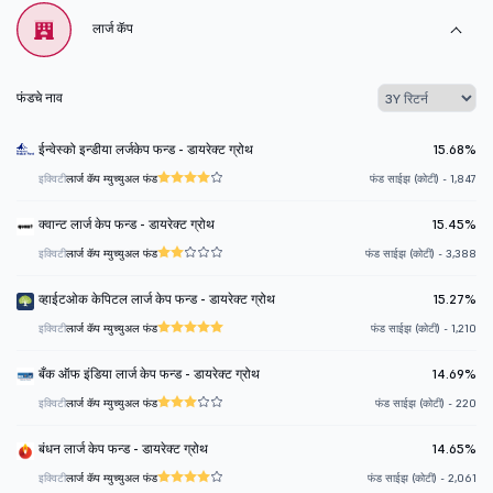
लार्ज कॅप
फंडचे नाव
ईन्वेस्को इन्डीया लर्जकेप फन्ड - डायरेक्ट ग्रोथ
15.68%
इक्विटी
लार्ज कॅप म्युच्युअल फंड
फंड साईझ (कोटी) - 1,847
क्वान्ट लार्ज केप फन्ड - डायरेक्ट ग्रोथ
15.45%
इक्विटी
लार्ज कॅप म्युच्युअल फंड
फंड साईझ (कोटी) - 3,388
व्हाईटओक केपिटल लार्ज केप फन्ड - डायरेक्ट ग्रोथ
15.27%
इक्विटी
लार्ज कॅप म्युच्युअल फंड
फंड साईझ (कोटी) - 1,210
बँक ऑफ इंडिया लार्ज केप फन्ड - डायरेक्ट ग्रोथ
14.69%
इक्विटी
लार्ज कॅप म्युच्युअल फंड
फंड साईझ (कोटी) - 220
बंधन लार्ज केप फन्ड - डायरेक्ट ग्रोथ
14.65%
इक्विटी
लार्ज कॅप म्युच्युअल फंड
फंड साईझ (कोटी) - 2,061