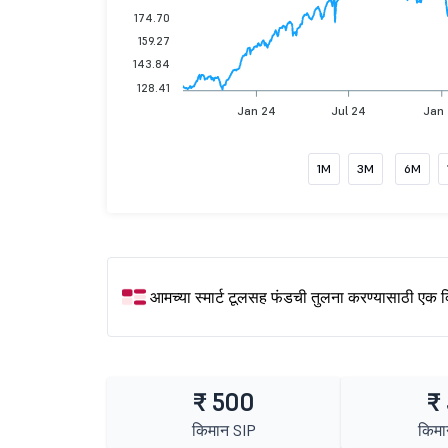
174.70
159.27
143.84
128.41
Jan 24
Jul 24
Jan
1M
3M
6M
आमच्या स्मार्ट टूलसह फंडची तुलना करण्यासाठी एक 
₹ 500
₹
किमान SIP
किमा