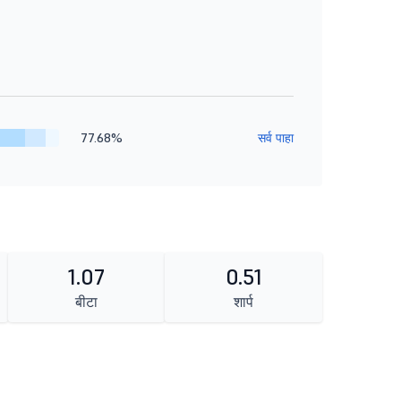
77.68%
सर्व पाहा
1.07
0.51
बीटा
शार्प