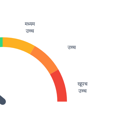
मध्यम
उच्च
उच्च
खूपच
उच्च