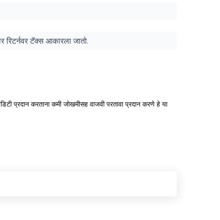
ुसार रिटर्नवर टॅक्स आकारला जातो.
ी लिक्विडिटी प्रदान करताना कमी जोखमीसह वाजवी परतावा प्रदान करणे हे या