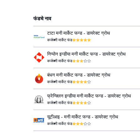
फंडचे नाव
टाटा मनी मार्केट फन्ड - डायरेक्ट ग्रोथ
कर्ज
मनी मार्केट फंड
निप्पोन इन्डीया मनी मार्केट फन्ड - डायरेक्ट ग्रोथ
कर्ज
मनी मार्केट फंड
बंधन मनी मार्केट फन्ड - डायरेक्ट ग्रोथ
कर्ज
मनी मार्केट फंड
फ्रेन्क्लिन इन्डीया मनी मार्केट फन्ड - डायरेक्ट ग्रोथ
कर्ज
मनी मार्केट फंड
यूटीआइ - मनी मार्केट फन्ड - डायरेक्ट ग्रोथ
कर्ज
मनी मार्केट फंड