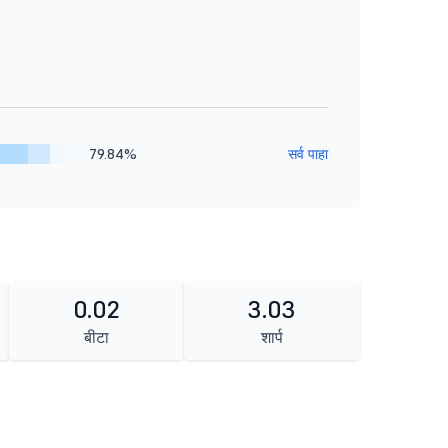
79.84%
सर्व पाहा
0.02
3.03
बीटा
शार्प