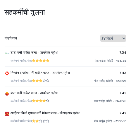
सहकर्मींची तुलना
फंडचे नाव
टाटा मनी मार्केट फन्ड - डायरेक्ट ग्रोथ
7.54
कर्ज
मनी मार्केट फंड
फंड साईझ (कोटी) - ₹34,138
निप्पोन इन्डीया मनी मार्केट फन्ड - डायरेक्ट ग्रोथ
7.43
कर्ज
मनी मार्केट फंड
फंड साईझ (कोटी) - ₹23,227
बंधन मनी मार्केट फन्ड - डायरेक्ट ग्रोथ
7.42
कर्ज
मनी मार्केट फंड
फंड साईझ (कोटी) - ₹14,090
आदीत्या बिर्ला एसएल मनी मेनेजर फन्ड - डीआइआर ग्रोथ
7.42
कर्ज
मनी मार्केट फंड
फंड साईझ (कोटी) - ₹30,160