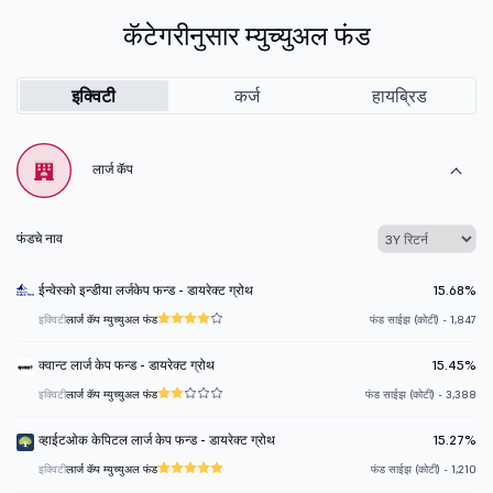
कॅटेगरीनुसार म्युच्युअल फंड
इक्विटी
कर्ज
हायब्रिड
लार्ज कॅप
फंडचे नाव
ईन्वेस्को इन्डीया लर्जकेप फन्ड - डायरेक्ट ग्रोथ
15.68%
इक्विटी
लार्ज कॅप म्युच्युअल फंड
फंड साईझ (कोटी) - 1,847
क्वान्ट लार्ज केप फन्ड - डायरेक्ट ग्रोथ
15.45%
इक्विटी
लार्ज कॅप म्युच्युअल फंड
फंड साईझ (कोटी) - 3,388
व्हाईटओक केपिटल लार्ज केप फन्ड - डायरेक्ट ग्रोथ
15.27%
इक्विटी
लार्ज कॅप म्युच्युअल फंड
फंड साईझ (कोटी) - 1,210