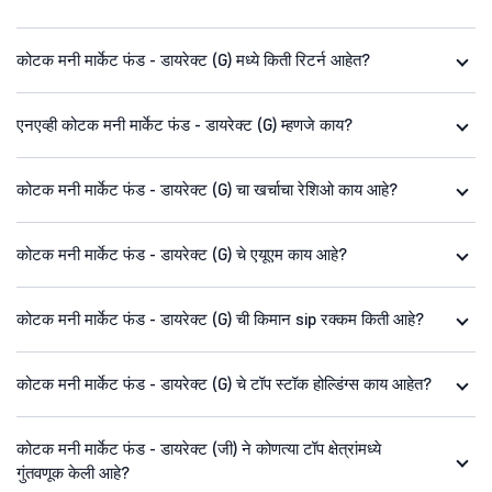
कोटक मनी मार्केट फंड - डायरेक्ट (G) मध्ये किती रिटर्न आहेत?
एनएव्ही कोटक मनी मार्केट फंड - डायरेक्ट (G) म्हणजे काय?
कोटक मनी मार्केट फंड - डायरेक्ट (G) चा खर्चाचा रेशिओ काय आहे?
कोटक मनी मार्केट फंड - डायरेक्ट (G) चे एयूएम काय आहे?
कोटक मनी मार्केट फंड - डायरेक्ट (G) ची किमान sip रक्कम किती आहे?
कोटक मनी मार्केट फंड - डायरेक्ट (G) चे टॉप स्टॉक होल्डिंग्स काय आहेत?
कोटक मनी मार्केट फंड - डायरेक्ट (जी) ने कोणत्या टॉप क्षेत्रांमध्ये
गुंतवणूक केली आहे?