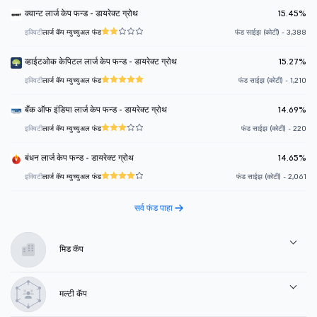
क्वान्ट लार्ज केप फन्ड - डायरेक्ट ग्रोथ
15.45%
इक्विटी
लार्ज कॅप म्युच्युअल फंड
फंड साईझ (कोटी) - 3,388
व्हाईटओक केपिटल लार्ज केप फन्ड - डायरेक्ट ग्रोथ
15.27%
इक्विटी
लार्ज कॅप म्युच्युअल फंड
फंड साईझ (कोटी) - 1,210
बँक ऑफ इंडिया लार्ज केप फन्ड - डायरेक्ट ग्रोथ
14.69%
इक्विटी
लार्ज कॅप म्युच्युअल फंड
फंड साईझ (कोटी) - 220
बंधन लार्ज केप फन्ड - डायरेक्ट ग्रोथ
14.65%
इक्विटी
लार्ज कॅप म्युच्युअल फंड
फंड साईझ (कोटी) - 2,061
सर्व फंड पाहा
मिड कॅप
मल्टी कॅप