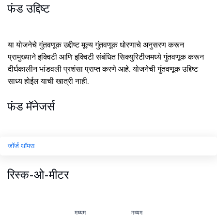
फंड उद्दिष्ट
या योजनेचे गुंतवणूक उद्दीष्ट मूल्य गुंतवणूक धोरणाचे अनुसरण करून
प्रामुख्याने इक्विटी आणि इक्विटी संबंधित सिक्युरिटीजमध्ये गुंतवणूक करून
दीर्घकालीन भांडवली प्रशंसा प्राप्त करणे आहे. योजनेची गुंतवणूक उद्दिष्ट
साध्य होईल याची खात्री नाही.
फंड मॅनेजर्स
जॉर्ज थॉमस
रिस्क-ओ-मीटर
मध्यम
मध्यम