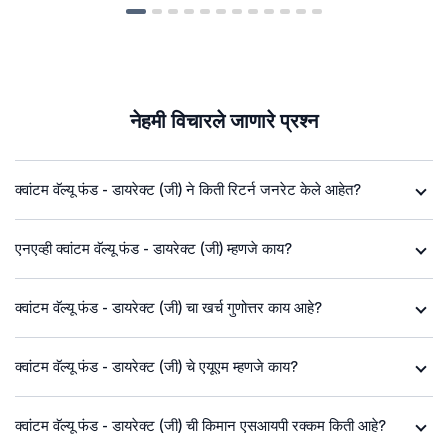
नेहमी विचारले जाणारे प्रश्न
क्वांटम वॅल्यू फंड - डायरेक्ट (जी) ने किती रिटर्न जनरेट केले आहेत?
एनएव्ही क्वांटम वॅल्यू फंड - डायरेक्ट (जी) म्हणजे काय?
क्वांटम वॅल्यू फंड - डायरेक्ट (जी) चा खर्च गुणोत्तर काय आहे?
क्वांटम वॅल्यू फंड - डायरेक्ट (जी) चे एयूएम म्हणजे काय?
क्वांटम वॅल्यू फंड - डायरेक्ट (जी) ची किमान एसआयपी रक्कम किती आहे?