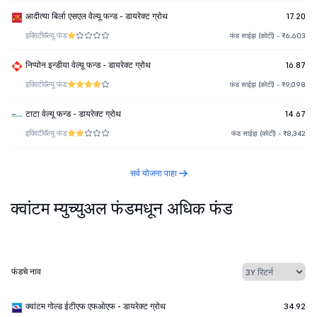
आदीत्या बिर्ला एसएल वेल्यू फन्ड - डायरेक्ट ग्रोथ
17.20
इक्विटी
वॅल्यू फंड
फंड साईझ (कोटी) - ₹6,603
निप्पोन इन्डीया वेल्यू फन्ड - डायरेक्ट ग्रोथ
16.87
इक्विटी
वॅल्यू फंड
फंड साईझ (कोटी) - ₹9,098
टाटा वेल्यू फन्ड - डायरेक्ट ग्रोथ
14.67
इक्विटी
वॅल्यू फंड
फंड साईझ (कोटी) - ₹8,342
सर्व योजना पाहा
क्वांटम म्युच्युअल फंडमधून अधिक फंड
फंडचे नाव
क्वांटम गोल्ड ईटीएफ एफओएफ - डायरेक्ट ग्रोथ
34.92