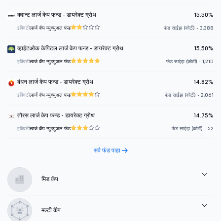
क्वान्ट लार्ज केप फन्ड - डायरेक्ट ग्रोथ
15.50%
इक्विटी
लार्ज कॅप म्युच्युअल फंड
फंड साईझ (कोटी) - 3,388
व्हाईटओक केपिटल लार्ज केप फन्ड - डायरेक्ट ग्रोथ
15.50%
इक्विटी
लार्ज कॅप म्युच्युअल फंड
फंड साईझ (कोटी) - 1,210
बंधन लार्ज केप फन्ड - डायरेक्ट ग्रोथ
14.82%
इक्विटी
लार्ज कॅप म्युच्युअल फंड
फंड साईझ (कोटी) - 2,061
तौरस लार्ज केप फन्ड - डायरेक्ट ग्रोथ
14.75%
इक्विटी
लार्ज कॅप म्युच्युअल फंड
फंड साईझ (कोटी) - 52
सर्व फंड पाहा
मिड कॅप
मल्टी कॅप