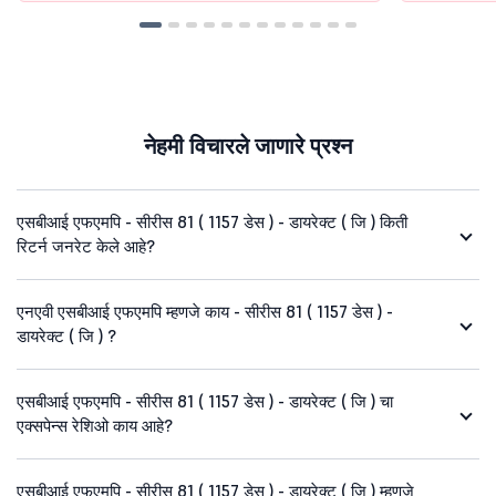
नेहमी विचारले जाणारे प्रश्न
एसबीआई एफएमपि - सीरीस 81 ( 1157 डेस ) - डायरेक्ट ( जि ) किती
रिटर्न जनरेट केले आहे?
एनएवी एसबीआई एफएमपि म्हणजे काय - सीरीस 81 ( 1157 डेस ) -
डायरेक्ट ( जि ) ?
एसबीआई एफएमपि - सीरीस 81 ( 1157 डेस ) - डायरेक्ट ( जि ) चा
एक्सपेन्स रेशिओ काय आहे?
एसबीआई एफएमपि - सीरीस 81 ( 1157 डेस ) - डायरेक्ट ( जि ) म्हणजे