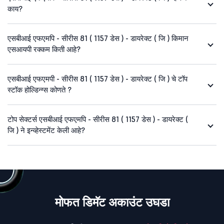
काय?
एसबीआई एफएमपि - सीरीस 81 ( 1157 डेस ) - डायरेक्ट ( जि ) किमान
एसआयपी रक्कम किती आहे?
एसबीआई एफएमपी - सीरीस 81 ( 1157 डेस ) - डायरेक्ट ( जि ) चे टॉप
स्टॉक होल्डिन्ग्स कोणते ?
टोप सेक्टर्स एसबीआई एफएमपि - सीरीस 81 ( 1157 डेस ) - डायरेक्ट (
जि ) ने इन्व्हेस्टमेंट केली आहे?
मोफत डिमॅट अकाउंट उघडा