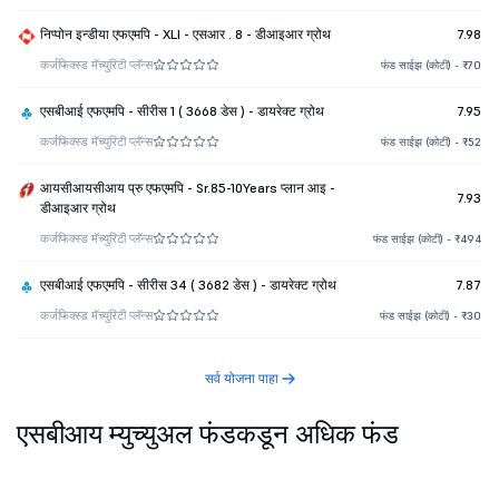
निप्पोन इन्डीया एफएमपि - XLI - एसआर . 8 - डीआइआर ग्रोथ
7.98
कर्ज
फिक्स्ड मॅच्युरिटी प्लॅन्स
फंड साईझ (कोटी) - ₹70
एसबीआई एफएमपि - सीरीस 1 ( 3668 डेस ) - डायरेक्ट ग्रोथ
7.95
कर्ज
फिक्स्ड मॅच्युरिटी प्लॅन्स
फंड साईझ (कोटी) - ₹52
आयसीआयसीआय प्रु एफएमपि - Sr.85-10Years प्लान आइ -
7.93
डीआइआर ग्रोथ
कर्ज
फिक्स्ड मॅच्युरिटी प्लॅन्स
फंड साईझ (कोटी) - ₹494
एसबीआई एफएमपि - सीरीस 34 ( 3682 डेस ) - डायरेक्ट ग्रोथ
7.87
कर्ज
फिक्स्ड मॅच्युरिटी प्लॅन्स
फंड साईझ (कोटी) - ₹30
सर्व योजना पाहा
एसबीआय म्युच्युअल फंडकडून अधिक फंड