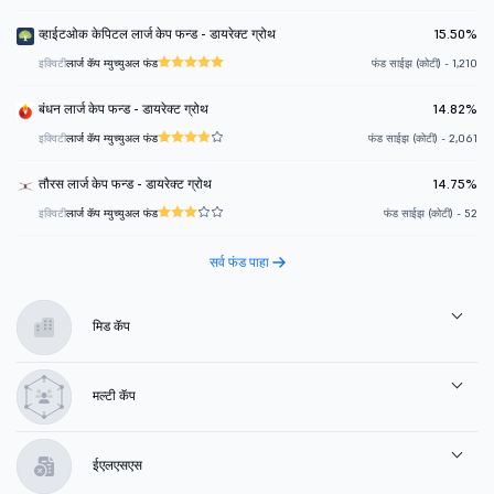
व्हाईटओक केपिटल लार्ज केप फन्ड - डायरेक्ट ग्रोथ
15.50%
इक्विटी
लार्ज कॅप म्युच्युअल फंड
फंड साईझ (कोटी) - 1,210
बंधन लार्ज केप फन्ड - डायरेक्ट ग्रोथ
14.82%
इक्विटी
लार्ज कॅप म्युच्युअल फंड
फंड साईझ (कोटी) - 2,061
तौरस लार्ज केप फन्ड - डायरेक्ट ग्रोथ
14.75%
इक्विटी
लार्ज कॅप म्युच्युअल फंड
फंड साईझ (कोटी) - 52
सर्व फंड पाहा
मिड कॅप
मल्टी कॅप
ईएलएसएस