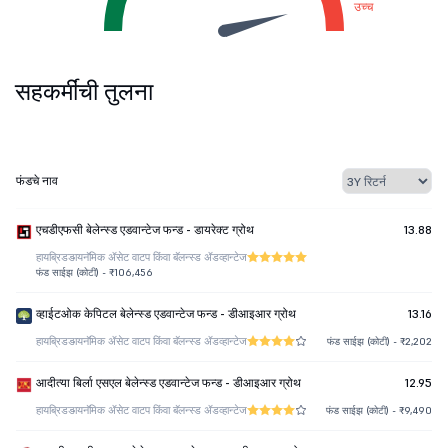
उच्च
सहकर्मींची तुलना
फंडचे नाव
एचडीएफसी बेलेन्स्ड एडवान्टेज फन्ड - डायरेक्ट ग्रोथ
13.88
हायब्रिड
डायनॅमिक ॲसेट वाटप किंवा बॅलन्स्ड ॲडव्हान्टेज
फंड साईझ (कोटी) - ₹106,456
व्हाईटओक केपिटल बेलेन्स्ड एडवान्टेज फन्ड - डीआइआर ग्रोथ
13.16
हायब्रिड
डायनॅमिक ॲसेट वाटप किंवा बॅलन्स्ड ॲडव्हान्टेज
फंड साईझ (कोटी) - ₹2,202
आदीत्या बिर्ला एसएल बेलेन्स्ड एडवान्टेज फन्ड - डीआइआर ग्रोथ
12.95
हायब्रिड
डायनॅमिक ॲसेट वाटप किंवा बॅलन्स्ड ॲडव्हान्टेज
फंड साईझ (कोटी) - ₹9,490