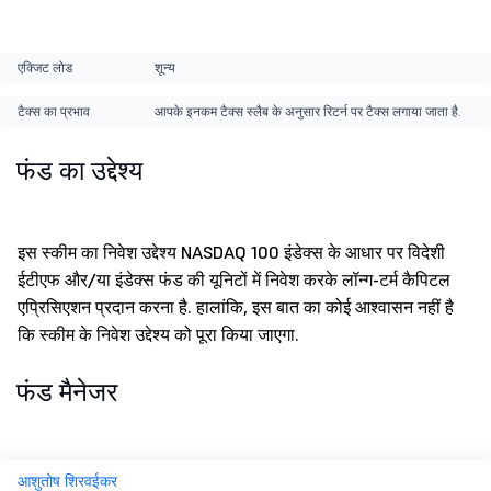
एक्जिट लोड
शून्य
टैक्स का प्रभाव
आपके इनकम टैक्स स्लैब के अनुसार रिटर्न पर टैक्स लगाया जाता है.
फंड का उद्देश्य
इस स्कीम का निवेश उद्देश्य NASDAQ 100 इंडेक्स के आधार पर विदेशी
ईटीएफ और/या इंडेक्स फंड की यूनिटों में निवेश करके लॉन्ग-टर्म कैपिटल
एप्रिसिएशन प्रदान करना है. हालांकि, इस बात का कोई आश्वासन नहीं है
कि स्कीम के निवेश उद्देश्य को पूरा किया जाएगा.
फंड मैनेजर
आशुतोष शिरवईकर