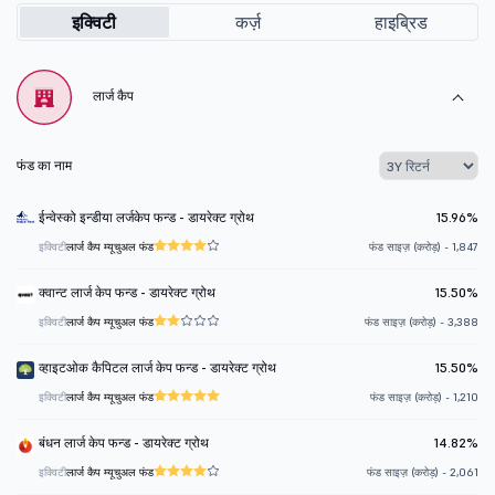
इक्विटी
कर्ज़
हाइब्रिड
लार्ज कैप
फंड का नाम
ईन्वेस्को इन्डीया लर्जकेप फन्ड - डायरेक्ट ग्रोथ
15.96%
इक्विटी
लार्ज कैप म्यूचुअल फंड
फंड साइज़ (करोड़) - 1,847
क्वान्ट लार्ज केप फन्ड - डायरेक्ट ग्रोथ
15.50%
इक्विटी
लार्ज कैप म्यूचुअल फंड
फंड साइज़ (करोड़) - 3,388
व्हाइटओक कैपिटल लार्ज केप फन्ड - डायरेक्ट ग्रोथ
15.50%
इक्विटी
लार्ज कैप म्यूचुअल फंड
फंड साइज़ (करोड़) - 1,210
बंधन लार्ज केप फन्ड - डायरेक्ट ग्रोथ
14.82%
इक्विटी
लार्ज कैप म्यूचुअल फंड
फंड साइज़ (करोड़) - 2,061