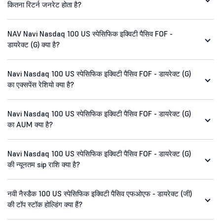
कितना रिटर्न जनरेट होता है?
NAV Navi Nasdaq 100 US स्पेसिफिक इक्विटी पैसिव FOF -
डायरेक्ट (G) क्या है?
Navi Nasdaq 100 US स्पेसिफिक इक्विटी पैसिव FOF - डायरेक्ट (G)
का एक्सपेंस रेशियो क्या है?
Navi Nasdaq 100 US स्पेसिफिक इक्विटी पैसिव FOF - डायरेक्ट (G)
का AUM क्या है?
Navi Nasdaq 100 US स्पेसिफिक इक्विटी पैसिव FOF - डायरेक्ट (G)
की न्यूनतम sip राशि क्या है?
नवी नैस्डैक 100 US स्पेसिफिक इक्विटी पैसिव एफओएफ - डायरेक्ट (जी)
की टॉप स्टॉक होल्डिंग क्या हैं?