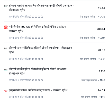
डीएसपी वर्ल्ड गोल्ड माइनिंग ओवरसीज इक्विटी ओमनी एफओएफ -
49.53
डीआइआर ग्रोथ
अन्य
FoFs ओवरसीज़
फंड साइज़ (करोड़) - ₹1,433
नवी नैस्डैक 100 US स्पेसिफिक इक्विटी पैसिव एफओएफ -
30.54
डायरेक्ट ग्रोथ
अन्य
FoFs ओवरसीज़
फंड साइज़ (करोड़) - ₹1,287
डीएसपी अस स्पेसिफिक इक्विटी ओमनी एफओएफ् - डीआइआर
28.07
ग्रोथ
अन्य
FoFs ओवरसीज़
फंड साइज़ (करोड़) - ₹1,291
डीएसपी वर्ल्ड माइनिंग ओवरसीज इक्विटी ओमनी एफओएफ-
27.10
डीआईआर ग्रोथ
अन्य
FoFs ओवरसीज़
फंड साइज़ (करोड़) - ₹164
एचएसबीसी ग्लोबल एमर्जिन्ग मार्केट्स फन्ड - डायरेक्ट ग्रोथ
26.59
अन्य
FoFs ओवरसीज़
फंड साइज़ (करोड़) - ₹492