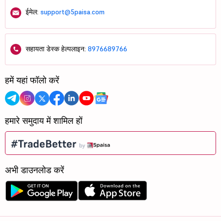
ईमेल:
support@5paisa.com
सहायता डेस्क हेल्पलाइन:
8976689766
हमें यहां फॉलो करें
हमारे समुदाय में शामिल हों
अभी डाउनलोड करें