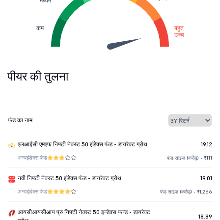
मध्यम
कम
बहुत
उच्च
पीयर की तुलना
फंड का नाम
एलआईसी एमएफ निफ्टी नेक्स्ट 50 इंडेक्स फंड - डायरेक्ट ग्रोथ
19.12
अन्य
इंडेक्स फंड
फंड साइज़ (करोड़) - ₹111
नवी निफ्टी नेक्स्ट 50 इंडेक्स फंड - डायरेक्ट ग्रोथ
19.01
अन्य
इंडेक्स फंड
फंड साइज़ (करोड़) - ₹1,266
आयसीआयसीआय प्रु निफ्टी नेक्स्ट 50 इन्डेक्स फन्ड - डायरेक्ट
18.89