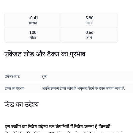
-0.41
5.80
अल्फा
SD
1.00
0.66
बीटा
शार्प
एक्जिट लोड और टैक्स का प्रभाव
एक्जिट लोड
शून्य
टैक्स का प्रभाव
आपके इनकम टैक्स स्लैब के अनुसार रिटर्न पर टैक्स लगाया जाता है.
फंड का उद्देश्य
इस स्कीम का निवेश उद्देश्य उन कंपनियों में निवेश करना है जिनकी