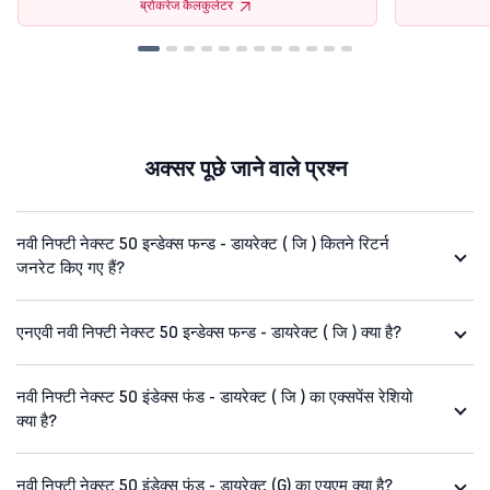
ब्रोकरेज कैलकुलेटर
अक्सर पूछे जाने वाले प्रश्न
नवी निफ्टी नेक्स्ट 50 इन्डेक्स फन्ड - डायरेक्ट ( जि ) कितने रिटर्न
जनरेट किए गए हैं?
एनएवी नवी निफ्टी नेक्स्ट 50 इन्डेक्स फन्ड - डायरेक्ट ( जि ) क्या है?
नवी निफ्टी नेक्स्ट 50 इंडेक्स फंड - डायरेक्ट ( जि ) का एक्सपेंस रेशियो
क्या है?
नवी निफ्टी नेक्स्ट 50 इंडेक्स फंड - डायरेक्ट (G) का एयूएम क्या है?