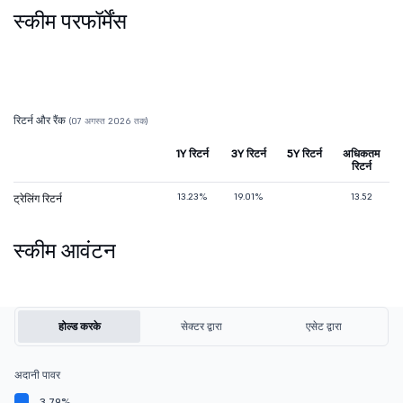
स्कीम परफॉर्मेंस
रिटर्न और रैंक
(07 अगस्त 2026 तक)
1Y रिटर्न
3Y रिटर्न
5Y रिटर्न
अधिकतम
रिटर्न
13.23%
19.01%
13.52
ट्रेलिंग रिटर्न
स्कीम आवंटन
होल्ड करके
सेक्टर द्वारा
एसेट द्वारा
अदानी पावर
3.79%