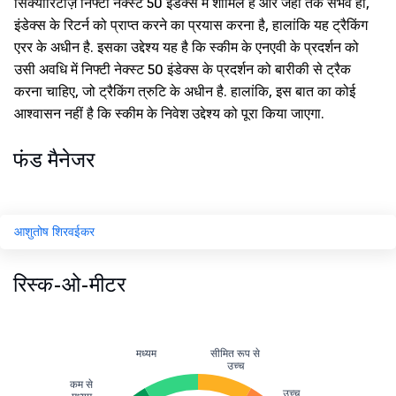
सिक्योरिटीज़ निफ्टी नेक्स्ट 50 इंडेक्स में शामिल हैं और जहां तक संभव हो,
इंडेक्स के रिटर्न को प्राप्त करने का प्रयास करना है, हालांकि यह ट्रैकिंग
एरर के अधीन है. इसका उद्देश्य यह है कि स्कीम के एनएवी के प्रदर्शन को
उसी अवधि में निफ्टी नेक्स्ट 50 इंडेक्स के प्रदर्शन को बारीकी से ट्रैक
करना चाहिए, जो ट्रैकिंग त्रुटि के अधीन है. हालांकि, इस बात का कोई
आश्वासन नहीं है कि स्कीम के निवेश उद्देश्य को पूरा किया जाएगा.
फंड मैनेजर
आशुतोष शिरवईकर
रिस्क-ओ-मीटर
मध्यम
सीमित रूप से
उच्च
कम से
उच्च