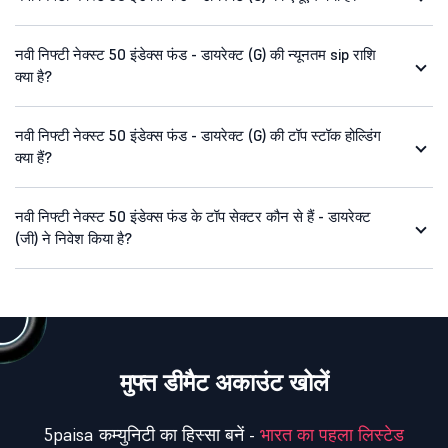
नवी निफ्टी नेक्स्ट 50 इंडेक्स फंड - डायरेक्ट (G) की न्यूनतम sip राशि
क्या है?
नवी निफ्टी नेक्स्ट 50 इंडेक्स फंड - डायरेक्ट (G) की टॉप स्टॉक होल्डिंग
क्या हैं?
नवी निफ्टी नेक्स्ट 50 इंडेक्स फंड के टॉप सेक्टर कौन से हैं - डायरेक्ट
(जी) ने निवेश किया है?
मुफ्त डीमैट अकाउंट खोलें
5paisa कम्युनिटी का हिस्सा बनें -
भारत का पहला लिस्टेड