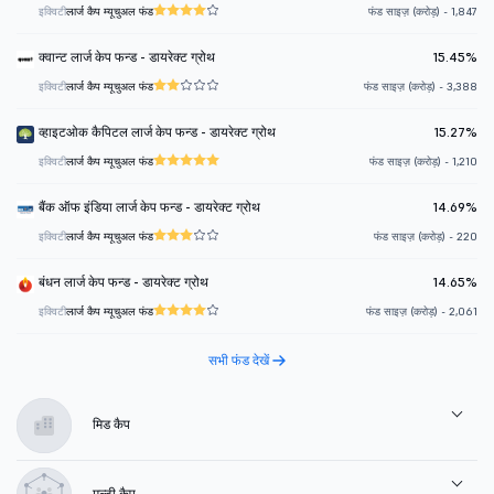
इक्विटी
लार्ज कैप म्यूचुअल फंड
फंड साइज़ (करोड़) - 1,847
क्वान्ट लार्ज केप फन्ड - डायरेक्ट ग्रोथ
15.45%
इक्विटी
लार्ज कैप म्यूचुअल फंड
फंड साइज़ (करोड़) - 3,388
व्हाइटओक कैपिटल लार्ज केप फन्ड - डायरेक्ट ग्रोथ
15.27%
इक्विटी
लार्ज कैप म्यूचुअल फंड
फंड साइज़ (करोड़) - 1,210
बैंक ऑफ इंडिया लार्ज केप फन्ड - डायरेक्ट ग्रोथ
14.69%
इक्विटी
लार्ज कैप म्यूचुअल फंड
फंड साइज़ (करोड़) - 220
बंधन लार्ज केप फन्ड - डायरेक्ट ग्रोथ
14.65%
इक्विटी
लार्ज कैप म्यूचुअल फंड
फंड साइज़ (करोड़) - 2,061
सभी फंड देखें
मिड कैप
मल्टी कैप