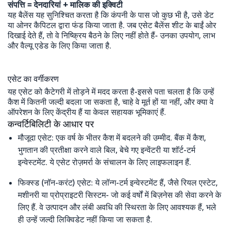
संपत्ति = देनदारियां + मालिक की इक्विटी
यह बैलेंस यह सुनिश्चित करता है कि कंपनी के पास जो कुछ भी है, उसे डेट
या ओनर कैपिटल द्वारा फंड किया जाता है. जब एसेट बैलेंस शीट के बाईं ओर
दिखाई देते हैं, तो वे निष्क्रिय बैठने के लिए नहीं होते हैं- उनका उपयोग, लाभ
और वैल्यू एडेड के लिए किया जाता है.
एसेट का वर्गीकरण
यह एसेट को कैटेगरी में तोड़ने में मदद करता है-इससे पता चलता है कि उन्हें
कैश में कितनी जल्दी बदला जा सकता है, चाहे वे मूर्त हों या नहीं, और क्या वे
ऑपरेशन के लिए केंद्रीय हैं या केवल सहायक भूमिकाएं हैं.
कन्वर्टिबिलिटी के आधार पर
मौजूदा एसेट: एक वर्ष के भीतर कैश में बदलने की उम्मीद. बैंक में कैश,
भुगतान की प्रतीक्षा करने वाले बिल, बेचे गए इन्वेंटरी या शॉर्ट-टर्म
इन्वेस्टमेंट. ये एसेट रोज़मर्रा के संचालन के लिए लाइफलाइन हैं.
फिक्स्ड (नॉन-करंट) एसेट: ये लॉन्ग-टर्म इन्वेस्टमेंट हैं, जैसे रियल एस्टेट,
मशीनरी या प्रोप्राइटरी सिस्टम- जो कई वर्षों में बिज़नेस की सेवा करने के
लिए हैं. वे उत्पादन और लंबी अवधि की स्थिरता के लिए आवश्यक हैं, भले
ही उन्हें जल्दी लिक्विडेट नहीं किया जा सकता है.