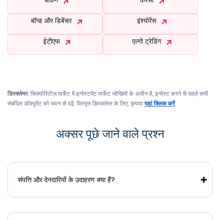
बॉन्ड और डिबेंचर
इंश्योरेंस
ईटीएफ
एल्गो ट्रेडिंग
डिस्क्लेमर:
सिक्योरिटीज़ मार्केट में इन्वेस्टमेंट मार्केट जोखिमों के अधीन है, इन्वेस्ट करने से पहले सभी
संबंधित डॉक्यूमेंट को ध्यान से पढ़ें. विस्तृत डिस्क्लेमर के लिए, कृपया
यहां क्लिक करें
.
अक्सर पूछे जाने वाले प्रश्न
संपत्ति और देनदारियों के उदाहरण क्या हैं?