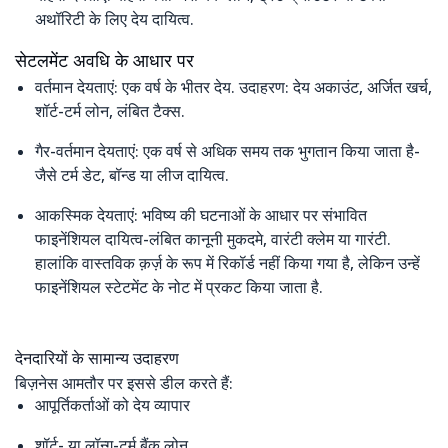
अथॉरिटी के लिए देय दायित्व.
सेटलमेंट अवधि के आधार पर
वर्तमान देयताएं: एक वर्ष के भीतर देय. उदाहरण: देय अकाउंट, अर्जित खर्च,
शॉर्ट-टर्म लोन, लंबित टैक्स.
गैर-वर्तमान देयताएं: एक वर्ष से अधिक समय तक भुगतान किया जाता है-
जैसे टर्म डेट, बॉन्ड या लीज दायित्व.
आकस्मिक देयताएं: भविष्य की घटनाओं के आधार पर संभावित
फाइनेंशियल दायित्व-लंबित कानूनी मुकदमे, वारंटी क्लेम या गारंटी.
हालांकि वास्तविक क़र्ज़ के रूप में रिकॉर्ड नहीं किया गया है, लेकिन उन्हें
फाइनेंशियल स्टेटमेंट के नोट में प्रकट किया जाता है.
देनदारियों के सामान्य उदाहरण
बिज़नेस आमतौर पर इससे डील करते हैं:
आपूर्तिकर्ताओं को देय व्यापार
शॉर्ट- या लॉन्ग-टर्म बैंक लोन