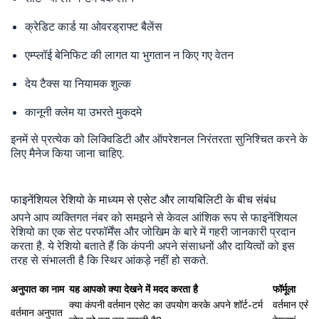
क्रेडिट कार्ड या ओवरड्राफ्ट बैलेंस
एम्प्लॉई बेनिफिट की लागत या भुगतान न किए गए वेतन
देय टैक्स या नियामक शुल्क
कानूनी क्लेम या उभरते मुकदमे
इनमें से प्रत्येक को लिक्विडिटी और ऑपरेशनल निरंतरता सुनिश्चित करने के
लिए मैनेज किया जाना चाहिए.
फाइनेंशियल रेशियो के माध्यम से एसेट और लायबिलिटी के बीच संबंध
अपने आप व्यक्तिगत नंबर को समझने से केवल आंशिक रूप से फाइनेंशियल
रेशियो का एक सेट परफॉर्मेंस और जोखिम के बारे में गहरी जानकारी प्रदान
करता है. ये रेशियो बताते हैं कि कंपनी अपने संसाधनों और दायित्वों को इस
तरह से संभालती है कि स्थिर आंकड़े नहीं हो सकते.
अनुपात का नाम
यह आपको क्या देखने में मदद करता है
फॉर्मूला
क्या कंपनी वर्तमान एसेट का उपयोग करके अपने शॉर्ट-टर्म
वर्तमान एसेट 
वर्तमान अनुपात