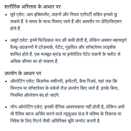
शारीरिक अस्तित्व के आधार पर
मूर्त एसेट: आप इक्विपमेंट, वाहनों और रियल प्रॉपर्टी सहित इनको छू
सकते हैं. वे समय के साथ घिसाए जाते हैं और आमतौर पर डेप्रिसिएशन
होते हैं.
अमूर्त एसेट: इनमें फिज़िकल रूप की कमी होती है, लेकिन अक्सर महत्वपूर्ण
वैल्यू-उदाहरणों में ट्रेडमार्क, पेटेंट, गुडविल और सॉफ्टवेयर लाइसेंस
शामिल होते हैं. एक मजबूत ब्रांड या इनोवेटिव पेटेंट वाहनों के फ्लीट से
अधिक कीमत का हो सकता है.
उपयोग के आधार पर
ऑपरेटिंग एसेट: बिज़नेस-मशीनरी, इन्वेंटरी, कैश रिज़र्व, यहां तक कि
सिस्टम या सॉफ्टवेयर के वर्कर्स रोज़ उपयोग किए जाते हैं. इनके बिना,
नियमित ऑपरेशन बंद हो जाएंगे.
नॉन-ऑपरेटिंग एसेट: इनकी दैनिक आवश्यकता नहीं होती है, लेकिन अभी
भी पैसिव ब्याज अर्जित करने वाले म्यूचुअल फंड में भविष्य के विकास या
निवेश के लिए रिटर्न जैसी अतिरिक्त भूमि जनरेट करती है.