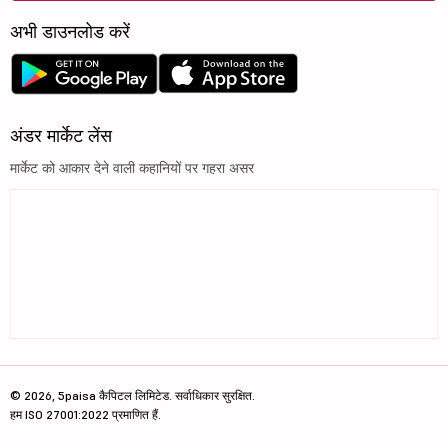
अभी डाउनलोड करें
अंडर मार्केट लेंस
मार्केट को आकार देने वाली कहानियों पर गहरा असर
© 2026, 5paisa कैपिटल लिमिटेड. सर्वाधिकार सुरक्षित.
हम ISO 27001:2022 प्रमाणित हैं.