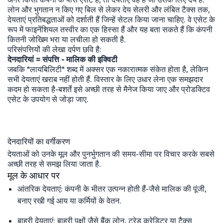
लोन और भुगतान न किए गए बिल से लेकर देय सेलरी और लंबित टैक्स तक,
देयताएं प्रतिबद्धताओं को दर्शाती हैं जिन्हें सेटल किया जाना चाहिए. वे एसेट के
रूप में फाइनेंशियल तस्वीर का एक हिस्सा हैं और यह बता सकते हैं कि कंपनी
कितनी जोखिम भरा या लचीला हो सकती है.
परिसंपत्तियों की लेखा दर्पण छवि है:
देनदारियां = संपत्ति - मालिक की इक्विटी
जबकि "लायबिलिटी" शब्द में अक्सर एक नकारात्मक संकेत होता है, लेकिन
सभी देयताएं खराब नहीं होती हैं. विस्तार के लिए उधार लेना एक समझदार
कदम हो सकता है-बशर्ते इसे अच्छी तरह से मैनेज किया जाए और प्रोडक्टिव
एसेट के उपयोग से जोड़ा जाए.
देनदारियों का वर्गीकरण
देयताओं को उनके मूल और पुनर्भुगतान की समय-सीमा पर विचार करके सबसे
अच्छी तरह से समझ लिया जाता है.
मूल के आधार पर
आंतरिक देयताएं: कंपनी के भीतर उत्पन्न होती हैं-जैसे मालिक की पूंजी,
बनाए रखी गई आय या कर्मियों के वेतन.
बाहरी देयताएं: बाहरी पक्षों जैसे बैंक लोन, ट्रेड क्रेडिटर या टैक्स