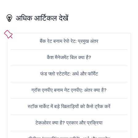
अधिक आर्टिकल देखें
बैंक रेट बनाम रेपो रेट: प्रमुख अंतर
कैश मैनेजमेंट बिल क्या है?
फंड फ्लो स्टेटमेंट: अर्थ और फॉर्मेट
ग्रॉस एनपीए बनाम नेट एनपीए: अंतर क्या है?
स्टॉक मार्केट में बड़े खिलाड़ियों को कैसे ट्रैक करें
टेकओवर क्या है? प्रकार और प्रक्रिया