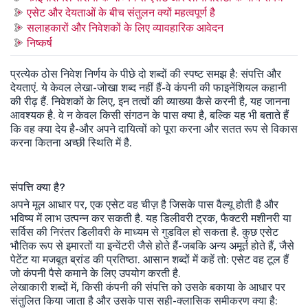
एसेट और देयताओं के बीच संतुलन क्यों महत्वपूर्ण है
सलाहकारों और निवेशकों के लिए व्यावहारिक आवेदन
निष्कर्ष
प्रत्येक ठोस निवेश निर्णय के पीछे दो शब्दों की स्पष्ट समझ है: संपत्ति और
देयताएं. ये केवल लेखा-जोखा शब्द नहीं हैं-वे कंपनी की फाइनेंशियल कहानी
की रीढ़ हैं. निवेशकों के लिए, इन तत्वों की व्याख्या कैसे करनी है, यह जानना
आवश्यक है. वे न केवल किसी संगठन के पास क्या है, बल्कि यह भी बताते हैं
कि वह क्या देय है-और अपने दायित्वों को पूरा करना और सतत रूप से विकास
करना कितना अच्छी स्थिति में है.
संपत्ति क्या है?
अपने मूल आधार पर, एक एसेट वह चीज़ है जिसके पास वैल्यू होती है और
भविष्य में लाभ उत्पन्न कर सकती है. यह डिलीवरी ट्रक, फैक्टरी मशीनरी या
सर्विस की निरंतर डिलीवरी के माध्यम से गुडविल हो सकता है. कुछ एसेट
भौतिक रूप से इमारतों या इन्वेंटरी जैसे होते हैं-जबकि अन्य अमूर्त होते हैं, जैसे
पेटेंट या मजबूत ब्रांड की प्रतिष्ठा. आसान शब्दों में कहें तो: एसेट वह टूल हैं
जो कंपनी पैसे कमाने के लिए उपयोग करती है.
लेखाकारी शब्दों में, किसी कंपनी की संपत्ति को उसके बकाया के आधार पर
संतुलित किया जाता है और उसके पास सही-क्लासिक समीकरण क्या है: