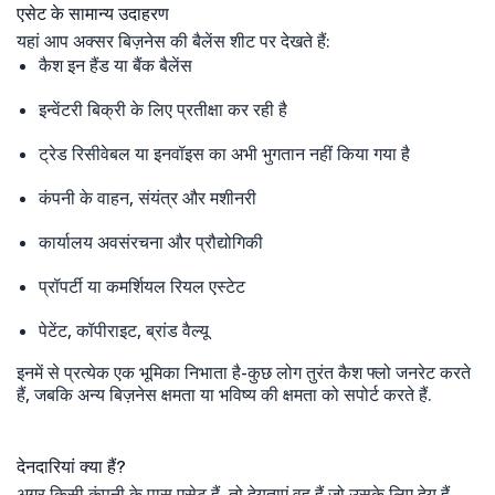
एसेट के सामान्य उदाहरण
यहां आप अक्सर बिज़नेस की बैलेंस शीट पर देखते हैं:
कैश इन हैंड या बैंक बैलेंस
इन्वेंटरी बिक्री के लिए प्रतीक्षा कर रही है
ट्रेड रिसीवेबल या इनवॉइस का अभी भुगतान नहीं किया गया है
कंपनी के वाहन, संयंत्र और मशीनरी
कार्यालय अवसंरचना और प्रौद्योगिकी
प्रॉपर्टी या कमर्शियल रियल एस्टेट
पेटेंट, कॉपीराइट, ब्रांड वैल्यू
इनमें से प्रत्येक एक भूमिका निभाता है-कुछ लोग तुरंत कैश फ्लो जनरेट करते
हैं, जबकि अन्य बिज़नेस क्षमता या भविष्य की क्षमता को सपोर्ट करते हैं.
देनदारियां क्या हैं?
अगर किसी कंपनी के पास एसेट हैं, तो देयताएं वह हैं जो उसके लिए देय हैं.