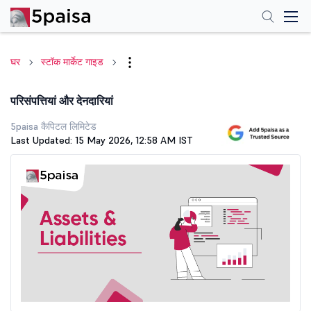
घर
स्टॉक मार्केट गाइड
परिसंपत्तियां और देनदारियां
5paisa कैपिटल लिमिटेड
Last Updated: 15 May 2026, 12:58 AM IST