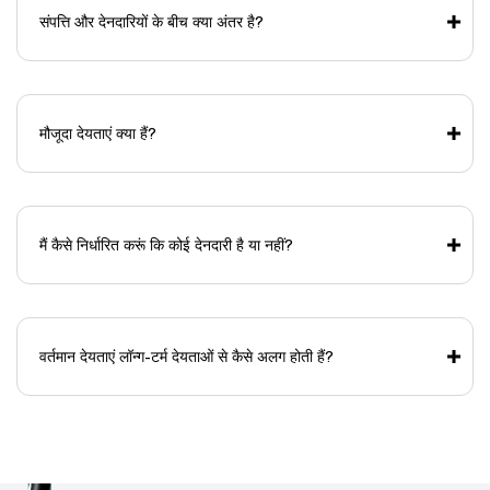
संपत्ति और देनदारियों के बीच क्या अंतर है?
मौजूदा देयताएं क्या हैं?
मैं कैसे निर्धारित करूं कि कोई देनदारी है या नहीं?
वर्तमान देयताएं लॉन्ग-टर्म देयताओं से कैसे अलग होती हैं?