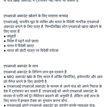
से फंड NRE अकाउंट में ट्रांसफर नहीं किया जा सकता है.
एनआरओ अकाउंट खोलने के लिए पात्रता मानदंड
एनआरआई, भारतीय मूल के व्यक्ति और भारत के विदेशी नागरिक एनआरओ
अकाउंट बनाने के लिए पात्र हैं. निम्नलिखित लोग एनआरओ खाता खोलने के
लिए पात्र हैं:
● समुद्री
● विदेश में पढ़ने वाले छात्र
● भारत में विदेशी छात्र
● भारत की छोटी यात्रा पर विदेशी पर्यटक
एनआरओ अकाउंट के लाभ
एनआरओ अकाउंट के विभिन्न लाभ इस प्रकार हैं:
● NRO अकाउंट NRI के लिए भारत में अर्जित डिपॉजिट, इन्वेस्टमेंट और आय
को मैनेज करने के लिए उपयोगी है.
● एनआरआई एनआरओ अकाउंट के माध्यम से अपने फंड को अपने निवास के
देश में ट्रांसफर कर सकते हैं. एनआरआई को अपने एनआरओ अकाउंट के
माध्यम से प्रति वर्ष $1 मिलियन बदलने की अनुमति है. लेकिन उन्हें लाभ के
लिए भारत में इनकम टैक्स का भुगतान करना होगा.
● एनआरआई अपने एनआरओ अकाउंट का उपयोग करके म्यूचुअल फंड,