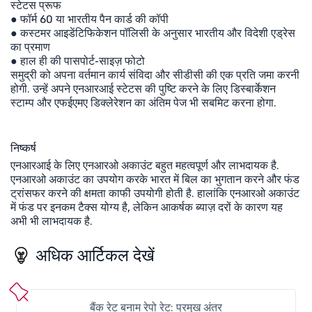
स्टेटस प्रूफ
● फॉर्म 60 या भारतीय पैन कार्ड की कॉपी
● कस्टमर आइडेंटिफिकेशन पॉलिसी के अनुसार भारतीय और विदेशी एड्रेस
का प्रमाण
● हाल ही की पासपोर्ट-साइज़ फोटो
समुद्री को अपना वर्तमान कार्य संविदा और सीडीसी की एक प्रति जमा करनी
होगी. उन्हें अपने एनआरआई स्टेटस की पुष्टि करने के लिए डिस्बार्केशन
स्टाम्प और एफईएमए डिक्लेरेशन का अंतिम पेज भी सबमिट करना होगा.
निष्कर्ष
एनआरआई के लिए एनआरओ अकाउंट बहुत महत्वपूर्ण और लाभदायक है.
एनआरओ अकाउंट का उपयोग करके भारत में बिल का भुगतान करने और फंड
ट्रांसफर करने की क्षमता काफी उपयोगी होती है. हालांकि एनआरओ अकाउंट
में फंड पर इनकम टैक्स योग्य है, लेकिन आकर्षक ब्याज़ दरों के कारण यह
अभी भी लाभदायक है.
अधिक आर्टिकल देखें
बैंक रेट बनाम रेपो रेट: प्रमुख अंतर