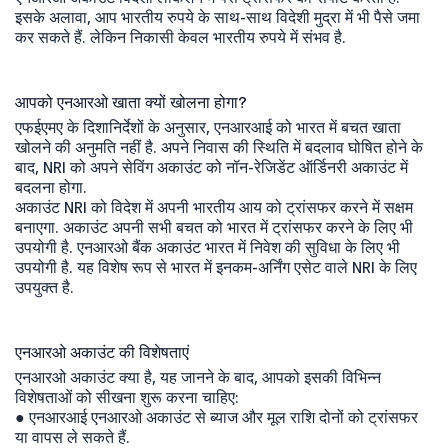
इसके अलावा, आप भारतीय रुपये के साथ-साथ विदेशी मुद्रा में भी पैसे जमा
कर सकते हैं. लेकिन निकासी केवल भारतीय रुपये में संभव है.
आपको एनआरओ खाता क्यों खोलना होगा?
एफईएमए के दिशानिर्देशों के अनुसार, एनआरआई को भारत में बचत खाता
खोलने की अनुमति नहीं है. अपने निवास की स्थिति में बदलाव घोषित होने के
बाद, NRI को अपने सेविंग अकाउंट को नॉन-रेजिडेंट ऑर्डिनरी अकाउंट में
बदलना होगा.
अकाउंट NRI को विदेश में अपनी भारतीय आय को ट्रांसफर करने में सक्षम
बनाएगा. अकाउंट अपनी सभी बचत को भारत में ट्रांसफर करने के लिए भी
उपयोगी है. एनआरओ बैंक अकाउंट भारत में निवेश की सुविधा के लिए भी
उपयोगी है. यह विशेष रूप से भारत में इनकम-अर्निंग एसेट वाले NRI के लिए
उपयुक्त है.
एनआरओ अकाउंट की विशेषताएं
एनआरओ अकाउंट क्या है, यह जानने के बाद, आपको इसकी विभिन्न
विशेषताओं को सीखना शुरू करना चाहिए:
● एनआरआई एनआरओ अकाउंट से ब्याज और मूल राशि दोनों को ट्रांसफर
या वापस ले सकते हैं.