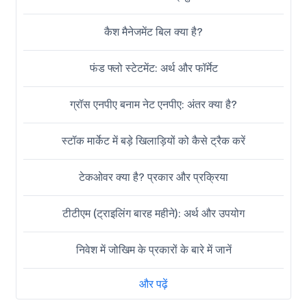
कैश मैनेजमेंट बिल क्या है?
फंड फ्लो स्टेटमेंट: अर्थ और फॉर्मेट
ग्रॉस एनपीए बनाम नेट एनपीए: अंतर क्या है?
स्टॉक मार्केट में बड़े खिलाड़ियों को कैसे ट्रैक करें
टेकओवर क्या है? प्रकार और प्रक्रिया
टीटीएम (ट्राइलिंग बारह महीने): अर्थ और उपयोग
निवेश में जोखिम के प्रकारों के बारे में जानें
और पढ़ें