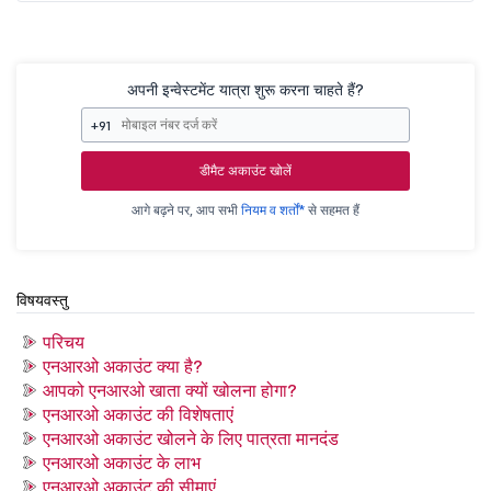
अपनी इन्वेस्टमेंट यात्रा शुरू करना चाहते हैं?
+91
डीमैट अकाउंट खोलें
आगे बढ़ने पर, आप सभी
नियम व शर्तों*
से सहमत हैं
विषयवस्तु
परिचय
एनआरओ अकाउंट क्या है?
आपको एनआरओ खाता क्यों खोलना होगा?
एनआरओ अकाउंट की विशेषताएं
एनआरओ अकाउंट खोलने के लिए पात्रता मानदंड
एनआरओ अकाउंट के लाभ
एनआरओ अकाउंट की सीमाएं