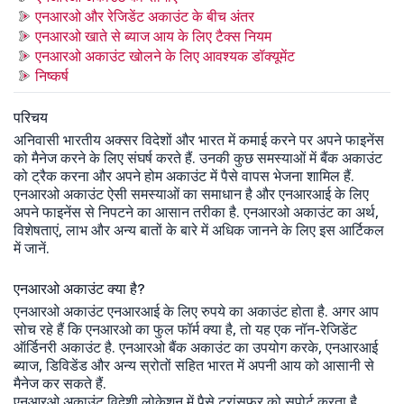
एनआरओ और रेजिडेंट अकाउंट के बीच अंतर
एनआरओ खाते से ब्याज आय के लिए टैक्स नियम
एनआरओ अकाउंट खोलने के लिए आवश्यक डॉक्यूमेंट
निष्कर्ष
परिचय
अनिवासी भारतीय अक्सर विदेशों और भारत में कमाई करने पर अपने फाइनेंस
को मैनेज करने के लिए संघर्ष करते हैं. उनकी कुछ समस्याओं में बैंक अकाउंट
को ट्रैक करना और अपने होम अकाउंट में पैसे वापस भेजना शामिल हैं.
एनआरओ अकाउंट ऐसी समस्याओं का समाधान है और एनआरआई के लिए
अपने फाइनेंस से निपटने का आसान तरीका है. एनआरओ अकाउंट का अर्थ,
विशेषताएं, लाभ और अन्य बातों के बारे में अधिक जानने के लिए इस आर्टिकल
में जानें.
एनआरओ अकाउंट क्या है?
एनआरओ अकाउंट एनआरआई के लिए रुपये का अकाउंट होता है. अगर आप
सोच रहे हैं कि एनआरओ का फुल फॉर्म क्या है, तो यह एक नॉन-रेजिडेंट
ऑर्डिनरी अकाउंट है. एनआरओ बैंक अकाउंट का उपयोग करके, एनआरआई
ब्याज, डिविडेंड और अन्य स्रोतों सहित भारत में अपनी आय को आसानी से
मैनेज कर सकते हैं.
एनआरओ अकाउंट विदेशी लोकेशन में पैसे ट्रांसफर को सपोर्ट करता है.