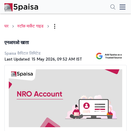
घर
स्टॉक मार्केट गाइड
एनआरओ खाता
5paisa कैपिटल लिमिटेड
Last Updated: 15 May 2026, 09:52 AM IST