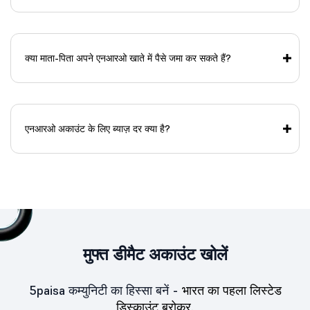
क्या माता-पिता अपने एनआरओ खाते में पैसे जमा कर सकते हैं?
एनआरओ अकाउंट के लिए ब्याज़ दर क्या है?
मुफ्त डीमैट अकाउंट खोलें
5paisa कम्युनिटी का हिस्सा बनें -
भारत का पहला लिस्टेड
डिस्काउंट ब्रोकर.