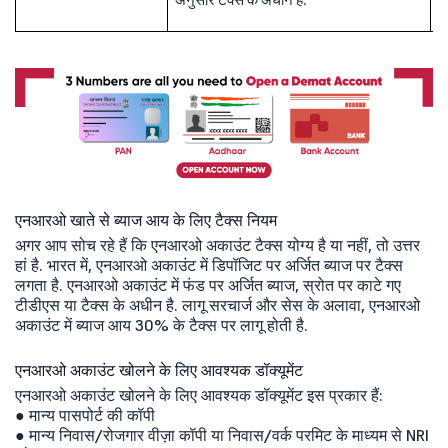
अनुसार टैक्स के अधीन है.
अ
एनआरओ खाते से ब्याज आय के लिए टैक्स नियम
अगर आप सोच रहे हैं कि एनआरओ अकाउंट टैक्स योग्य है या नहीं, तो उत्तर
हां है. भारत में, एनआरओ अकाउंट में डिपॉजिट पर अर्जित ब्याज पर टैक्स
लगता है. एनआरओ अकाउंट में फंड पर अर्जित ब्याज, स्रोत पर काटे गए
टीडीएस या टैक्स के अधीन है. लागू सरचार्ज और सेस के अलावा, एनआरओ
अकाउंट में ब्याज आय 30% के टैक्स पर लागू होती है.
एनआरओ अकाउंट खोलने के लिए आवश्यक डॉक्यूमेंट
एनआरओ अकाउंट खोलने के लिए आवश्यक डॉक्यूमेंट इस प्रकार हैं:
● मान्य पासपोर्ट की कॉपी
● मान्य निवास/रोजगार वीज़ा कॉपी या निवास/वर्क परमिट के माध्यम से NRI