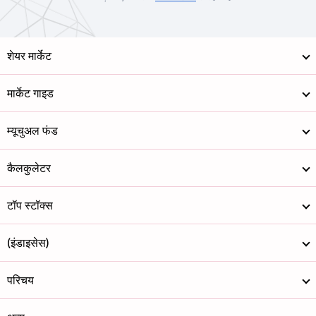
शेयर मार्केट
मार्केट गाइड
म्यूचुअल फंड
कैलकुलेटर
टॉप स्टॉक्स
(इंडाइसेस)
परिचय