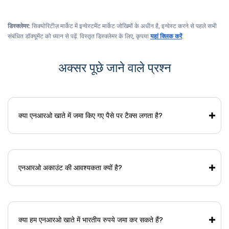
डिस्क्लेमर:
सिक्योरिटीज़ मार्केट में इन्वेस्टमेंट मार्केट जोखिमों के अधीन है, इन्वेस्ट करने से पहले सभी
संबंधित डॉक्यूमेंट को ध्यान से पढ़ें. विस्तृत डिस्क्लेमर के लिए, कृपया
यहां क्लिक करें
.
अक्सर पूछे जाने वाले प्रश्न
क्या एनआरओ खाते में जमा किए गए पैसे पर टैक्स लगता है?
एनआरओ अकाउंट की आवश्यकता क्यों है?
क्या हम एनआरओ खाते में भारतीय रुपये जमा कर सकते हैं?