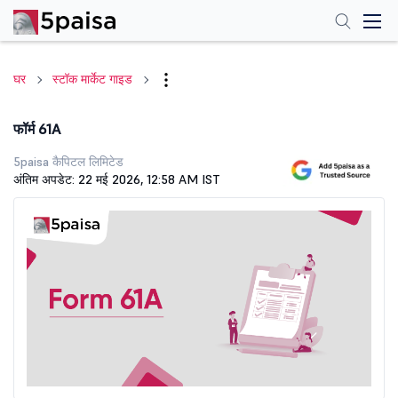
घर
स्टॉक मार्केट गाइड
फॉर्म 61A
5paisa कैपिटल लिमिटेड
अंतिम अपडेट: 22 मई 2026, 12:58 AM IST