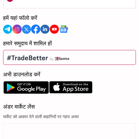
हमें यहां फॉलो करें
हमारे समुदाय में शामिल हों
अभी डाउनलोड करें
अंडर मार्केट लेंस
मार्केट को आकार देने वाली कहानियों पर गहरा असर