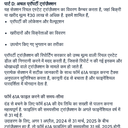
पार्ट D: अचल प्रॉपर्टी ट्रांज़ैक्शन
यह सेक्शन रियल एस्टेट ट्रांज़ैक्शन का विवरण कैप्चर करता है, जहां बिक्री
या खरीद मूल्य ₹30 लाख से अधिक है. इसमें शामिल हैं,
प्रॉपर्टी की लोकेशन और वैल्यूएशन
खरीदारों और विक्रेताओं का विवरण
उपयोग किए गए भुगतान का तरीका
प्रॉपर्टी ट्रांज़ैक्शन की रिपोर्टिंग सरकार को उच्च मूल्य वाली रियल एस्टेट
डील की निगरानी करने में मदद करती है, जिससे रिपोर्ट न की गई इनकम और
धोखाधड़ी वाले ट्रांज़ैक्शन के मामले कम हो जाते हैं.
प्रत्येक सेक्शन में सटीक जानकारी के साथ फॉर्म 61A फाइल करना टैक्स
अनुपालन सुनिश्चित करता है, कानूनी दंड से बचाता है और फाइनेंशियल
पारदर्शिता में योगदान देता है.
फॉर्म 61A फाइल करने की समय-सीमा
दंड से बचने के लिए फॉर्म 61A की देय तिथि का सख्ती से पालन करना
महत्वपूर्ण है. फाइलिंग की समयसीमा ट्रांज़ैक्शन के अगले फाइनेंशियल वर्ष में
से 31 मई है.
उदाहरण के लिए, अगर 1 अप्रैल, 2024 से 31 मार्च, 2025 के बीच
ट्रांज़ैक्शन हुए हैं, तो फॉर्म 61A फाइलिंग की समयसीमा 31 मई, 2025 होगी.