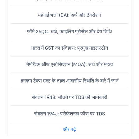
महंगाई भत्ता (DA): अर्थ और टैक्सेशन
फॉर्म 26QC: अर्थ, फाइलिंग प्रोसेस और देय तिथि
भारत में GST का इतिहास: प्रमुख माइलस्टोन
मेमोरेंडम ऑफ एसोसिएशन (MOA): अर्थ और महत्व
इनकम टैक्स एक्ट के तहत आवासीय स्थिति के बारे में जानें
सेक्शन 194B: जीतने पर TDS की जानकारी
सेक्शन 194J: प्रोफेशनल फीस पर TDS
और पढ़ें