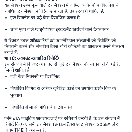
यह सेक्शन उच्च मूल्य वाले ट्रांज़ैक्शन में शामिल व्यक्तियों या बिज़नेस से
संबंधित ट्रांज़ैक्शन को रिकॉर्ड करता है. उदाहरणों में शामिल हैं,
एक बिज़नेस जो बड़े कैश डिपॉज़िट करता है
उच्च मूल्य वाले फाइनेंशियल इंस्ट्रूमेंट खरीदने वाले टैक्सपेयर
ये रिकॉर्ड टैक्स अधिकारियों को फाइनेंशियल संस्थानों की रिपोर्टिंग की
निगरानी करने और संभावित टैक्स चोरी जोखिमों का आकलन करने में सक्षम
बनाते हैं.
भाग C: अकाउंट-आधारित रिपोर्टिंग
इस सेक्शन में विशिष्ट अकाउंट से जुड़े ट्रांज़ैक्शन की जानकारी दी गई है,
जिनमें शामिल हैं,
बड़ी कैश निकासी या डिपॉज़िट
निर्धारित लिमिट से अधिक क्रेडिट कार्ड का उपयोग करके किए गए
भुगतान
निर्धारित सीमा से अधिक बैंक ट्रांसफर
फॉर्म 61A फाइलिंग आवश्यकताएं यह अनिवार्य करती हैं कि इस सेक्शन में
रिपोर्ट किए गए सभी ट्रांज़ैक्शन इनकम टैक्स एक्ट सेक्शन 285BA और
नियम 114E के अनुरूप हैं.