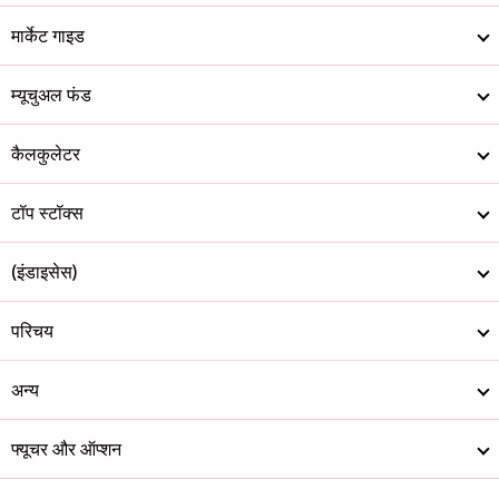
मार्केट गाइड
म्यूचुअल फंड
कैलकुलेटर
टॉप स्टॉक्स
(इंडाइसेस)
परिचय
अन्य
फ्यूचर और ऑप्शन