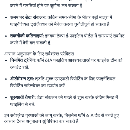
करने में गलतियां होने पर जुर्माना लग सकता है.
समय पर डेटा संकलन:
कठिन समय-सीमा के भीतर बड़ी मात्रा में
फाइनेंशियल ट्रांज़ैक्शन को मैनेज करना चुनौतीपूर्ण हो सकता है.
तकनीकी कठिनाइयां:
इनकम टैक्स ई-फाइलिंग पोर्टल में समस्याएं सबमिट
करने में देरी कर सकती हैं.
आसान अनुपालन के लिए सर्वश्रेष्ठ प्रैक्टिस
नियमित ट्रेनिंग:
फॉर्म 61A फाइलिंग आवश्यकताओं पर फाइनेंस टीम को
अपडेट रखें.
ऑटोमेशन टूल:
त्रुटि-मुक्त एसएफटी रिपोर्टिंग के लिए फाइनेंशियल
रिपोर्टिंग सॉफ्टवेयर का उपयोग करें.
शुरुआती तैयारी:
डेटा संकलन को पहले से शुरू करके अंतिम मिनट में
फाइलिंग से बचें.
इन सर्वश्रेष्ठ प्रथाओं को लागू करके, बिज़नेस फॉर्म 61A दंड से बचते हुए
आसान टैक्स अनुपालन सुनिश्चित कर सकते हैं.