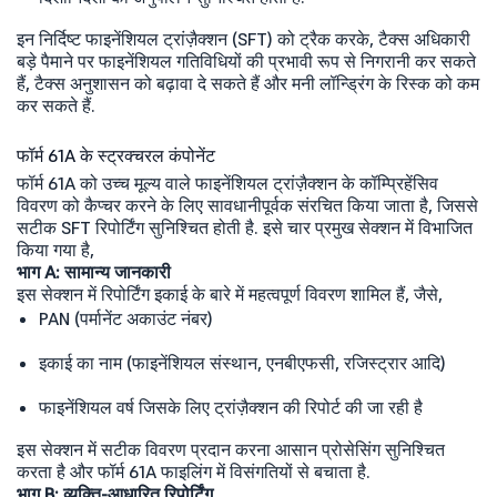
इन निर्दिष्ट फाइनेंशियल ट्रांज़ैक्शन (SFT) को ट्रैक करके, टैक्स अधिकारी
बड़े पैमाने पर फाइनेंशियल गतिविधियों की प्रभावी रूप से निगरानी कर सकते
हैं, टैक्स अनुशासन को बढ़ावा दे सकते हैं और मनी लॉन्ड्रिंग के रिस्क को कम
कर सकते हैं.
फॉर्म 61A के स्ट्रक्चरल कंपोनेंट
फॉर्म 61A को उच्च मूल्य वाले फाइनेंशियल ट्रांज़ैक्शन के कॉम्प्रिहेंसिव
विवरण को कैप्चर करने के लिए सावधानीपूर्वक संरचित किया जाता है, जिससे
सटीक SFT रिपोर्टिंग सुनिश्चित होती है. इसे चार प्रमुख सेक्शन में विभाजित
किया गया है,
भाग A: सामान्य जानकारी
इस सेक्शन में रिपोर्टिंग इकाई के बारे में महत्वपूर्ण विवरण शामिल हैं, जैसे,
PAN (पर्मानेंट अकाउंट नंबर)
इकाई का नाम (फाइनेंशियल संस्थान, एनबीएफसी, रजिस्ट्रार आदि)
फाइनेंशियल वर्ष जिसके लिए ट्रांज़ैक्शन की रिपोर्ट की जा रही है
इस सेक्शन में सटीक विवरण प्रदान करना आसान प्रोसेसिंग सुनिश्चित
करता है और फॉर्म 61A फाइलिंग में विसंगतियों से बचाता है.
भाग B: व्यक्ति-आधारित रिपोर्टिंग