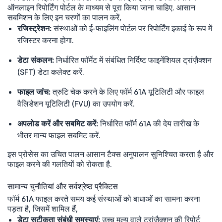
ऑनलाइन रिपोर्टिंग पोर्टल के माध्यम से पूरा किया जाना चाहिए. आसान
सबमिशन के लिए इन चरणों का पालन करें,
रजिस्ट्रेशन:
संस्थाओं को ई-फाइलिंग पोर्टल पर रिपोर्टिंग इकाई के रूप में
रजिस्टर करना होगा.
डेटा संकलन:
निर्धारित फॉर्मेट में संबंधित निर्दिष्ट फाइनेंशियल ट्रांज़ैक्शन
(SFT) डेटा कलेक्ट करें.
फाइल जांच:
त्रुटि चेक करने के लिए फॉर्म 61A यूटिलिटी और फाइल
वैलिडेशन यूटिलिटी (FVU) का उपयोग करें.
अपलोड करें और सबमिट करें:
निर्धारित फॉर्म 61A की देय तारीख के
भीतर मान्य फाइल सबमिट करें.
इस प्रोसेस का उचित पालन आसान टैक्स अनुपालन सुनिश्चित करता है और
फाइल करने की गलतियों को रोकता है.
सामान्य चुनौतियां और सर्वश्रेष्ठ प्रैक्टिस
फॉर्म 61A फाइल करते समय कई संस्थाओं को बाधाओं का सामना करना
पड़ता है, जिसमें शामिल हैं,
डेटा सटीकता संबंधी समस्याएं:
उच्च मूल्य वाले ट्रांज़ैक्शन की रिपोर्ट