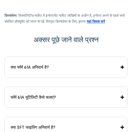
डिस्क्लेमर:
सिक्योरिटीज़ मार्केट में इन्वेस्टमेंट मार्केट जोखिमों के अधीन है, इन्वेस्ट करने से पहले सभी
संबंधित डॉक्यूमेंट को ध्यान से पढ़ें. विस्तृत डिस्क्लेमर के लिए, कृपया
यहां क्लिक करें
.
अक्सर पूछे जाने वाले प्रश्न
क्या फॉर्म 61A अनिवार्य है?
फॉर्म 61A यूटिलिटी कैसे चलाएं?
क्या SFT फाइलिंग अनिवार्य है?