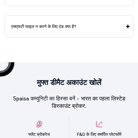
एसएफटी फाइल न करने के लिए दंड क्या है?
मुफ्त डीमैट अकाउंट खोलें
5paisa कम्युनिटी का हिस्सा बनें -
भारत का पहला लिस्टेड
डिस्काउंट ब्रोकर.
फ्लैट ब्रोकरेज
F&O के लिए समर्पित प्लेटफॉर्म