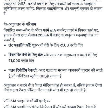
एसएफटी रिपोर्टिंग दंड से बचने के लिए संस्थाओं को समय पर फाइलिंग
सुनिश्चित करना चाहिए, जिसका फाइनेंशियल और कानूनी प्रभाव हो सकता
है.
गैर-अनुपालन के परिणाम
निर्धारित समय-सीमा के भीतर फॉर्म 61A सबमिट करने में विफल रहने पर,
इनकम टैक्स एक्ट सेक्शन 285BA में बताए गए अनुसार महत्वपूर्ण दंड लग
सकते हैं,
लेट फाइलिंग फी:
शुरुआती देरी के लिए ₹500 प्रति दिन
विस्तारित देरी के लिए दंड:
लंबे समय तक अनुपालन न करने के लिए
₹1,000 प्रति दिन
गलत रिपोर्टिंग पेनल्टी:
अगर गलत या भ्रामक जानकारी प्रदान की जाती
है, तो अतिरिक्त जुर्माना लागू हो सकता है
अनुपालन न करने से न केवल मौद्रिक दंड हो सकता है, बल्कि इनकम टैक्स
विभाग द्वारा टैक्स ऑडिट और कानूनी जांच भी शुरू हो सकती है.
फॉर्म 61A फाइल करने की प्रक्रिया
फॉर्म 61A फाइलिंग प्रोसेस डिजिटल है और इसे इनकम टैक्स विभाग के