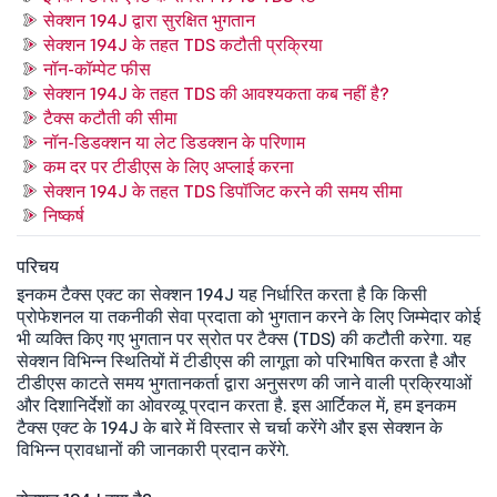
सेक्शन 194J द्वारा सुरक्षित भुगतान
सेक्शन 194J के तहत TDS कटौती प्रक्रिया
नॉन-कॉम्पेट फीस
सेक्शन 194J के तहत TDS की आवश्यकता कब नहीं है?
टैक्स कटौती की सीमा
नॉन-डिडक्शन या लेट डिडक्शन के परिणाम
कम दर पर टीडीएस के लिए अप्लाई करना
सेक्शन 194J के तहत TDS डिपॉजिट करने की समय सीमा
निष्कर्ष
परिचय
इनकम टैक्स एक्ट का सेक्शन 194J यह निर्धारित करता है कि किसी
प्रोफेशनल या तकनीकी सेवा प्रदाता को भुगतान करने के लिए जिम्मेदार कोई
भी व्यक्ति किए गए भुगतान पर स्रोत पर टैक्स (TDS) की कटौती करेगा. यह
सेक्शन विभिन्न स्थितियों में टीडीएस की लागूता को परिभाषित करता है और
टीडीएस काटते समय भुगतानकर्ता द्वारा अनुसरण की जाने वाली प्रक्रियाओं
और दिशानिर्देशों का ओवरव्यू प्रदान करता है. इस आर्टिकल में, हम इनकम
टैक्स एक्ट के 194J के बारे में विस्तार से चर्चा करेंगे और इस सेक्शन के
विभिन्न प्रावधानों की जानकारी प्रदान करेंगे.