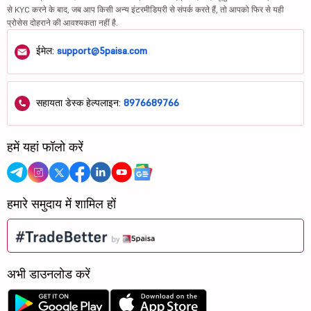
से KYC करने के बाद, जब आप किसी अन्य इंटरमीडियरी से संपर्क करते हैं, तो आपको फिर से यही
प्रोसेस दोहराने की आवश्यकता नहीं है.
ईमेल:
support@5paisa.com
सहायता डेस्क हेल्पलाइन:
8976689766
हमें यहां फॉलो करें
हमारे समुदाय में शामिल हों
अभी डाउनलोड करें