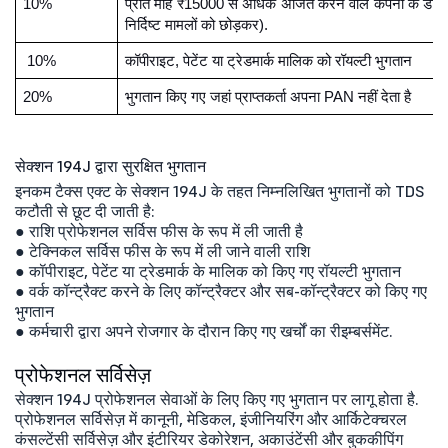
10%
प्रति माह ₹15000 से अधिक अर्जित करने वाले कंपनी के डायरे
निर्दिष्ट मामलों को छोड़कर).
10%
कॉपीराइट, पेटेंट या ट्रेडमार्क मालिक को रॉयल्टी भुगतान
20%
भुगतान किए गए जहां प्राप्तकर्ता अपना PAN नहीं देता है
सेक्शन 194J द्वारा सुरक्षित भुगतान
इनकम टैक्स एक्ट के सेक्शन 194J के तहत निम्नलिखित भुगतानों को TDS
कटौती से छूट दी जाती है:
● राशि प्रोफेशनल सर्विस फीस के रूप में ली जाती है
● टेक्निकल सर्विस फीस के रूप में ली जाने वाली राशि
● कॉपीराइट, पेटेंट या ट्रेडमार्क के मालिक को किए गए रॉयल्टी भुगतान
● वर्क कॉन्ट्रैक्ट करने के लिए कॉन्ट्रैक्टर और सब-कॉन्ट्रैक्टर को किए गए
भुगतान
● कर्मचारी द्वारा अपने रोजगार के दौरान किए गए खर्चों का रीइम्बर्समेंट.
प्रोफेशनल सर्विसेज़
सेक्शन 194J प्रोफेशनल सेवाओं के लिए किए गए भुगतान पर लागू होता है.
प्रोफेशनल सर्विसेज़ में कानूनी, मेडिकल, इंजीनियरिंग और आर्किटेक्चरल
कंसल्टेंसी सर्विसेज़ और इंटीरियर डेकोरेशन, अकाउंटेंसी और बुककीपिंग