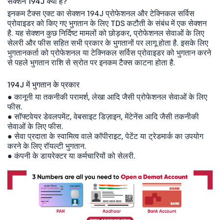
सेक्शन 194J क्या है?
इनकम टैक्स एक्ट का सेक्शन 194J प्रोफेशनल और टेक्निकल सर्विस
प्रोवाइडर को किए गए भुगतान के लिए TDS कटौती के संबंध में एक सेक्शन
है. यह सेक्शन कुछ निर्दिष्ट मामलों को छोड़कर, प्रोफेशनल सेवाओं के लिए
सेलरी और फीस सहित सभी प्रकार के भुगतानों पर लागू होता है. इसके लिए
भुगतानकर्ता को प्रोफेशनल या टेक्निकल सर्विस प्रोवाइडर को भुगतान करने
से पहले भुगतान राशि से स्रोत पर इनकम टैक्स काटना होता है.
194J में भुगतान के प्रकार
● कानूनी या तकनीकी परामर्श, लेखा आदि जैसी प्रोफेशनल सेवाओं के लिए
फीस.
● सॉफ्टवेयर डेवलपमेंट, वेबसाइट डिज़ाइन, मेंटेनेंस आदि जैसी तकनीकी
सेवाओं के लिए फीस.
● सेवा प्रदाता के स्वामित्व वाले कॉपीराइट, पेटेंट या ट्रेडमार्क का उपयोग
करने के लिए रॉयल्टी भुगतान.
● कंपनी के डायरेक्टर या कर्मचारियों को सेलरी.