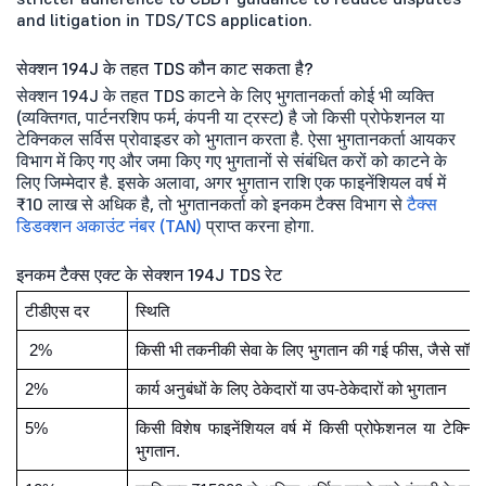
and litigation in TDS/TCS application.
सेक्शन 194J के तहत TDS कौन काट सकता है?
सेक्शन 194J के तहत TDS काटने के लिए भुगतानकर्ता कोई भी व्यक्ति
(व्यक्तिगत, पार्टनरशिप फर्म, कंपनी या ट्रस्ट) है जो किसी प्रोफेशनल या
टेक्निकल सर्विस प्रोवाइडर को भुगतान करता है. ऐसा भुगतानकर्ता आयकर
विभाग में किए गए और जमा किए गए भुगतानों से संबंधित करों को काटने के
लिए जिम्मेदार है. इसके अलावा, अगर भुगतान राशि एक फाइनेंशियल वर्ष में
₹10 लाख से अधिक है, तो भुगतानकर्ता को इनकम टैक्स विभाग से
टैक्स
डिडक्शन अकाउंट नंबर (TAN)
प्राप्त करना होगा.
इनकम टैक्स एक्ट के सेक्शन 194J TDS रेट
टीडीएस दर
स्थिति
2%
किसी भी तकनीकी सेवा के लिए भुगतान की गई फीस, जैसे सॉफ्टवे
2%
कार्य अनुबंधों के लिए ठेकेदारों या उप-ठेकेदारों को भुगतान
5%
किसी विशेष फाइनेंशियल वर्ष में किसी प्रोफेशनल या टेक्
भुगतान.