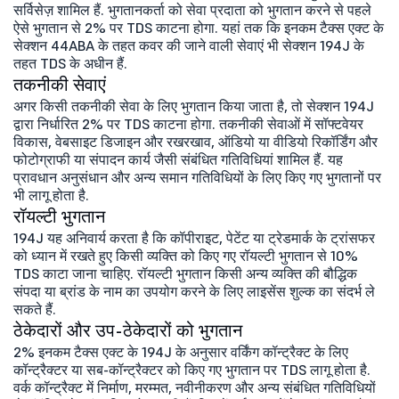
सर्विसेज़ शामिल हैं. भुगतानकर्ता को सेवा प्रदाता को भुगतान करने से पहले
ऐसे भुगतान से 2% पर TDS काटना होगा. यहां तक कि इनकम टैक्स एक्ट के
सेक्शन 44ABA के तहत कवर की जाने वाली सेवाएं भी सेक्शन 194J के
तहत TDS के अधीन हैं.
तकनीकी सेवाएं
अगर किसी तकनीकी सेवा के लिए भुगतान किया जाता है, तो सेक्शन 194J
द्वारा निर्धारित 2% पर TDS काटना होगा. तकनीकी सेवाओं में सॉफ्टवेयर
विकास, वेबसाइट डिजाइन और रखरखाव, ऑडियो या वीडियो रिकॉर्डिंग और
फोटोग्राफी या संपादन कार्य जैसी संबंधित गतिविधियां शामिल हैं. यह
प्रावधान अनुसंधान और अन्य समान गतिविधियों के लिए किए गए भुगतानों पर
भी लागू होता है.
रॉयल्टी भुगतान
194J यह अनिवार्य करता है कि कॉपीराइट, पेटेंट या ट्रेडमार्क के ट्रांसफर
को ध्यान में रखते हुए किसी व्यक्ति को किए गए रॉयल्टी भुगतान से 10%
TDS काटा जाना चाहिए. रॉयल्टी भुगतान किसी अन्य व्यक्ति की बौद्धिक
संपदा या ब्रांड के नाम का उपयोग करने के लिए लाइसेंस शुल्क का संदर्भ ले
सकते हैं.
ठेकेदारों और उप-ठेकेदारों को भुगतान
2% इनकम टैक्स एक्ट के 194J के अनुसार वर्किंग कॉन्ट्रैक्ट के लिए
कॉन्ट्रैक्टर या सब-कॉन्ट्रैक्टर को किए गए भुगतान पर TDS लागू होता है.
वर्क कॉन्ट्रैक्ट में निर्माण, मरम्मत, नवीनीकरण और अन्य संबंधित गतिविधियों