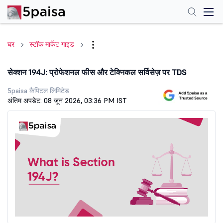
घर
स्टॉक मार्केट गाइड
सेक्शन 194J: प्रोफेशनल फीस और टेक्निकल सर्विसेज़ पर TDS
5paisa कैपिटल लिमिटेड
अंतिम अपडेट: 08 जून 2026, 03:36 PM IST