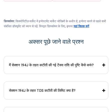
डिस्क्लेमर:
सिक्योरिटीज़ मार्केट में इन्वेस्टमेंट मार्केट जोखिमों के अधीन है, इन्वेस्ट करने से पहले सभी
संबंधित डॉक्यूमेंट को ध्यान से पढ़ें. विस्तृत डिस्क्लेमर के लिए, कृपया
यहां क्लिक करें
.
अक्सर पूछे जाने वाले प्रश्न
मैं सेक्शन 194J के तहत कटौती की गई टैक्स राशि की पुष्टि कैसे करूं?
सेक्शन 194J के तहत TDS कटौती की लिमिट क्या है?