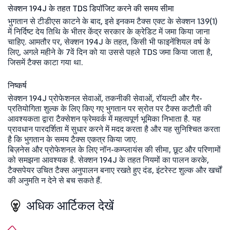
सेक्शन 194J के तहत TDS डिपॉजिट करने की समय सीमा
भुगतान से टीडीएस काटने के बाद, इसे इनकम टैक्स एक्ट के सेक्शन 139(1)
में निर्दिष्ट देय तिथि के भीतर केंद्र सरकार के क्रेडिट में जमा किया जाना
चाहिए. आमतौर पर, सेक्शन 194J के तहत, किसी भी फाइनेंशियल वर्ष के
लिए, अगले महीने के 7वें दिन को या उससे पहले TDS जमा किया जाता है,
जिसमें टैक्स काटा गया था.
निष्कर्ष
सेक्शन 194J प्रोफेशनल सेवाओं, तकनीकी सेवाओं, रॉयल्टी और गैर-
प्रतियोगिता शुल्क के लिए किए गए भुगतान पर स्रोत पर टैक्स कटौती की
आवश्यकता द्वारा टैक्सेशन फ्रेमवर्क में महत्वपूर्ण भूमिका निभाता है. यह
प्रावधान पारदर्शिता में सुधार करने में मदद करता है और यह सुनिश्चित करता
है कि भुगतान के समय टैक्स एकत्र किया जाए.
बिज़नेस और प्रोफेशनल के लिए नॉन-कम्प्लायंस की सीमा, छूट और परिणामों
को समझना आवश्यक है. सेक्शन 194J के तहत नियमों का पालन करके,
टैक्सपेयर उचित टैक्स अनुपालन बनाए रखते हुए दंड, इंटरेस्ट शुल्क और खर्चों
की अनुमति न देने से बच सकते हैं.
अधिक आर्टिकल देखें