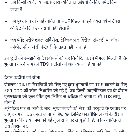
जब किसी व्यक्ति या HUF द्वारा व्यक्तिगत उद्देश्यों के लिए पेमेंट किया
जाता है
जब भुगतानकर्ता कोई व्यक्ति या HUF पिछले फाइनेंशियल वर्ष में टैक्स
ऑडिट के लिए उत्तरदायी नहीं होता है
जब पेमेंट प्रोफेशनल सर्विसेज़, टेक्निकल सर्विसेज़, रॉयल्टी या नॉन-
कॉम्पेट फीस जैसी कैटेगरी के तहत नहीं आता है
इन छूटों को समझने से टैक्सपेयर्स को यह निर्धारित करने में मदद मिलती है कि
भुगतान करने से पहले TDS कटौती की आवश्यकता है या नहीं.
टैक्स कटौती की सीमा
सेक्शन 194J में निवासियों को किए गए कुछ भुगतानों पर TDS काटने के लिए
₹50,000 की सीमा निर्धारित की गई है. जब किसी फाइनेंशियल वर्ष के दौरान
प्राप्तकर्ता को कुल पेमेंट इस लिमिट से अधिक हो जाता है, तो TDS लागू
होता है.
थ्रेशोल्ड पार हो जाने के बाद, भुगतानकर्ता को सेवा की प्रकृति के आधार पर
लागू दर पर TDS काटा जाना चाहिए. यह लिमिट फाइनेंशियल वर्ष के दौरान
भुगतान की गई या जमा की गई कुल राशि पर लागू होती है, न कि व्यक्तिगत
ट्रांज़ैक्शन पर.
यह थ्रेशोल्ड आमतौर पर प्रोफेशनल सर्विसेज़, टेक्निकल सर्विसेज़, रॉयल्टी