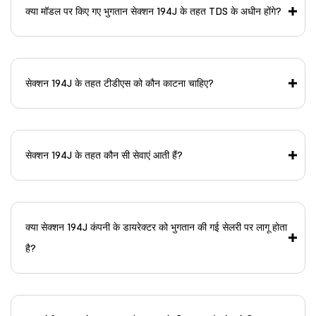
क्या मॉडल पर किए गए भुगतान सेक्शन 194J के तहत TDS के अधीन होंगे?
सेक्शन 194J के तहत टीडीएस को कौन काटना चाहिए?
सेक्शन 194J के तहत कौन सी सेवाएं आती हैं?
क्या सेक्शन 194J कंपनी के डायरेक्टर को भुगतान की गई सेलरी पर लागू होता
है?