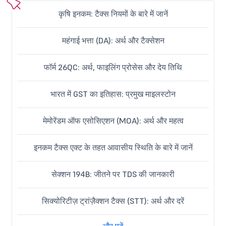
कृषि इनकम: टैक्स नियमों के बारे में जानें
महंगाई भत्ता (DA): अर्थ और टैक्सेशन
फॉर्म 26QC: अर्थ, फाइलिंग प्रोसेस और देय तिथि
भारत में GST का इतिहास: प्रमुख माइलस्टोन
मेमोरेंडम ऑफ एसोसिएशन (MOA): अर्थ और महत्व
इनकम टैक्स एक्ट के तहत आवासीय स्थिति के बारे में जानें
सेक्शन 194B: जीतने पर TDS की जानकारी
सिक्योरिटीज़ ट्रांज़ैक्शन टैक्स (STT): अर्थ और दरें