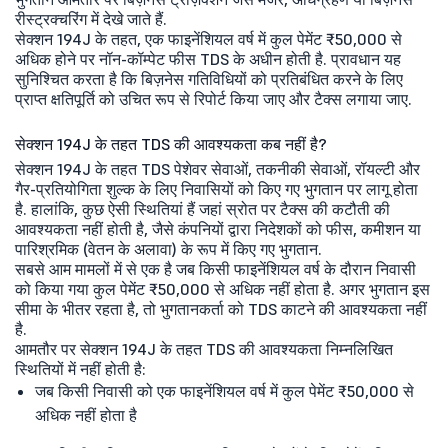
रीस्ट्रक्चरिंग में देखे जाते हैं.
सेक्शन 194J के तहत, एक फाइनेंशियल वर्ष में कुल पेमेंट ₹50,000 से
अधिक होने पर नॉन-कॉम्पेट फीस TDS के अधीन होती है. प्रावधान यह
सुनिश्चित करता है कि बिज़नेस गतिविधियों को प्रतिबंधित करने के लिए
प्राप्त क्षतिपूर्ति को उचित रूप से रिपोर्ट किया जाए और टैक्स लगाया जाए.
सेक्शन 194J के तहत TDS की आवश्यकता कब नहीं है?
सेक्शन 194J के तहत TDS पेशेवर सेवाओं, तकनीकी सेवाओं, रॉयल्टी और
गैर-प्रतियोगिता शुल्क के लिए निवासियों को किए गए भुगतान पर लागू होता
है. हालांकि, कुछ ऐसी स्थितियां हैं जहां स्रोत पर टैक्स की कटौती की
आवश्यकता नहीं होती है, जैसे कंपनियों द्वारा निदेशकों को फीस, कमीशन या
पारिश्रमिक (वेतन के अलावा) के रूप में किए गए भुगतान.
सबसे आम मामलों में से एक है जब किसी फाइनेंशियल वर्ष के दौरान निवासी
को किया गया कुल पेमेंट ₹50,000 से अधिक नहीं होता है. अगर भुगतान इस
सीमा के भीतर रहता है, तो भुगतानकर्ता को TDS काटने की आवश्यकता नहीं
है.
आमतौर पर सेक्शन 194J के तहत TDS की आवश्यकता निम्नलिखित
स्थितियों में नहीं होती है:
जब किसी निवासी को एक फाइनेंशियल वर्ष में कुल पेमेंट ₹50,000 से
अधिक नहीं होता है