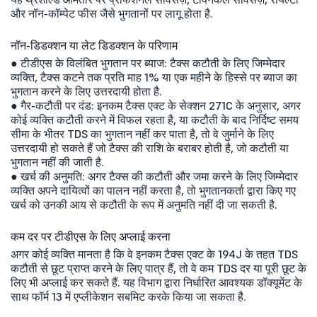
और नॉन-कॉम्पेट फीस जैसे भुगतानों पर लागू होता है.
नॉन-डिडक्शन या लेट डिडक्शन के परिणाम
● टीडीएस के विलंबित भुगतान पर ब्याज: टैक्स कटौती के लिए जिम्मेदार
व्यक्ति, टैक्स कटने तक प्रति माह 1% या एक महीने के हिस्से पर ब्याज का
भुगतान करने के लिए उत्तरदायी होता है.
● गैर-कटौती पर दंड: इनकम टैक्स एक्ट के सेक्शन 271C के अनुसार, अगर
कोई व्यक्ति कटौती करने में विफल रहता है, या कटौती के बाद निर्दिष्ट समय
सीमा के भीतर TDS का भुगतान नहीं कर पाता है, तो वे जुर्माने के लिए
उत्तरदायी हो सकते हैं जो टैक्स की राशि के बराबर होती है, जो कटौती या
भुगतान नहीं की जाती है.
● खर्च की अनुमति: अगर टैक्स की कटौती और जमा करने के लिए जिम्मेदार
व्यक्ति अपने दायित्वों का पालन नहीं करता है, तो भुगतानकर्ता द्वारा किए गए
खर्च को उनकी आय से कटौती के रूप में अनुमति नहीं दी जा सकती है.
कम दर पर टीडीएस के लिए अप्लाई करना
अगर कोई व्यक्ति मानता है कि वे इनकम टैक्स एक्ट के 194J के तहत TDS
कटौती से छूट प्राप्त करने के लिए पात्र हैं, तो वे कम TDS दर या पूरी छूट के
लिए भी अप्लाई कर सकते हैं. यह विभाग द्वारा निर्धारित आवश्यक डॉक्यूमेंट के
साथ फॉर्म 13 में एप्लीकेशन सबमिट करके किया जा सकता है.