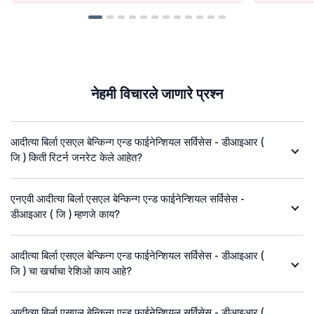
नेहमी विचारले जाणारे प्रश्न
आदीत्या बिर्ला एसएल बेन्किन्ग एन्ड फाईनेन्शियल सर्विसेस - डीआइआर (
जि ) किती रिटर्न जनरेट केले आहेत?
एनएवी आदीत्या बिर्ला एसएल बेन्किन्ग एन्ड फाईनेन्शियल सर्विसेस -
डीआइआर ( जि ) म्हणजे काय?
आदीत्या बिर्ला एसएल बेन्किन्ग एन्ड फाईनेन्शियल सर्विसेस - डीआइआर (
जि ) चा खर्चाचा रेशिओ काय आहे?
आदीत्या बिर्ला एसएल बेन्किन्ग एन्ड फाईनेन्शियल सर्विसेस - डीआइआर (