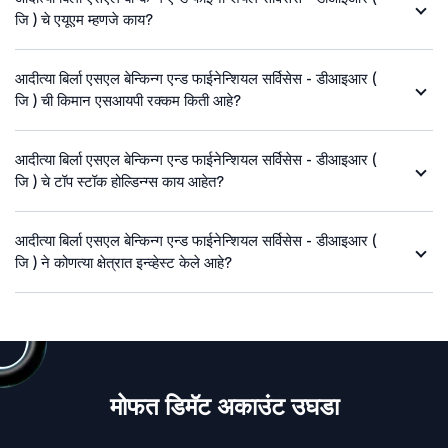
जि ) चे एयूएम म्हणजे काय?
आदीत्या बिर्ला एसएल बेन्किन्ग एन्ड फाईनेन्शियल सर्विसेस - डीआइआर (
जि ) ची किमान एसआयपी रक्कम किती आहे?
आदीत्या बिर्ला एसएल बेन्किन्ग एन्ड फाईनेन्शियल सर्विसेस - डीआइआर (
जि ) चे टॉप स्टॉक होल्डिन्ग्स काय आहेत?
आदीत्या बिर्ला एसएल बेन्किन्ग एन्ड फाईनेन्शियल सर्विसेस - डीआइआर (
जि ) ने कोणत्या क्षेत्रात इन्व्हेस्ट केले आहे?
मोफत डिमॅट अकाउंट उघडा