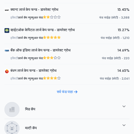
क्वान्ट लार्ज केप फन्ड - डायरेक्ट ग्रोथ
15.45%
इक्विटी
लार्ज कॅप म्युच्युअल फंड
फंड साईझ (कोटी) - 3,388
व्हाईटओक केपिटल लार्ज केप फन्ड - डायरेक्ट ग्रोथ
15.27%
इक्विटी
लार्ज कॅप म्युच्युअल फंड
फंड साईझ (कोटी) - 1,210
बँक ऑफ इंडिया लार्ज केप फन्ड - डायरेक्ट ग्रोथ
14.69%
इक्विटी
लार्ज कॅप म्युच्युअल फंड
फंड साईझ (कोटी) - 220
बंधन लार्ज केप फन्ड - डायरेक्ट ग्रोथ
14.65%
इक्विटी
लार्ज कॅप म्युच्युअल फंड
फंड साईझ (कोटी) - 2,061
सर्व फंड पाहा
मिड कॅप
मल्टी कॅप