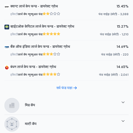
क्वान्ट लार्ज केप फन्ड - डायरेक्ट ग्रोथ
15.45%
इक्विटी
लार्ज कॅप म्युच्युअल फंड
फंड साईझ (कोटी) - 3,388
व्हाईटओक केपिटल लार्ज केप फन्ड - डायरेक्ट ग्रोथ
15.27%
इक्विटी
लार्ज कॅप म्युच्युअल फंड
फंड साईझ (कोटी) - 1,210
बँक ऑफ इंडिया लार्ज केप फन्ड - डायरेक्ट ग्रोथ
14.69%
इक्विटी
लार्ज कॅप म्युच्युअल फंड
फंड साईझ (कोटी) - 220
बंधन लार्ज केप फन्ड - डायरेक्ट ग्रोथ
14.65%
इक्विटी
लार्ज कॅप म्युच्युअल फंड
फंड साईझ (कोटी) - 2,061
सर्व फंड पाहा
मिड कॅप
मल्टी कॅप