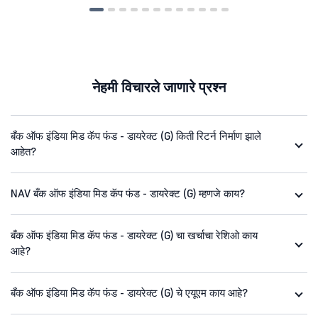
नेहमी विचारले जाणारे प्रश्न
बँक ऑफ इंडिया मिड कॅप फंड - डायरेक्ट (G) किती रिटर्न निर्माण झाले
आहेत?
NAV बँक ऑफ इंडिया मिड कॅप फंड - डायरेक्ट (G) म्हणजे काय?
बँक ऑफ इंडिया मिड कॅप फंड - डायरेक्ट (G) चा खर्चाचा रेशिओ काय
आहे?
बँक ऑफ इंडिया मिड कॅप फंड - डायरेक्ट (G) चे एयूएम काय आहे?