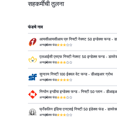
सहकर्मींची तुलना
फंडचे नाव
आयसीआयसीआय प्रु निफ्टी नेक्स्ट 50 इन्डेक्स फन्ड - डा
ग्रोथ
अन्य
इंडेक्स फंड
एलआईसी एमएफ निफ्टी नेक्स्ट 50 इन्डेक्स फन्ड - डायरेक
अन्य
इंडेक्स फंड
सुन्दरम निफ्टी 100 ईक्वल वेट फन्ड - डीआइआर ग्रोथ
अन्य
इंडेक्स फंड
निप्पोन इन्डीया इन्डेक्स फन्ड - निफ्टी 50 प्लान - डीआइ
अन्य
इंडेक्स फंड
फ्रँकलिन इंडिया एनएसई निफ्टी 50 इंडेक्स फंड - डायरेक्
अन्य
इंडेक्स फंड