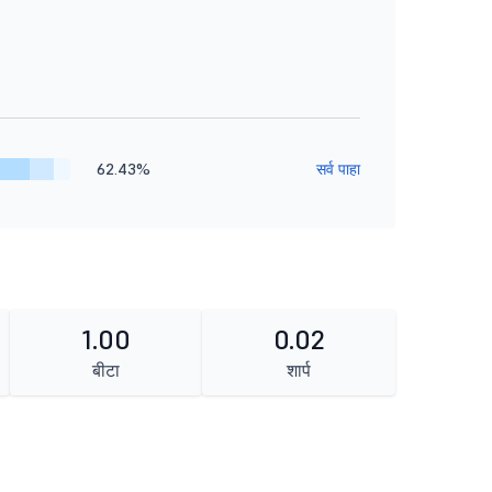
62.43%
सर्व पाहा
1.00
0.02
बीटा
शार्प