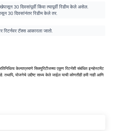
ासून 30 दिवसांपूर्वी किंवा त्यापूर्वी रिडीम केले असेल.
पासून 30 दिवसांनंतर रिडीम केले तर.
ुसार रिटर्नवर टॅक्स आकारला जातो.
े प्रतिनिधित्व केल्याप्रमाणे सिक्युरिटीजच्या एकूण रिटर्नशी संबंधित इन्व्हेस्टमेंट
आहे. तथापि, योजनेचे उद्दीष्ट साध्य केले जाईल याची कोणतीही हमी नाही आणि